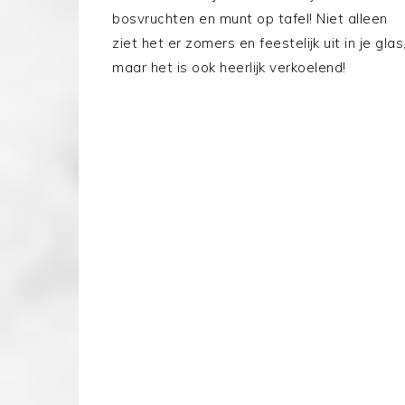
bosvruchten en munt op tafel! Niet alleen
ziet het er zomers en feestelijk uit in je glas
maar het is ook heerlijk verkoelend!