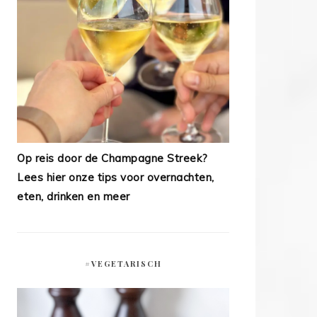
Op reis door de Champagne Streek?
Lees hier onze tips voor overnachten,
eten, drinken en meer
#VEGETARISCH