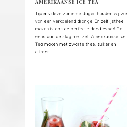
AMERIKAANSE ICE TEA
Tijdens deze zomerse dagen houden wij we
van een verkoelend drankje! En zelf ijsthee
maken is dan de perfecte dorstlesser! Ga
eens aan de slag met zelf Amerikaanse Ice
Tea maken met zwarte thee, suiker en
citroen.