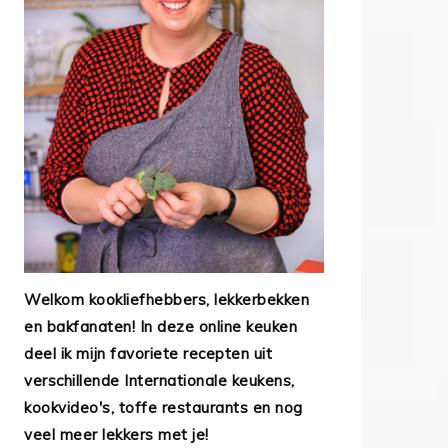
Welkom kookliefhebbers, lekkerbekken
en bakfanaten! In deze online keuken
deel ik mijn favoriete recepten uit
verschillende Internationale keukens,
kookvideo's, toffe restaurants en nog
veel meer lekkers met je!