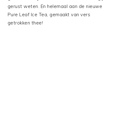
gerust weten. En helemaal aan de nieuwe
,
Pure Leaf Ice Tea, gemaakt van vers
getrokken thee!