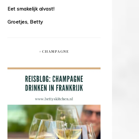
Eet smakelijk alvast!
Groetjes, Betty
#CHAMPAGNE