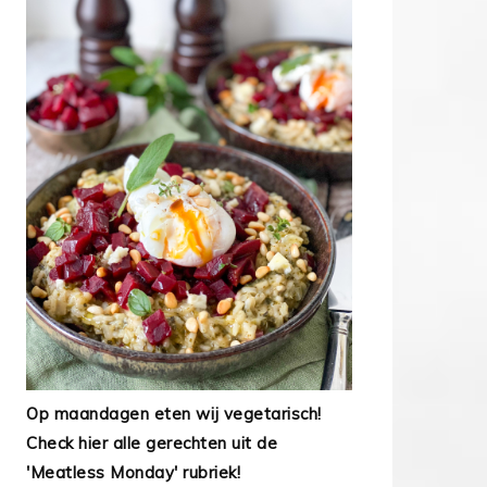
Op maandagen eten wij vegetarisch!
Check hier alle gerechten uit de
'Meatless Monday' rubriek!