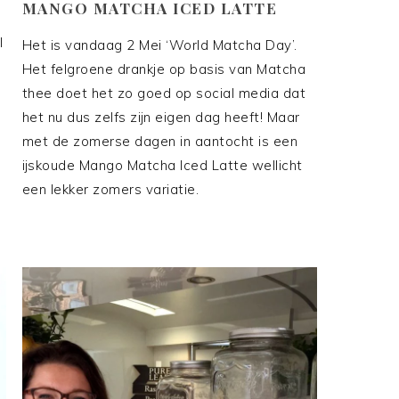
MANGO MATCHA ICED LATTE
l
Het is vandaag 2 Mei ‘World Matcha Day’.
Het felgroene drankje op basis van Matcha
thee doet het zo goed op social media dat
het nu dus zelfs zijn eigen dag heeft! Maar
met de zomerse dagen in aantocht is een
ijskoude Mango Matcha Iced Latte wellicht
een lekker zomers variatie.