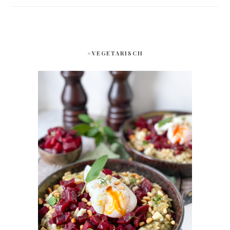
#VEGETARISCH