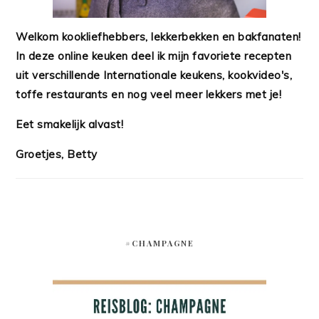
Welkom kookliefhebbers, lekkerbekken en bakfanaten!
In deze online keuken deel ik mijn favoriete recepten
uit verschillende Internationale keukens, kookvideo's,
toffe restaurants en nog veel meer lekkers met je!
Eet smakelijk alvast!
Groetjes, Betty
#CHAMPAGNE