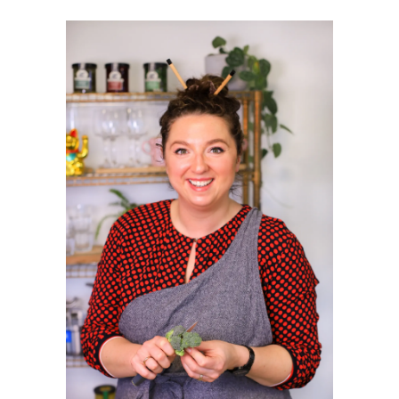
PRIMAIRE
SIDEBAR