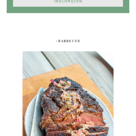
#BARBECUE