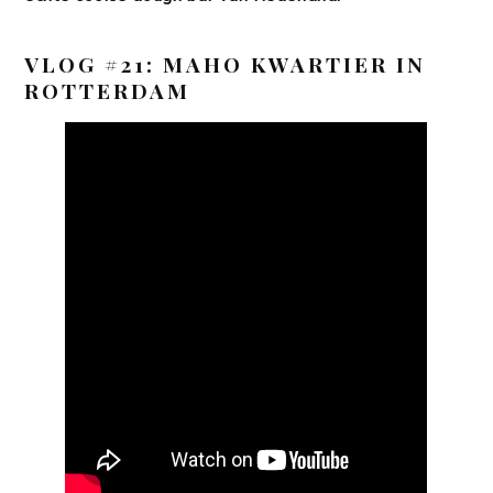
VLOG #21: MAHO KWARTIER IN
ROTTERDAM