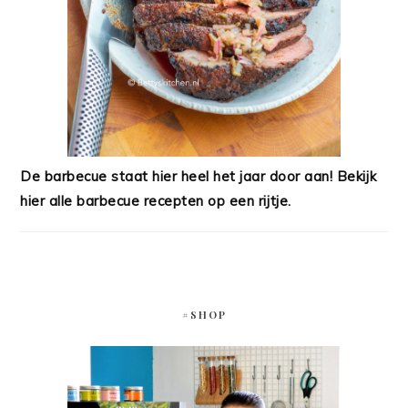
De barbecue staat hier heel het jaar door aan! Bekijk
hier alle barbecue recepten op een rijtje.
#SHOP