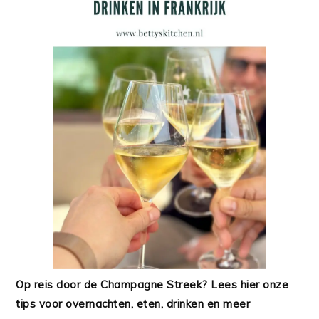
Op reis door de Champagne Streek? Lees hier onze
tips voor overnachten, eten, drinken en meer