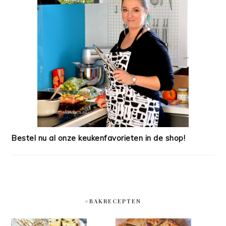
Bestel nu al onze keukenfavorieten in de shop!
#BAKRECEPTEN