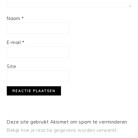
Naam
*
E-mail
*
Site
Deze site gebruikt Akismet om spam te verminderen.
Bekijk hoe je reactie gegevens worden verwerkt
.