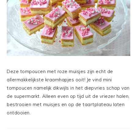
Deze tompoucen met roze muisjes zijn echt de
allermakkelijkste kraamhapjes ooit! Je vind mini
tompoucen namelijk dikwijls in het diepvries schap van
de supermarkt. Alleen even op tijd uit de vriezer halen,
bestrooien met muisjes en op de taartplateau laten
ontdooien.