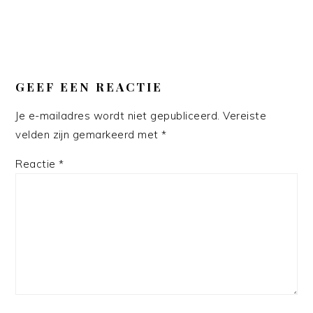
GEEF EEN REACTIE
Je e-mailadres wordt niet gepubliceerd.
Vereiste
velden zijn gemarkeerd met
*
Reactie
*