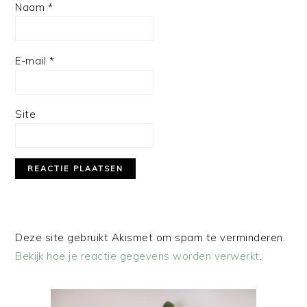
Naam
*
E-mail
*
Site
Deze site gebruikt Akismet om spam te verminderen.
Bekijk hoe je reactie gegevens worden verwerkt
.
PRIMAIRE
SIDEBAR