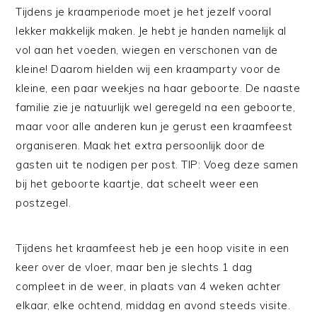
Tijdens je kraamperiode moet je het jezelf vooral
lekker makkelijk maken. Je hebt je handen namelijk al
vol aan het voeden, wiegen en verschonen van de
kleine! Daarom hielden wij een kraamparty voor de
kleine, een paar weekjes na haar geboorte. De naaste
familie zie je natuurlijk wel geregeld na een geboorte,
maar voor alle anderen kun je gerust een kraamfeest
organiseren. Maak het extra persoonlijk door de
gasten uit te nodigen per post. TIP: Voeg deze samen
bij het geboorte kaartje, dat scheelt weer een
postzegel.
Tijdens het kraamfeest heb je een hoop visite in een
keer over de vloer, maar ben je slechts 1 dag
compleet in de weer, in plaats van 4 weken achter
elkaar, elke ochtend, middag en avond steeds visite.