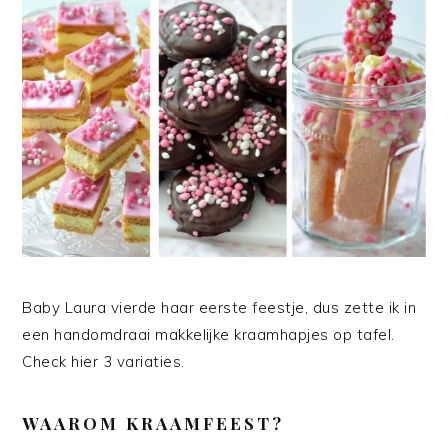
Baby Laura vierde haar eerste feestje, dus zette ik in
een handomdraai makkelijke kraamhapjes op tafel.
Check hier 3 variaties.
WAAROM KRAAMFEEST?