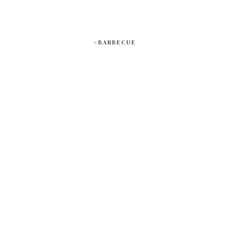
#BARBECUE