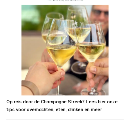
Op reis door de Champagne Streek? Lees hier onze
tips voor overnachten, eten, drinken en meer