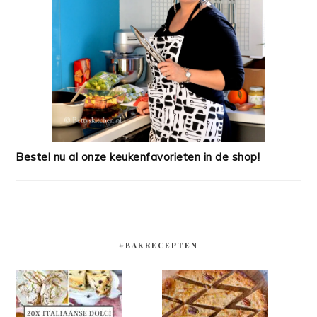
Bestel nu al onze keukenfavorieten in de shop!
#BAKRECEPTEN