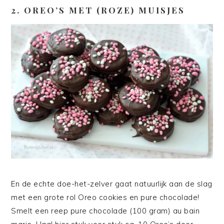
2. OREO’S MET (ROZE) MUISJES
En de echte doe-het-zelver gaat natuurlijk aan de slag
met een grote rol Oreo cookies en pure chocolade!
Smelt een reep pure chocolade (100 gram) au bain