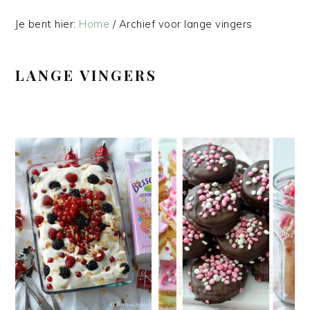
Je bent hier:
Home
/
Archief voor lange vingers
LANGE VINGERS