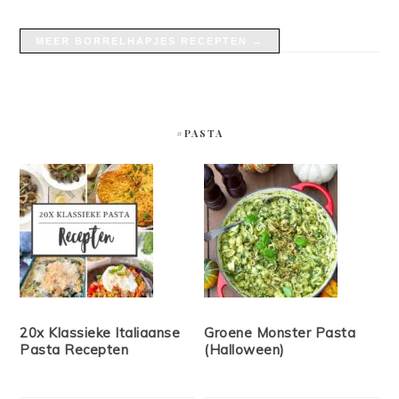
MEER BORRELHAPJES RECEPTEN →
#PASTA
20x Klassieke Italiaanse
Groene Monster Pasta
Pasta Recepten
(Halloween)