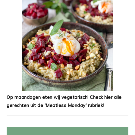
Op maandagen eten wij vegetarisch! Check hier alle
gerechten uit de 'Meatless Monday' rubriek!