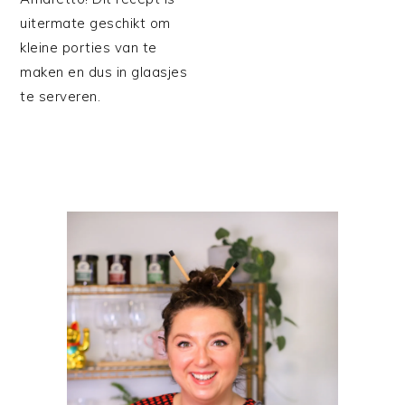
uitermate geschikt om
kleine porties van te
maken en dus in glaasjes
te serveren.
PRIMAIRE
SIDEBAR