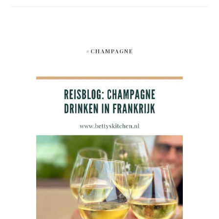
#CHAMPAGNE