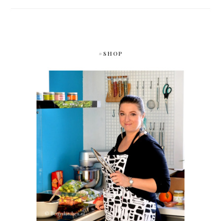
#SHOP