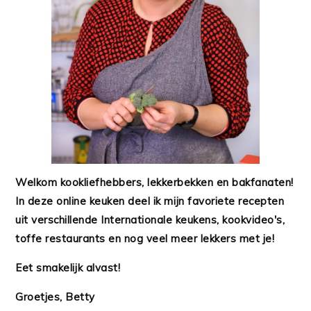
Welkom kookliefhebbers, lekkerbekken en bakfanaten!
In deze online keuken deel ik mijn favoriete recepten
uit verschillende Internationale keukens, kookvideo's,
toffe restaurants en nog veel meer lekkers met je!
Eet smakelijk alvast!
Groetjes, Betty