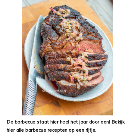
De barbecue staat hier heel het jaar door aan! Bekijk
hier alle barbecue recepten op een rijtje.