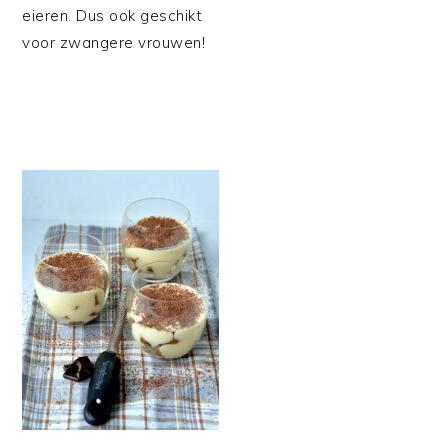
eieren. Dus ook geschikt
voor zwangere vrouwen!