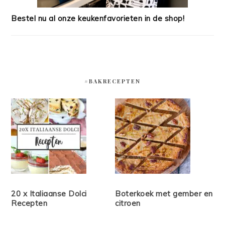
Bestel nu al onze keukenfavorieten in de shop!
#BAKRECEPTEN
20 x Italiaanse Dolci
Boterkoek met gember en
Recepten
citroen