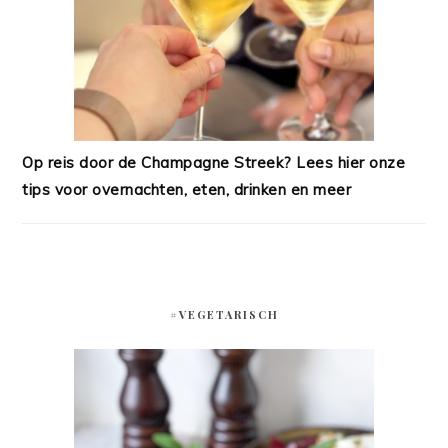
Op reis door de Champagne Streek? Lees hier onze
tips voor overnachten, eten, drinken en meer
#VEGETARISCH