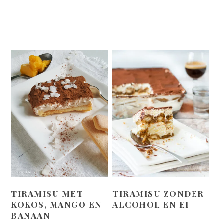
TIRAMISU MET
TIRAMISU ZONDER
KOKOS, MANGO EN
ALCOHOL EN EI
BANAAN