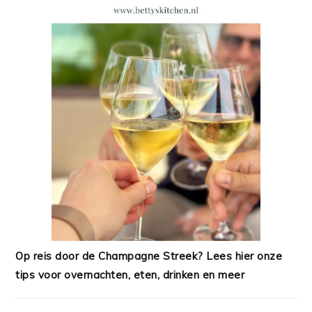
Op reis door de Champagne Streek? Lees hier onze
tips voor overnachten, eten, drinken en meer