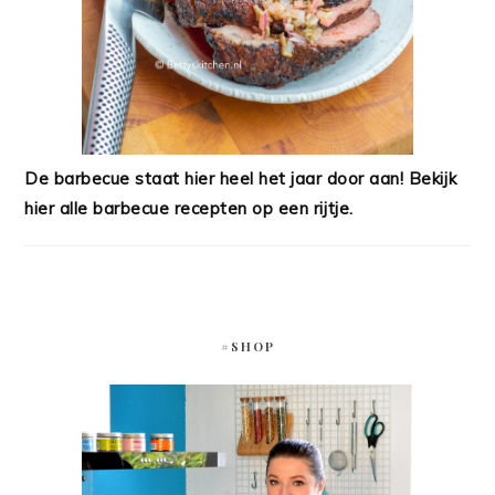
De barbecue staat hier heel het jaar door aan! Bekijk
hier alle barbecue recepten op een rijtje.
#SHOP