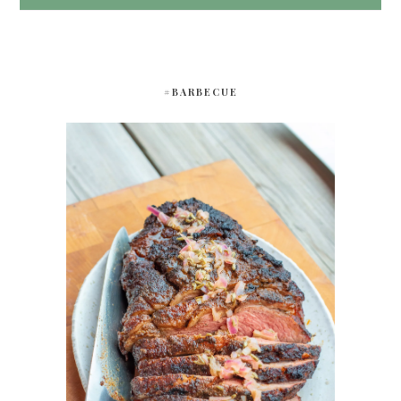
#BARBECUE