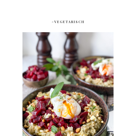
#VEGETARISCH