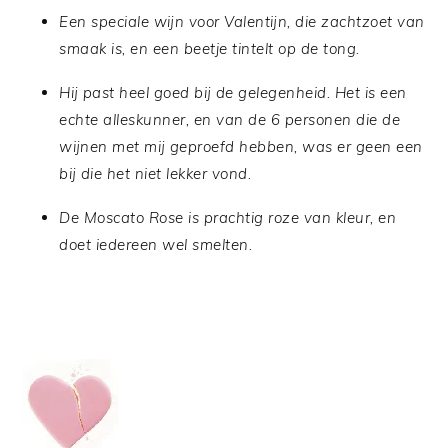
Een speciale wijn voor Valentijn, die zachtzoet van
smaak is, en een beetje tintelt op de tong.
Hij past heel goed bij de gelegenheid. Het is een
echte alleskunner, en van de 6 personen die de
wijnen met mij geproefd hebben, was er geen een
bij die het niet lekker vond.
De Moscato Rose is prachtig roze van kleur, en
doet iedereen wel smelten.