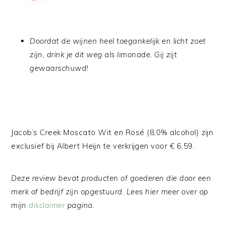
Doordat de wijnen heel toegankelijk en licht zoet
zijn, drink je dit weg als limonade. Gij zijt
gewaarschuwd!
Jacob’s Creek Moscato Wit en Rosé (8,0% alcohol) zijn
exclusief bij Albert Heijn te verkrijgen voor € 6,59.
Deze review bevat producten of goederen die door een
merk of bedrijf zijn opgestuurd. Lees hier meer over op
mijn
disclaimer
pagina.