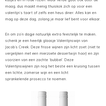
maag, dus maakt menig thuiskok zich op voor een
valentijn’s taart of zelfs een heus diner. Alles kan en
mag op deze dag, zolang je maar lief bent voor elkaar.
En om zo’n dagje natuurlijk extra feestelijk te maken,
schenk je een heerlijk glaasje Valentijnswijn van
Jacob’s Creek. Deze frisse wijnen zijn licht zoet
(niet te
vergelijken met een mierzoete dessertwijn hoor)
en zijn
voorzien van een zachte ‘bubbel’. Deze
Valentijnswijnen zijn nog het beste een kruising tussen
een lichte, zomerse wijn en een licht
sprankelende prosecco te noemen.