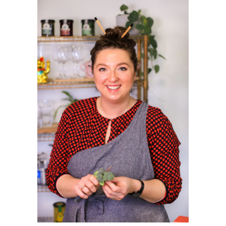
SIDEBAR