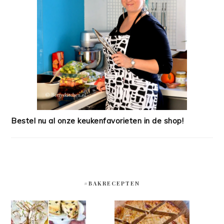
Bestel nu al onze keukenfavorieten in de shop!
#BAKRECEPTEN