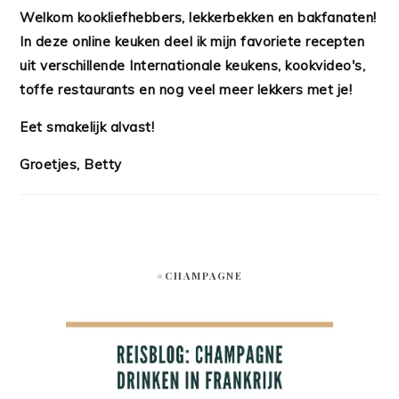
Welkom kookliefhebbers, lekkerbekken en bakfanaten!
In deze online keuken deel ik mijn favoriete recepten
uit verschillende Internationale keukens, kookvideo's,
toffe restaurants en nog veel meer lekkers met je!
Eet smakelijk alvast!
Groetjes, Betty
#CHAMPAGNE