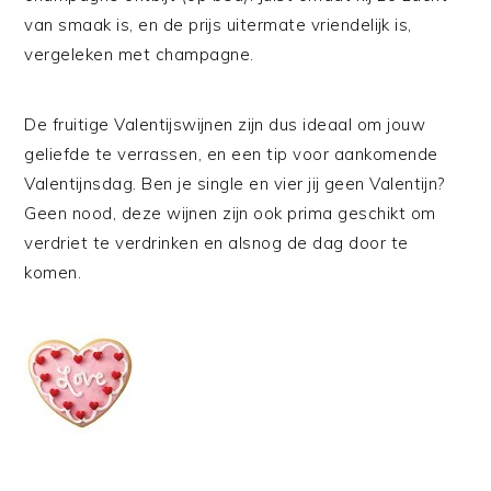
van smaak is, en de prijs uitermate vriendelijk is,
vergeleken met champagne.
De fruitige Valentijswijnen zijn dus ideaal om jouw
geliefde te verrassen, en een tip voor aankomende
Valentijnsdag. Ben je single en vier jij geen Valentijn?
Geen nood, deze wijnen zijn ook prima geschikt om
verdriet te verdrinken en alsnog de dag door te
komen.