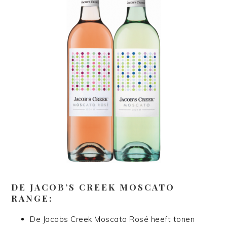
DE JACOB’S CREEK MOSCATO
RANGE:
De Jacobs Creek Moscato Rosé heeft tonen