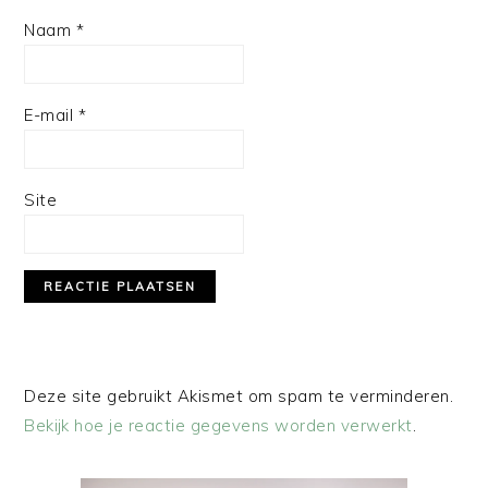
Naam
*
E-mail
*
Site
Deze site gebruikt Akismet om spam te verminderen.
Bekijk hoe je reactie gegevens worden verwerkt
.
PRIMAIRE