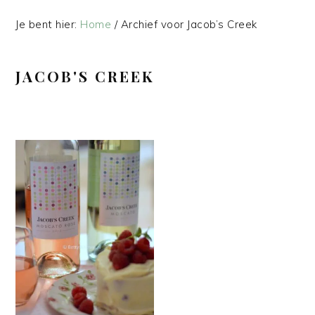
Je bent hier:
Home
/
Archief voor Jacob’s Creek
JACOB'S CREEK