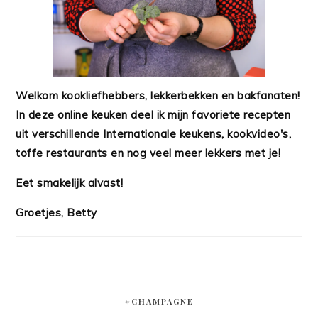
Welkom kookliefhebbers, lekkerbekken en bakfanaten!
In deze online keuken deel ik mijn favoriete recepten
uit verschillende Internationale keukens, kookvideo's,
toffe restaurants en nog veel meer lekkers met je!
Eet smakelijk alvast!
Groetjes, Betty
#CHAMPAGNE