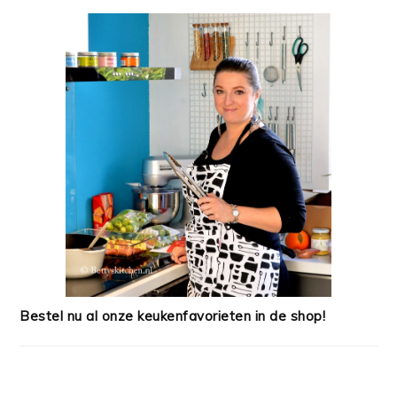
Bestel nu al onze keukenfavorieten in de shop!