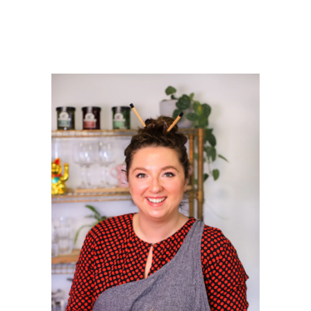
PRIMAIRE
SIDEBAR