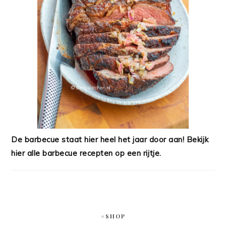
De barbecue staat hier heel het jaar door aan! Bekijk
hier alle barbecue recepten op een rijtje.
#SHOP