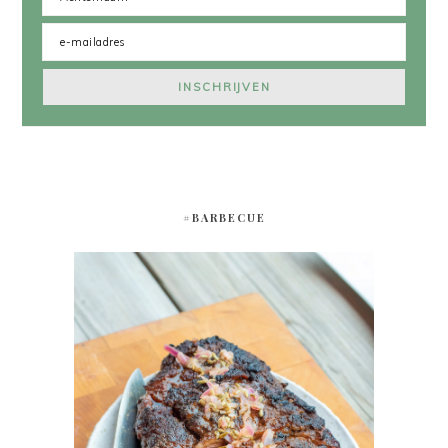
#BARBECUE