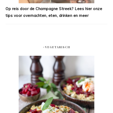
Op reis door de Champagne Streek? Lees hier onze
tips voor overnachten, eten, drinken en meer
#VEGETARISCH