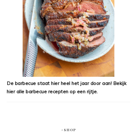
De barbecue staat hier heel het jaar door aan! Bekijk
hier alle barbecue recepten op een rijtje.
#SHOP