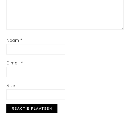
Naam
*
E-mail
*
Site