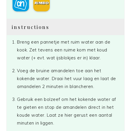
instructions
Breng een pannetje met ruim water aan de
kook. Zet tevens een ruime kom met koud
water (+ evt. wat ijsblokjes er in) klaar.
Voeg de bruine amandelen toe aan het
kokende water. Draai het vuur laag en laat de
amandelen 2 minuten in blancheren.
Gebruik een bolzeef om het kokende water af
te gieten en stop de amandelen direct in het
koude water. Laat ze hier gerust een aantal
minuten in liggen.