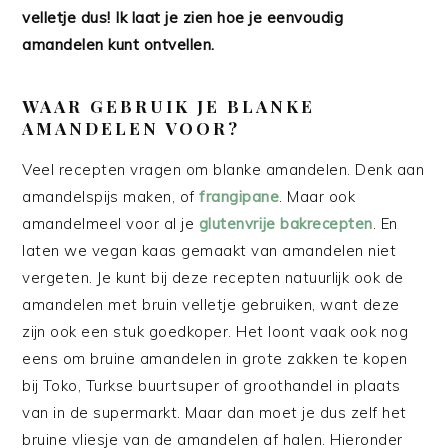
velletje dus! Ik laat je zien hoe je eenvoudig
amandelen kunt ontvellen.
WAAR GEBRUIK JE BLANKE
AMANDELEN VOOR?
Veel recepten vragen om blanke amandelen. Denk aan
amandelspijs maken, of
frangipane
. Maar ook
amandelmeel voor al je
glutenvrije bakrecepten
. En
laten we vegan kaas gemaakt van amandelen niet
vergeten. Je kunt bij deze recepten natuurlijk ook de
amandelen met bruin velletje gebruiken, want deze
zijn ook een stuk goedkoper. Het loont vaak ook nog
eens om bruine amandelen in grote zakken te kopen
bij Toko, Turkse buurtsuper of groothandel in plaats
van in de supermarkt. Maar dan moet je dus zelf het
bruine vliesje van de amandelen af halen. Hieronder