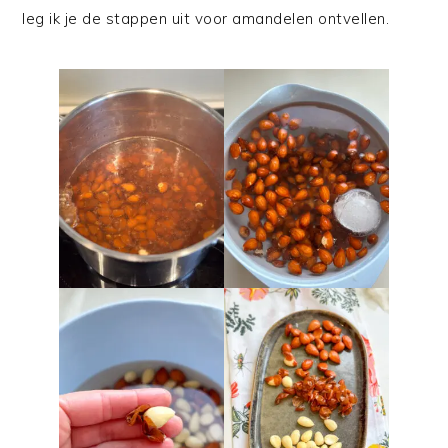
leg ik je de stappen uit voor amandelen ontvellen.