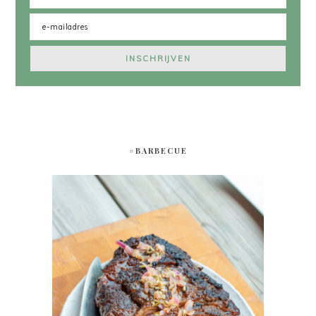
#BARBECUE