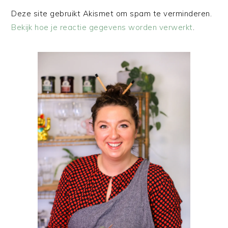
Deze site gebruikt Akismet om spam te verminderen.
Bekijk hoe je reactie gegevens worden verwerkt
.
PRIMAIRE
SIDEBAR