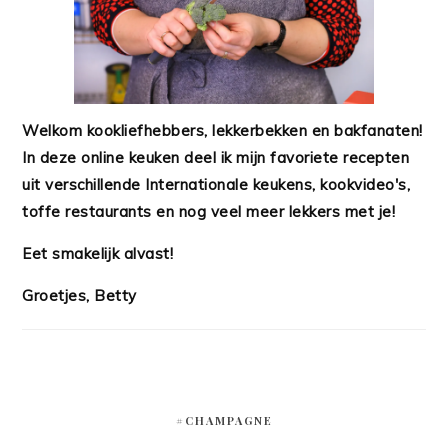
Welkom kookliefhebbers, lekkerbekken en bakfanaten!
In deze online keuken deel ik mijn favoriete recepten
uit verschillende Internationale keukens, kookvideo's,
toffe restaurants en nog veel meer lekkers met je!
Eet smakelijk alvast!
Groetjes, Betty
#CHAMPAGNE