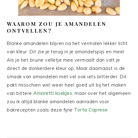
WAAROM ZOU JE AMANDELEN
ONTVELLEN?
Blanke amandelen blijven na het vermalen lekker licht
van kleur. Dit zie je terug in je amandelspijs en meel.
Als je het bruine velletje mee vermaalt dan valt je
direct de donkerdere kleur op, Maar daarnaast is de
smaak van amandelen met vel ook iets bitterder. Dit
pakt misschien wel weer heel goed uit bij het maken
van bittere
Amaretti koekjes
, maar over het algemeen
zou ik altijd blanke amandelen aanraden voor
bakrecepten zoals deze fijne
Torta Caprese
.