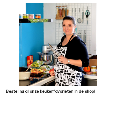
Bestel nu al onze keukenfavorieten in de shop!