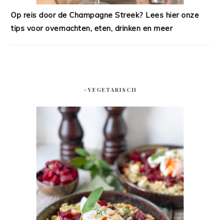
Op reis door de Champagne Streek? Lees hier onze
tips voor overnachten, eten, drinken en meer
#VEGETARISCH