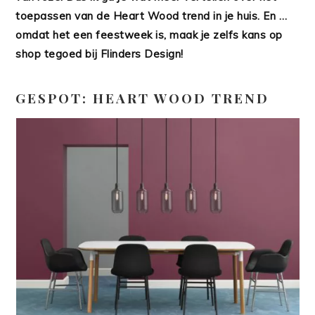
toepassen van de Heart Wood trend in je huis. En …
omdat het een feestweek is, maak je zelfs kans op
shop tegoed bij Flinders Design!
GESPOT: HEART WOOD TREND