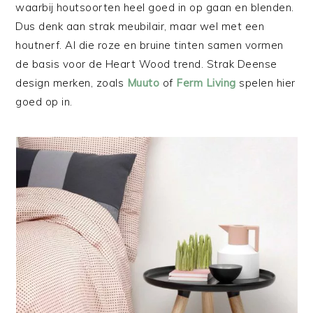
waarbij houtsoorten heel goed in op gaan en blenden.
Dus denk aan strak meubilair, maar wel met een
houtnerf. Al die roze en bruine tinten samen vormen
de basis voor de Heart Wood trend. Strak Deense
design merken, zoals
Muuto
of
Ferm Living
spelen hier
goed op in.