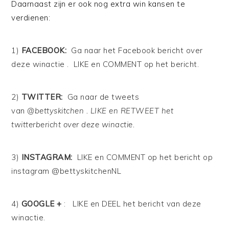
Daarnaast zijn er ook nog extra win kansen te
verdienen:
1)
FACEBOOK:
Ga naar het
Facebook bericht over
deze winactie . LIKE en COMMENT op het bericht.
2)
TWITTER:
Ga naar de tweets
van
@bettyskitchen . LIKE en RETWEET het
twitterbericht over deze winactie.
3)
INSTAGRAM:
LIKE en COMMENT op het bericht op
instagram @bettyskitchenNL
4)
GOOGLE +
: LIKE en DEEL het bericht van deze
winactie.