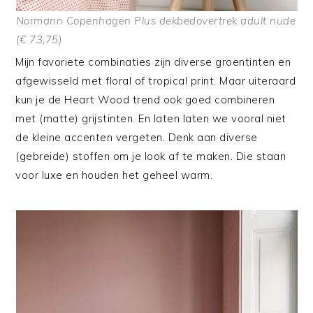
Normann Copenhagen Plus dekbedovertrek adult nude
(€ 73,75)
Mijn favoriete combinaties zijn diverse groentinten en
afgewisseld met floral of tropical print. Maar uiteraard
kun je de Heart Wood trend ook goed combineren
met (matte) grijstinten. En laten laten we vooral niet
de kleine accenten vergeten. Denk aan diverse
(gebreide) stoffen om je look af te maken. Die staan
voor luxe en houden het geheel warm.