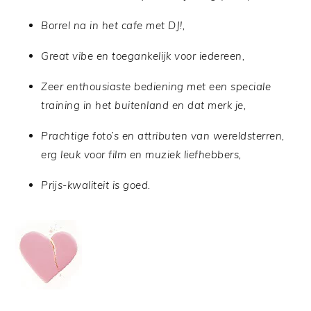
Borrel na in het cafe met DJ!,
Great vibe en toegankelijk voor iedereen,
Zeer enthousiaste bediening met een speciale
training in het buitenland en dat merk je,
Prachtige foto’s en attributen van wereldsterren,
erg leuk voor film en muziek liefhebbers,
Prijs-kwaliteit is goed.