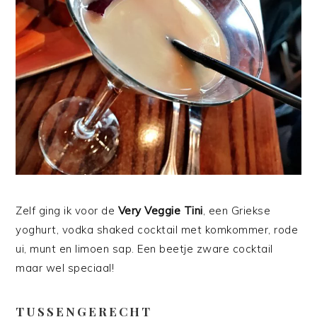
Zelf ging ik voor de
Very Veggie Tini
, een Griekse
yoghurt, vodka shaked cocktail met komkommer, rode
ui, munt en limoen sap. Een beetje zware cocktail
maar wel speciaal!
TUSSENGERECHT