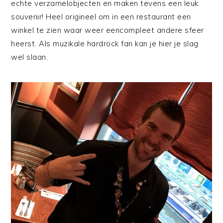
echte verzamelobjecten en maken tevens een leuk
souvenir! Heel origineel om in een restaurant een
winkel te zien waar weer eencompleet andere sfeer
heerst. Als muzikale hardrock fan kan je hier je slag
wel slaan.