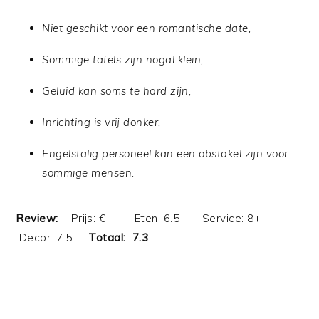
Niet geschikt voor een romantische date,
Sommige tafels zijn nogal klein,
Geluid kan soms te hard zijn,
Inrichting is vrij donker,
Engelstalig personeel kan een obstakel zijn voor
sommige mensen.
Review:
Prijs: € Eten: 6.5 Service: 8+
Decor: 7.5
Totaal: 7.3