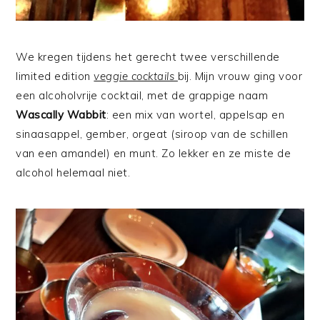
We kregen tijdens het gerecht twee verschillende
limited edition
veggie cocktails
bij. Mijn vrouw ging voor
een alcoholvrije cocktail, met de grappige naam
Wascally Wabbit
: een mix van wortel, appelsap en
sinaasappel, gember, orgeat (siroop van de schillen
van een amandel) en munt. Zo lekker en ze miste de
alcohol helemaal niet.