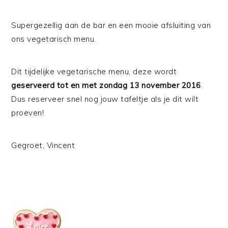
Supergezellig aan de bar en een mooie afsluiting van
ons vegetarisch menu.
Dit tijdelijke vegetarische menu, deze wordt
geserveerd tot en met zondag 13 november 2016
.
Dus reserveer snel nog jouw tafeltje als je dit wilt
proeven!
Gegroet, Vincent