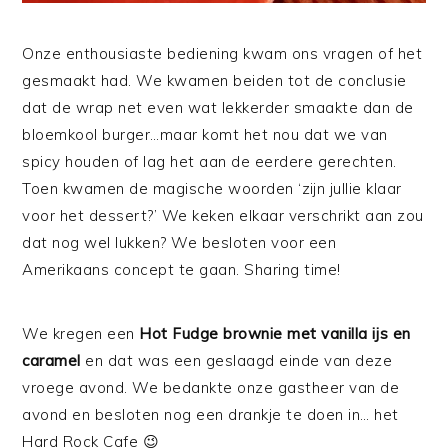
Onze enthousiaste bediening kwam ons vragen of het
gesmaakt had. We kwamen beiden tot de conclusie
dat de wrap net even wat lekkerder smaakte dan de
bloemkool burger…maar komt het nou dat we van
spicy houden of lag het aan de eerdere gerechten.
Toen kwamen de magische woorden ‘zijn jullie klaar
voor het dessert?’ We keken elkaar verschrikt aan zou
dat nog wel lukken? We besloten voor een
Amerikaans concept te gaan. Sharing time!
We kregen een
Hot Fudge brownie met vanilla ijs en
caramel
en dat was een geslaagd einde van deze
vroege avond. We bedankte onze gastheer van de
avond en besloten nog een drankje te doen in… het
Hard Rock Cafe 😉