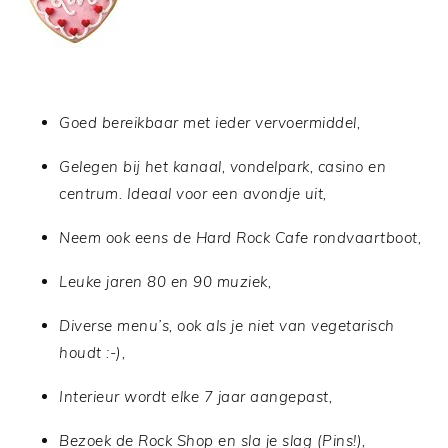
Goed bereikbaar met ieder vervoermiddel,
Gelegen bij het kanaal, vondelpark, casino en
centrum. Ideaal voor een avondje uit,
Neem ook eens de Hard Rock Cafe rondvaartboot,
Leuke jaren 80 en 90 muziek,
Diverse menu’s, ook als je niet van vegetarisch
houdt :-),
Interieur wordt elke 7 jaar aangepast,
Bezoek de Rock Shop en sla je slag (Pins!),