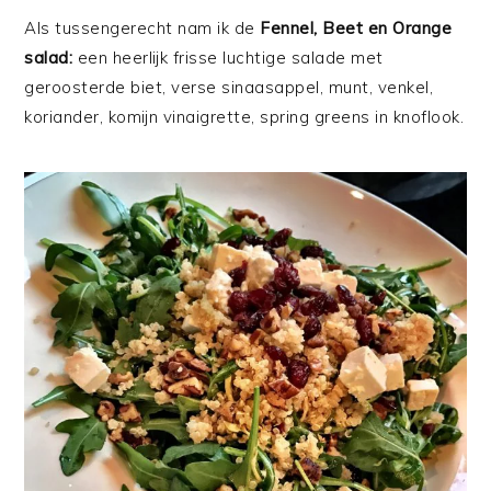
Als tussengerecht nam ik de
Fennel, Beet en Orange
salad:
een heerlijk frisse luchtige salade met
geroosterde biet, verse sinaasappel, munt, venkel,
koriander, komijn vinaigrette, spring greens in knoflook.