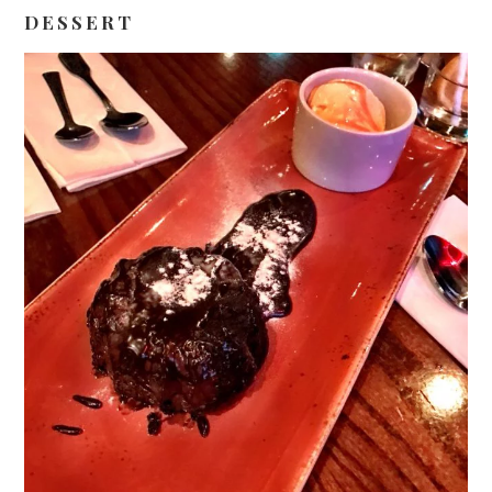
DESSERT