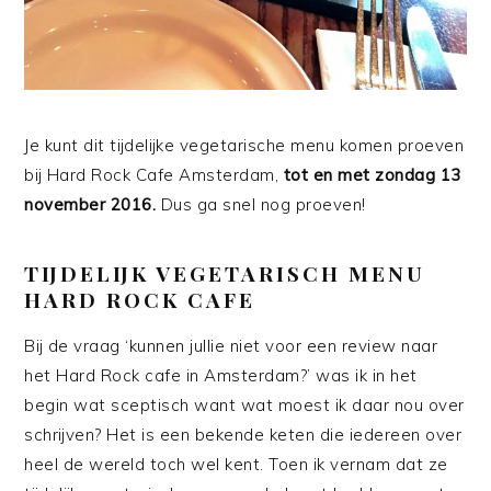
Je kunt dit tijdelijke vegetarische menu komen proeven
bij Hard Rock Cafe Amsterdam,
tot en met zondag 13
november 2016.
Dus ga snel nog proeven!
TIJDELIJK VEGETARISCH MENU
HARD ROCK CAFE
Bij de vraag ‘kunnen jullie niet voor een review naar
het Hard Rock cafe in Amsterdam?’ was ik in het
begin wat sceptisch want wat moest ik daar nou over
schrijven? Het is een bekende keten die iedereen over
heel de wereld toch wel kent. Toen ik vernam dat ze