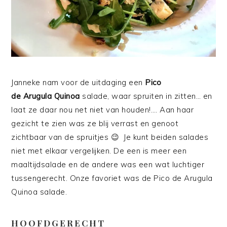
Janneke nam voor de uitdaging een
Pico
de Arugula
Quinoa
salade, waar spruiten in zitten… en
laat ze daar nou net niet van houden!…. Aan haar
gezicht te zien was ze blij verrast en genoot
zichtbaar van de spruitjes 😉 Je kunt beiden salades
niet met elkaar vergelijken. De een is meer een
maaltijdsalade en de andere was een wat luchtiger
tussengerecht. Onze favoriet was de Pico de Arugula
Quinoa salade.
HOOFDGERECHT