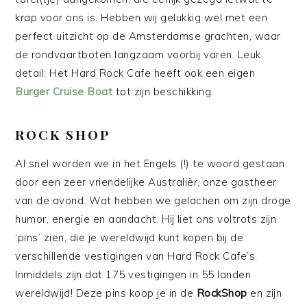
krap voor ons is. Hebben wij gelukkig wel met een
perfect uitzicht op de Amsterdamse grachten, waar
de rondvaartboten langzaam voorbij varen. Leuk
detail: Het Hard Rock Cafe heeft ook een eigen
Burger Cruise Boat
tot zijn beschikking.
ROCK SHOP
Al snel worden we in het Engels (!) te woord gestaan
door een zeer vriendelijke Australiër, onze gastheer
van de avond. Wat hebben we gelachen om zijn droge
humor, energie en aandacht. Hij liet ons voltrots zijn
‘pins’ zien, die je wereldwijd kunt kopen bij de
verschillende vestigingen van Hard Rock Cafe’s.
Inmiddels zijn dat 175 vestigingen in 55 landen
wereldwijd! Deze pins koop je in de
RockShop
en zijn