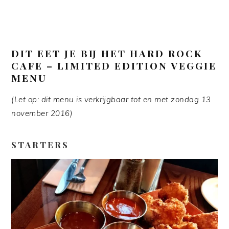
DIT EET JE BIJ HET HARD ROCK
CAFE – LIMITED EDITION VEGGIE
MENU
(Let op: dit menu is verkrijgbaar tot en met zondag 13
november 2016)
STARTERS