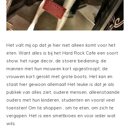
Het valt mij op dat je hier niet alleen komt voor het
eten. Want alles is bij het Hard Rock Cafe een soort
show: het ruige decor, de stoere bediening, de
mannen met hun mouwen kort opgestroopt, de
vrouwen kort gerokt met grote boots. Het kan en
staat hier gewoon allemaal! Het leuke is dat je als
publiek van alles ziet, oudere mensen, alleenstaande
ouders met hun kinderen, studenten en vooral veel
toeristen! Om te shoppen , om te eten, om zich te
vergapen. Het is een smeltkroes en voor ieder wat
wils.