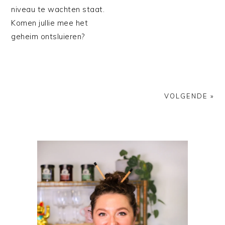
niveau te wachten staat.
Komen jullie mee het
geheim ontsluieren?
VOLGENDE »
PRIMAIRE
SIDEBAR