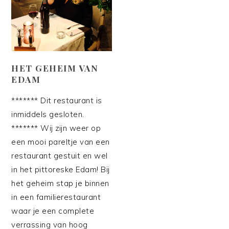
HET GEHEIM VAN
EDAM
******* Dit restaurant is
inmiddels gesloten.
******* Wij zijn weer op
een mooi pareltje van een
restaurant gestuit en wel
in het pittoreske Edam! Bij
het geheim stap je binnen
in een familierestaurant
waar je een complete
verrassing van hoog