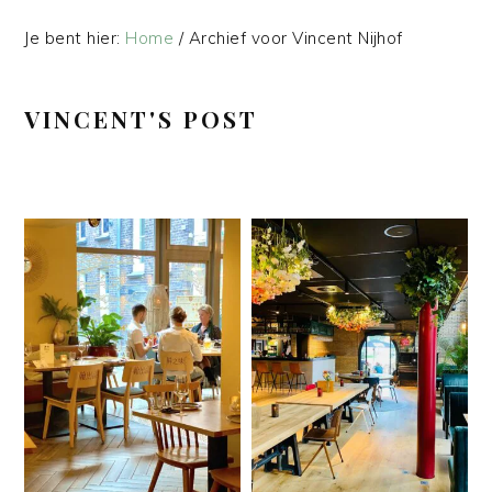
Je bent hier:
Home
/
Archief voor Vincent Nijhof
VINCENT'S POST