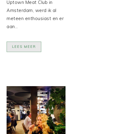
Uptown Meat Club in
Amsterdam, werd ik al
meteen enthousiast en er
aan…
LEES MEER