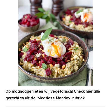
Op maandagen eten wij vegetarisch! Check hier alle
gerechten uit de 'Meatless Monday' rubriek!