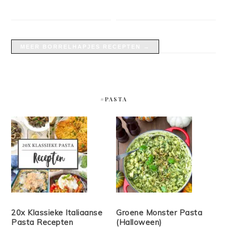
MEER BORRELHAPJES RECEPTEN →
#PASTA
20x Klassieke Italiaanse
Groene Monster Pasta
Pasta Recepten
(Halloween)