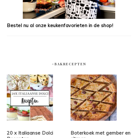
Bestel nu al onze keukenfavorieten in de shop!
#BAKRECEPTEN
20 x Italiaanse Dolci
Boterkoek met gember en