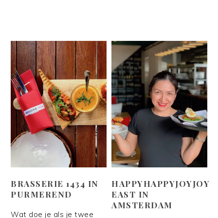
BRASSERIE 1434 IN
HAPPYHAPPYJOYJOY
PURMEREND
EAST IN
AMSTERDAM
Wat doe je als je twee