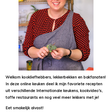
Welkom kookliefhebbers, lekkerbekken en bakfanaten!
In deze online keuken deel ik mijn favoriete recepten
uit verschillende Internationale keukens, kookvideo's,
toffe restaurants en nog veel meer lekkers met je!
Eet smakelijk alvast!