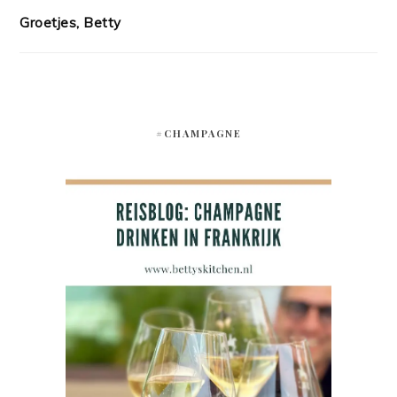
Groetjes, Betty
#CHAMPAGNE