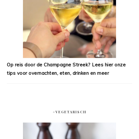
Op reis door de Champagne Streek? Lees hier onze
tips voor overnachten, eten, drinken en meer
#VEGETARISCH