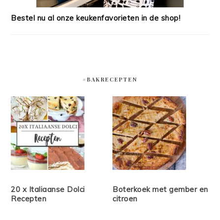
Bestel nu al onze keukenfavorieten in de shop!
#BAKRECEPTEN
20 x Italiaanse Dolci
Boterkoek met gember en
Recepten
citroen