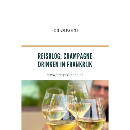
#CHAMPAGNE