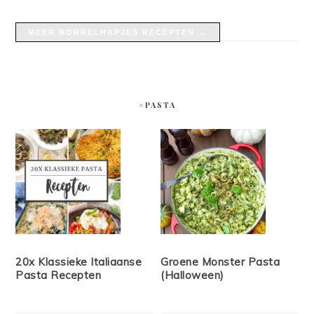
MEER BORRELHAPJES RECEPTEN →
#PASTA
20x Klassieke Italiaanse
Groene Monster Pasta
Pasta Recepten
(Halloween)