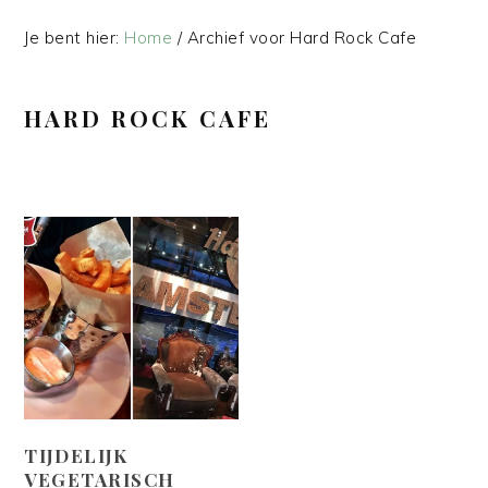
Je bent hier:
Home
/
Archief voor Hard Rock Cafe
HARD ROCK CAFE
TIJDELIJK
VEGETARISCH