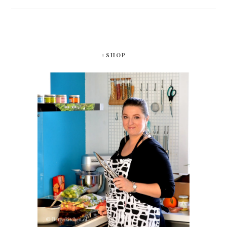
#SHOP