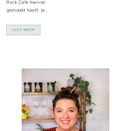
Rock Cafe hiervan
gemaakt heeft. Je…
LEES MEER
PRIMAIRE
SIDEBAR