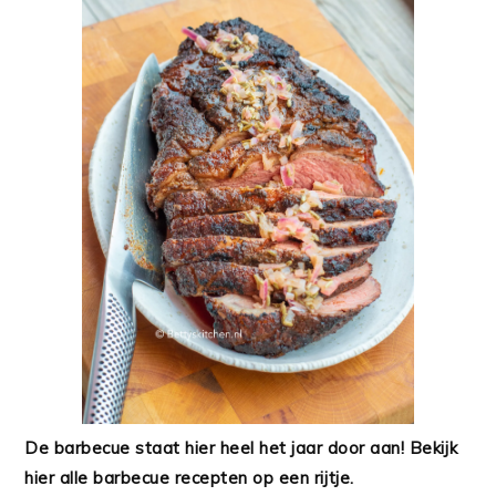
De barbecue staat hier heel het jaar door aan! Bekijk
hier alle barbecue recepten op een rijtje.