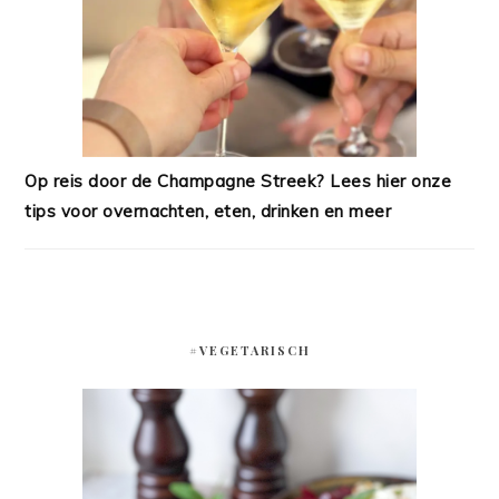
Op reis door de Champagne Streek? Lees hier onze
tips voor overnachten, eten, drinken en meer
#VEGETARISCH