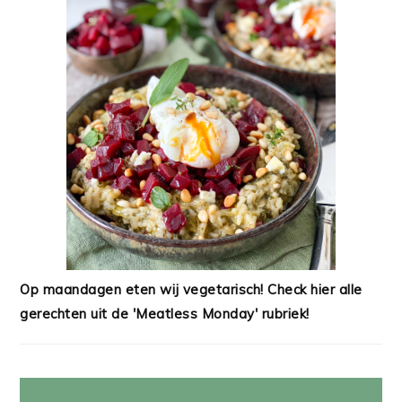
Op maandagen eten wij vegetarisch! Check hier alle
gerechten uit de 'Meatless Monday' rubriek!