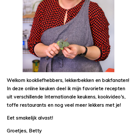
Welkom kookliefhebbers, lekkerbekken en bakfanaten!
In deze online keuken deel ik mijn favoriete recepten
uit verschillende Internationale keukens, kookvideo's,
toffe restaurants en nog veel meer lekkers met je!
Eet smakelijk alvast!
Groetjes, Betty