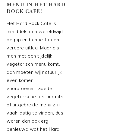
MENU IN HET HARD
ROCK CAFE!
Het Hard Rock Cafe is
inmiddels een wereldwijd
begrip en behoeft geen
verdere uitleg. Maar als
men met een tijdelijk
vegetarisch menu komt,
dan moeten wij natuurlijk
even komen
voorproeven. Goede
vegetarische restaurants
of uitgebreide menu zijn
vaak lastig te vinden, dus
waren dan ook erg
benieuwd wat het Hard