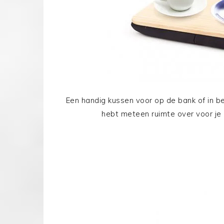
Een handig kussen voor op de bank of in bed
hebt meteen ruimte over voor je k