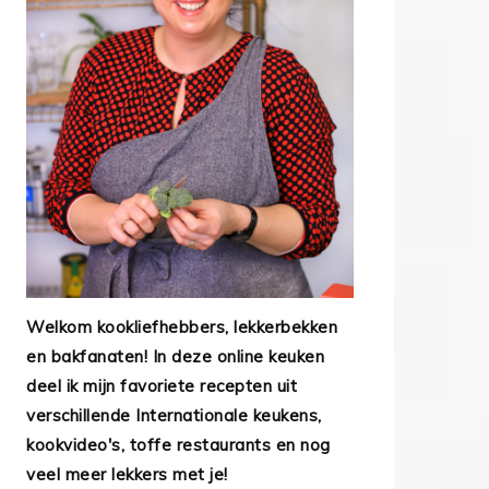
Welkom kookliefhebbers, lekkerbekken
en bakfanaten! In deze online keuken
deel ik mijn favoriete recepten uit
verschillende Internationale keukens,
kookvideo's, toffe restaurants en nog
veel meer lekkers met je!