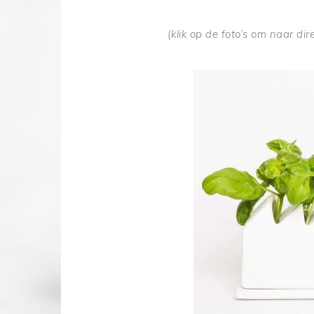
(klik op de foto’s om naar di