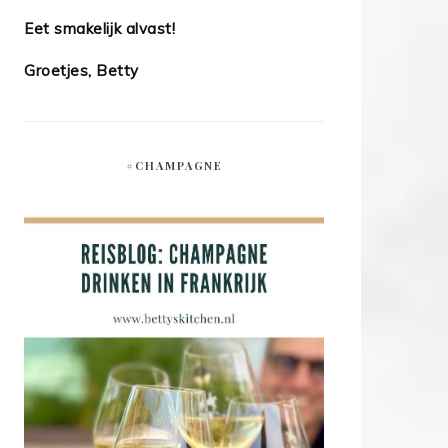
Eet smakelijk alvast!
Groetjes, Betty
#CHAMPAGNE