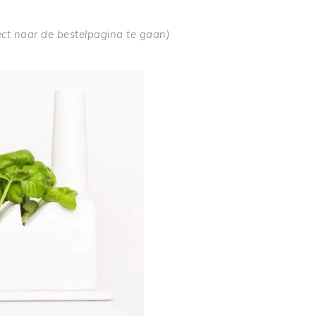
rect naar de bestelpagina te gaan)