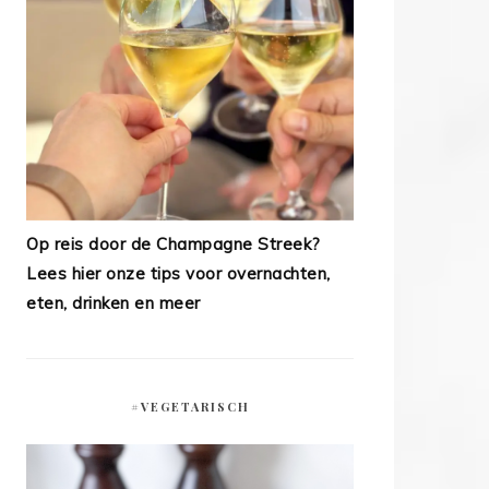
Op reis door de Champagne Streek?
Lees hier onze tips voor overnachten,
eten, drinken en meer
#VEGETARISCH