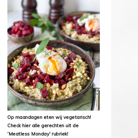
Op maandagen eten wij vegetarisch!
Check hier alle gerechten uit de
'Meatless Monday' rubriek!