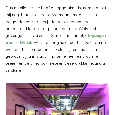
Dus nu alles letterlijk af en opgeruimd is, nam manlief
mij nog 1 laatste keer deze maand mee uit eten.
Volgende week lezen jullie de review van een
ontzettend leuk pop-up concept in de Wolvenplein
gevangenis in Utrecht. Daar kun je namelijk
5-gangen
eten in De Lik
! Wat een originele locatie. Deze dame
was echter zo moe en sukkelde tijdens het eten
gewoon bijna in slaap. Tijd om er een eind aan te
breien en gelukkig ook meteen deze drukke maand af
te sluiten.