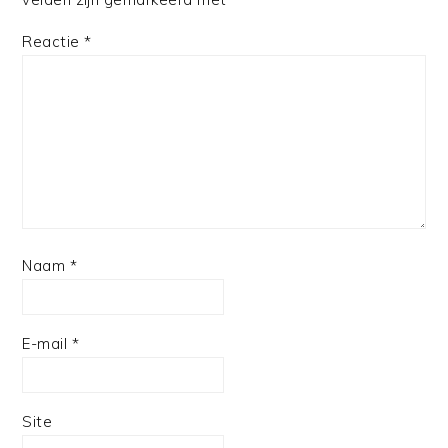
Reactie
*
Naam
*
E-mail
*
Site