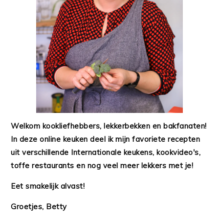
Welkom kookliefhebbers, lekkerbekken en bakfanaten!
In deze online keuken deel ik mijn favoriete recepten
uit verschillende Internationale keukens, kookvideo's,
toffe restaurants en nog veel meer lekkers met je!
Eet smakelijk alvast!
Groetjes, Betty