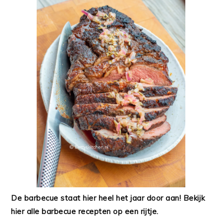
De barbecue staat hier heel het jaar door aan! Bekijk
hier alle barbecue recepten op een rijtje.