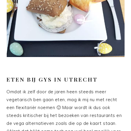
ETEN BIJ GYS IN UTRECHT
Omdat ik zelf door de jaren heen steeds meer
vegetarisch ben gaan eten, mag ik mij nu met recht
een flexitariër noemen 🙂 Maar wordt ik dus ook
steeds kritischer bij het bezoeken van restaurants en
de vega alternatieven zoals die op de kaart staan.