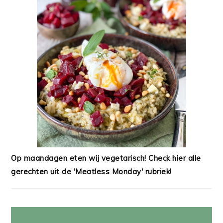
Op maandagen eten wij vegetarisch! Check hier alle
gerechten uit de 'Meatless Monday' rubriek!