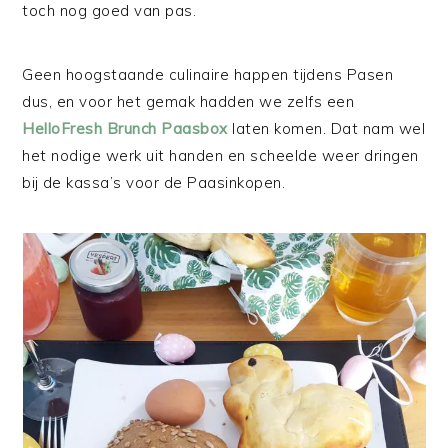
toch nog goed van pas.
Geen hoogstaande culinaire happen tijdens Pasen
dus, en voor het gemak hadden we zelfs een
HelloFresh Brunch Paasbox
laten komen. Dat nam wel
het nodige werk uit handen en scheelde weer dringen
bij de kassa’s voor de Paasinkopen.