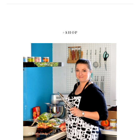
#SHOP