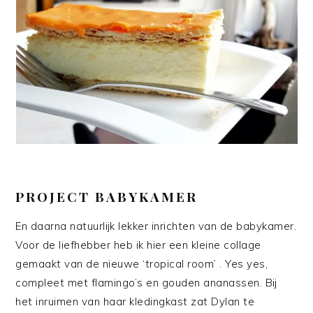
PROJECT BABYKAMER
En daarna natuurlijk lekker inrichten van de babykamer.
Voor de liefhebber heb ik hier een kleine collage
gemaakt van de nieuwe ‘tropical room’ . Yes yes,
compleet met flamingo’s en gouden ananassen. Bij
het inruimen van haar kledingkast zat Dylan te