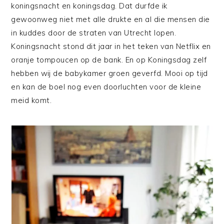
koningsnacht en koningsdag. Dat durfde ik
gewoonweg niet met alle drukte en al die mensen die
in kuddes door de straten van Utrecht lopen.
Koningsnacht stond dit jaar in het teken van Netflix en
oranje tompoucen op de bank. En op Koningsdag zelf
hebben wij de babykamer groen geverfd. Mooi op tijd
en kan de boel nog even doorluchten voor de kleine
meid komt.