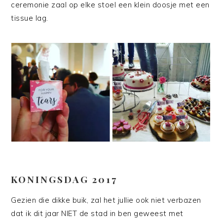
ceremonie zaal op elke stoel een klein doosje met een
tissue lag.
KONINGSDAG 2017
Gezien die dikke buik, zal het jullie ook niet verbazen
dat ik dit jaar NIET de stad in ben geweest met