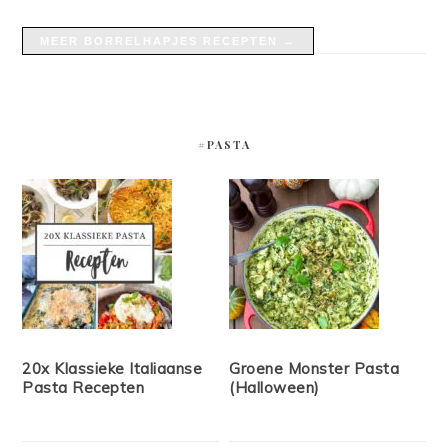
MEER BORRELHAPJES RECEPTEN →
#PASTA
20x Klassieke Italiaanse
Groene Monster Pasta
Pasta Recepten
(Halloween)