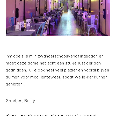
Inmiddels is mijn zwangerschapsverlof ingegaan en
moet deze dame het echt een stukje rustiger aan
gaan doen. Jullie ook heel veel plezier en vooral blijven
duimen voor mooi lenteweer, zodat we lekker kunnen
genieten!
Groetjes, Betty