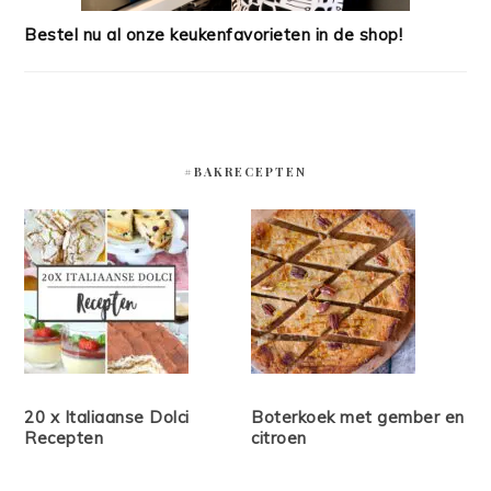
Bestel nu al onze keukenfavorieten in de shop!
#BAKRECEPTEN
20 x Italiaanse Dolci
Boterkoek met gember en
Recepten
citroen