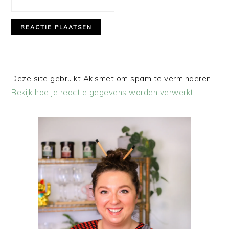
Deze site gebruikt Akismet om spam te verminderen.
Bekijk hoe je reactie gegevens worden verwerkt
.
PRIMAIRE
SIDEBAR