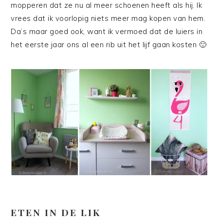
mopperen dat ze nu al meer schoenen heeft als hij. Ik
vrees dat ik voorlopig niets meer mag kopen van hem.
Da’s maar goed ook, want ik vermoed dat de luiers in
het eerste jaar ons al een rib uit het lijf gaan kosten 🙂
ETEN IN DE LIK