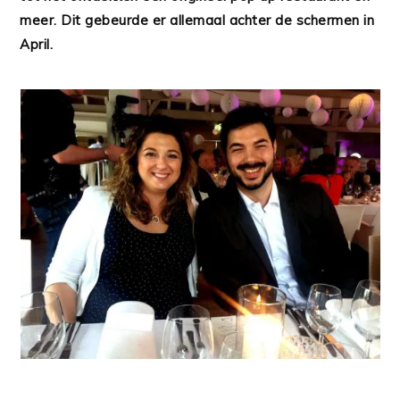
meer. Dit gebeurde er allemaal achter de schermen in
April.