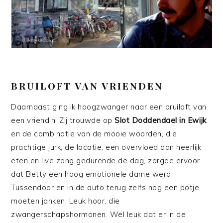
BRUILOFT VAN VRIENDEN
Daarnaast ging ik hoogzwanger naar een bruiloft van
een vriendin. Zij trouwde op
Slot Doddendael in Ewijk
en de combinatie van de mooie woorden, die
prachtige jurk, de locatie, een overvloed aan heerlijk
eten en live zang gedurende de dag, zorgde ervoor
dat Betty een hoog emotionele dame werd.
Tussendoor en in de auto terug zelfs nog een potje
moeten janken. Leuk hoor, die
zwangerschapshormonen. Wel leuk dat er in de