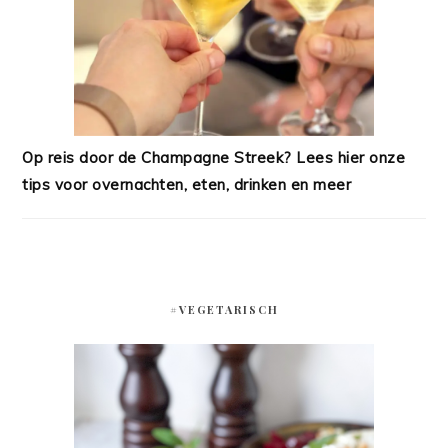
Op reis door de Champagne Streek? Lees hier onze
tips voor overnachten, eten, drinken en meer
#VEGETARISCH