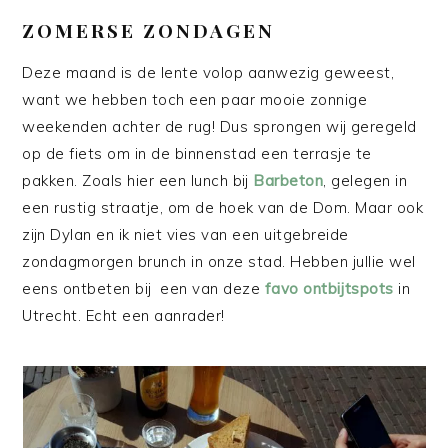
ZOMERSE ZONDAGEN
Deze maand is de lente volop aanwezig geweest,
want we hebben toch een paar mooie zonnige
weekenden achter de rug! Dus sprongen wij geregeld
op de fiets om in de binnenstad een terrasje te
pakken. Zoals hier een lunch bij
Barbeton
, gelegen in
een rustig straatje, om de hoek van de Dom. Maar ook
zijn Dylan en ik niet vies van een uitgebreide
zondagmorgen brunch in onze stad. Hebben jullie wel
eens ontbeten bij een van deze
favo ontbijtspots
in
Utrecht. Echt een aanrader!