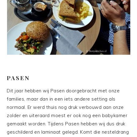
PASEN
Dit jaar hebben wij Pasen doorgebracht met onze
families, maar dan in een iets andere setting als
normaal. Er werd thuis nog druk verbouwd aan onze
zolder en uiteraard moest er ook nog een babykamer
gemaakt worden. Tijdens Pasen hebben wij dus druk
geschilderd en laminaat gelegd. Komt die nesteldrang