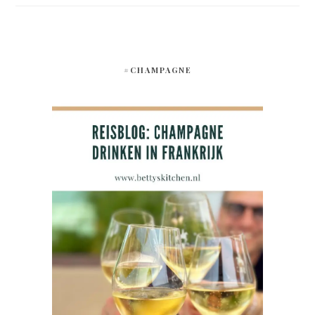
#CHAMPAGNE