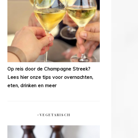
Op reis door de Champagne Streek?
Lees hier onze tips voor overnachten,
eten, drinken en meer
#VEGETARISCH