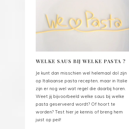
WELKE SAUS BIJ WELKE PASTA ?
Je kunt dan misschien wel helemaal dol zijn
op Italiaanse pasta recepten, maar in Italie
zijn er nog wel wat regel die daarbij horen.
Weet jij bijvoorbeeld welke saus bij welke
pasta geserveerd wordt? Of hoort te
worden? Test hier je kennis of breng hem
juist op peil!