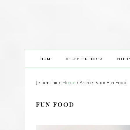
HOME
RECEPTEN INDEX
INTER
Je bent hier:
Home
/
Archief voor Fun Food
FUN FOOD