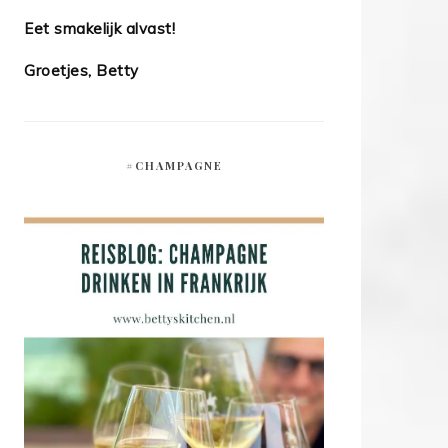
Eet smakelijk alvast!
Groetjes, Betty
#CHAMPAGNE