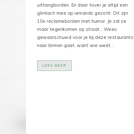
uithangborden. En daar tover je altijd een
glimlach mee op iemands gezicht. Dit zijn
10x reclameborden met humor. Je zal ze
maar tegenkomen op straat… Wees
gewaarschuwd voor je bij deze restaurants
naar binnen gaat, want wie weet…
LEES MEER