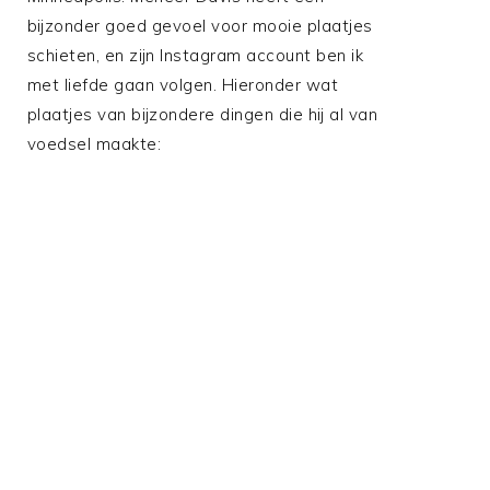
bijzonder goed gevoel voor mooie plaatjes
schieten, en zijn Instagram account ben ik
met liefde gaan volgen. Hieronder wat
plaatjes van bijzondere dingen die hij al van
voedsel maakte: