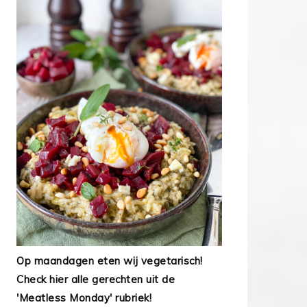
Op maandagen eten wij vegetarisch!
Check hier alle gerechten uit de
'Meatless Monday' rubriek!