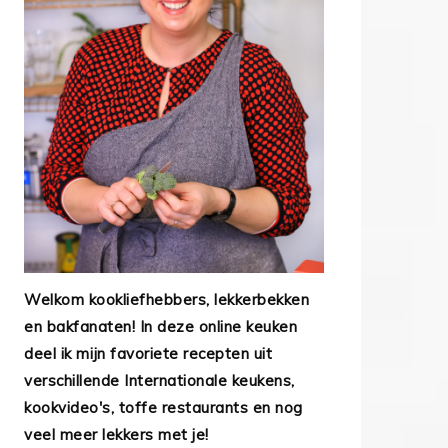
Welkom kookliefhebbers, lekkerbekken
en bakfanaten! In deze online keuken
deel ik mijn favoriete recepten uit
verschillende Internationale keukens,
kookvideo's, toffe restaurants en nog
veel meer lekkers met je!