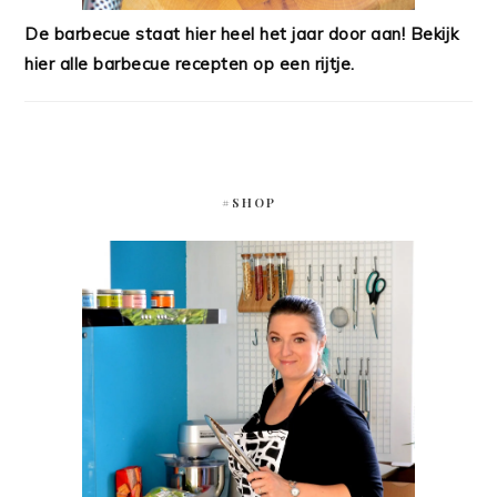
De barbecue staat hier heel het jaar door aan! Bekijk
hier alle barbecue recepten op een rijtje.
#SHOP