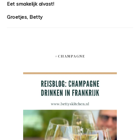
Eet smakelijk alvast!
Groetjes, Betty
#CHAMPAGNE