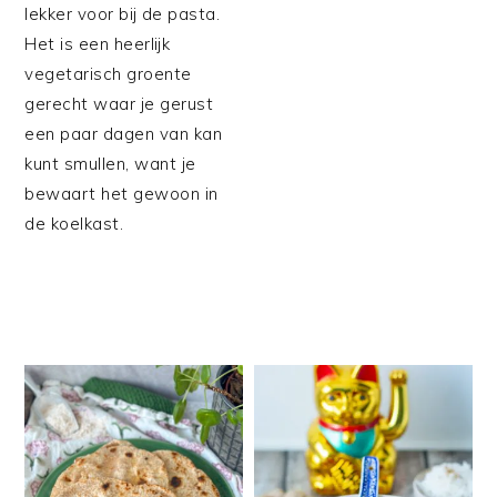
lekker voor bij de pasta.
Het is een heerlijk
vegetarisch groente
gerecht waar je gerust
een paar dagen van kan
kunt smullen, want je
bewaart het gewoon in
de koelkast.