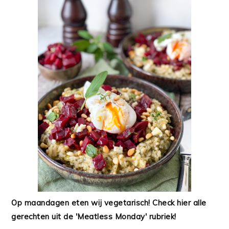
Op maandagen eten wij vegetarisch! Check hier alle
gerechten uit de 'Meatless Monday' rubriek!