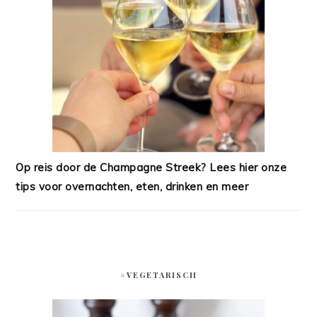
Op reis door de Champagne Streek? Lees hier onze
tips voor overnachten, eten, drinken en meer
#VEGETARISCH