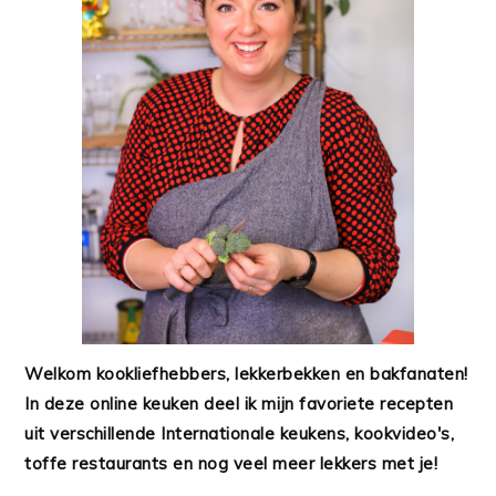
Welkom kookliefhebbers, lekkerbekken en bakfanaten!
In deze online keuken deel ik mijn favoriete recepten
uit verschillende Internationale keukens, kookvideo's,
toffe restaurants en nog veel meer lekkers met je!