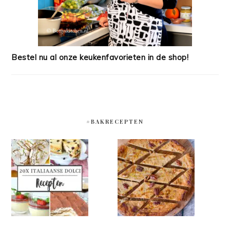
Bestel nu al onze keukenfavorieten in de shop!
#BAKRECEPTEN