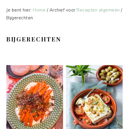
Je bent hier:
Home
/
Archief voor
Recepten algemeen
/
Bijgerechten
BIJGERECHTEN