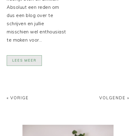
Absoluut een reden om
dus een blog over te
schrijven en jullie
misschien wel enthousiast
te maken voor…
LEES MEER
« VORIGE
VOLGENDE »
PRIMAIRE
SIDEBAR