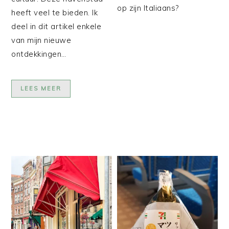
op zijn Italiaans?
heeft veel te bieden. Ik
deel in dit artikel enkele
van mijn nieuwe
ontdekkingen…
LEES MEER