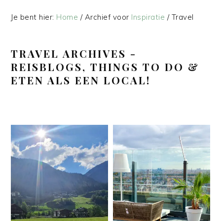
Je bent hier:
Home
/
Archief voor
Inspiratie
/
Travel
TRAVEL ARCHIVES -
REISBLOGS, THINGS TO DO &
ETEN ALS EEN LOCAL!