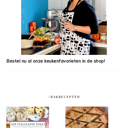
Bestel nu al onze keukenfavorieten in de shop!
#BAKRECEPTEN