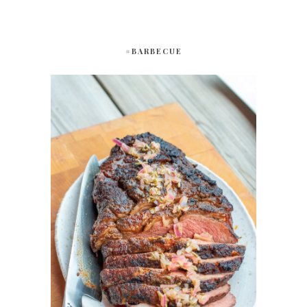
#BARBECUE