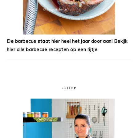
De barbecue staat hier heel het jaar door aan! Bekijk
hier alle barbecue recepten op een rijtje.
#SHOP