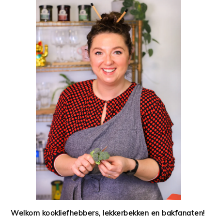
Welkom kookliefhebbers, lekkerbekken en bakfanaten!