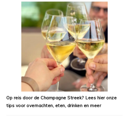
Op reis door de Champagne Streek? Lees hier onze
tips voor overnachten, eten, drinken en meer