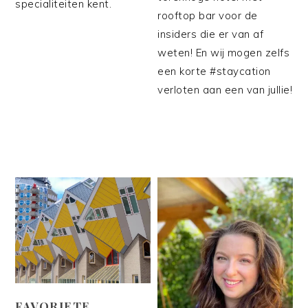
specialiteiten kent.
rooftop bar voor de
insiders die er van af
weten! En wij mogen zelfs
een korte #staycation
verloten aan een van jullie!
FAVORIETE