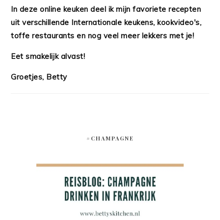
In deze online keuken deel ik mijn favoriete recepten
uit verschillende Internationale keukens, kookvideo's,
toffe restaurants en nog veel meer lekkers met je!
Eet smakelijk alvast!
Groetjes, Betty
#CHAMPAGNE