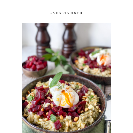
#VEGETARISCH