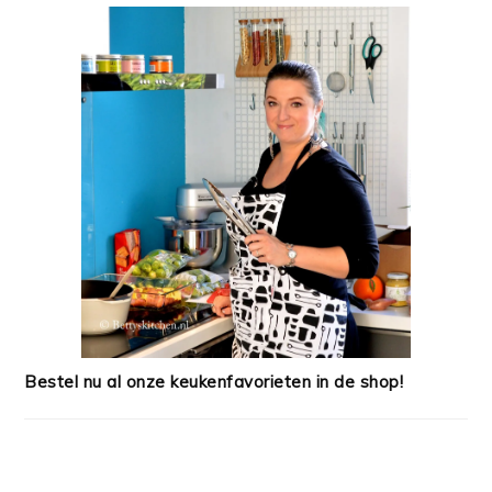
Bestel nu al onze keukenfavorieten in de shop!