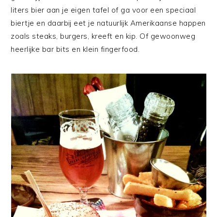
liters bier aan je eigen tafel of ga voor een speciaal
biertje en daarbij eet je natuurlijk Amerikaanse happen
zoals steaks, burgers, kreeft en kip. Of gewoonweg
heerlijke bar bits en klein fingerfood.