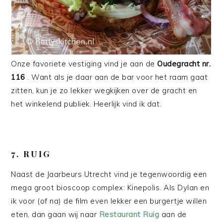
Onze favoriete vestiging vind je aan de
Oudegracht nr.
116
. Want als je daar aan de bar voor het raam gaat
zitten, kun je zo lekker wegkijken over de gracht en
het winkelend publiek. Heerlijk vind ik dat.
7. RUIG
Naast de Jaarbeurs Utrecht vind je tegenwoordig een
mega groot bioscoop complex: Kinepolis. Als Dylan en
ik voor (of na) de film even lekker een burgertje willen
eten, dan gaan wij naar
Restaurant Ruig
aan de