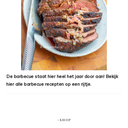
De barbecue staat hier heel het jaar door aan! Bekijk
hier alle barbecue recepten op een rijtje.
#SHOP