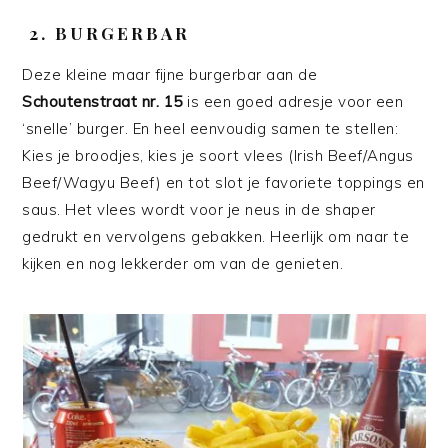
2. BURGERBAR
Deze kleine maar fijne burgerbar aan de
Schoutenstraat nr. 15
is een goed adresje voor een
‘snelle’ burger. En heel eenvoudig samen te stellen:
Kies je broodjes, kies je soort vlees (Irish Beef/Angus
Beef/Wagyu Beef) en tot slot je favoriete toppings en
saus. Het vlees wordt voor je neus in de shaper
gedrukt en vervolgens gebakken. Heerlijk om naar te
kijken en nog lekkerder om van de genieten.