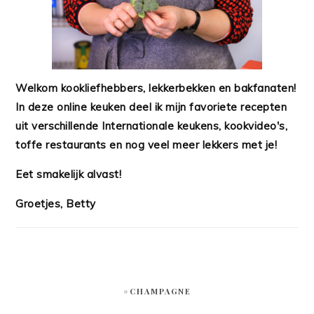
Welkom kookliefhebbers, lekkerbekken en bakfanaten!
In deze online keuken deel ik mijn favoriete recepten
uit verschillende Internationale keukens, kookvideo's,
toffe restaurants en nog veel meer lekkers met je!
Eet smakelijk alvast!
Groetjes, Betty
#CHAMPAGNE