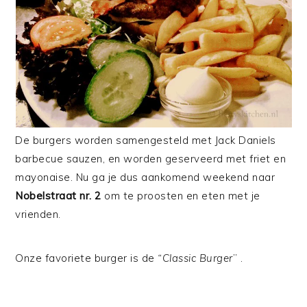
De burgers worden samengesteld met Jack Daniels
barbecue sauzen, en worden geserveerd met friet en
mayonaise. Nu ga je dus aankomend weekend naar
Nobelstraat nr. 2
om te proosten en eten met je
vrienden.
Onze favoriete burger is de
“Classic Burger
” .