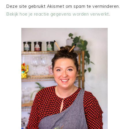
Deze site gebruikt Akismet om spam te verminderen.
Bekijk hoe je reactie gegevens worden verwerkt
.
PRIMAIRE
SIDEBAR