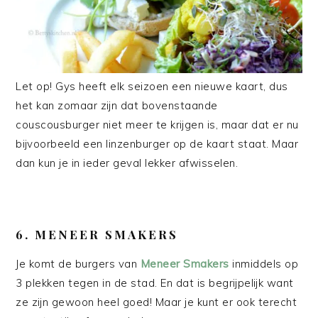
Let op! Gys heeft elk seizoen een nieuwe kaart, dus
het kan zomaar zijn dat bovenstaande
couscousburger niet meer te krijgen is, maar dat er nu
bijvoorbeeld een linzenburger op de kaart staat. Maar
dan kun je in ieder geval lekker afwisselen.
6. MENEER SMAKERS
Je komt de burgers van
Meneer Smakers
inmiddels op
3 plekken tegen in de stad. En dat is begrijpelijk want
ze zijn gewoon heel goed! Maar je kunt er ook terecht