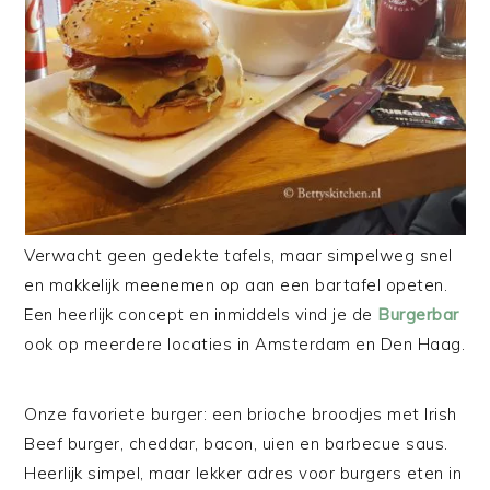
Verwacht geen gedekte tafels, maar simpelweg snel
en makkelijk meenemen op aan een bartafel opeten.
Een heerlijk concept en inmiddels vind je de
Burgerbar
ook op meerdere locaties in Amsterdam en Den Haag.
Onze favoriete burger: een brioche broodjes met Irish
Beef burger, cheddar, bacon, uien en barbecue saus.
Heerlijk simpel, maar lekker adres voor burgers eten in