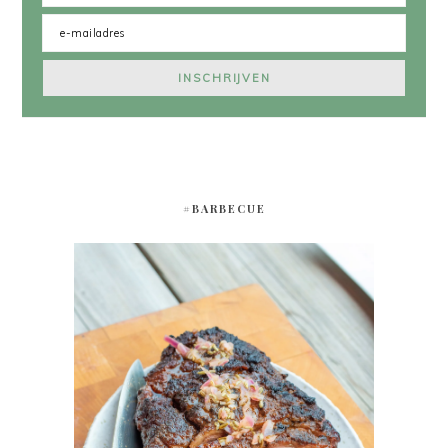
#BARBECUE