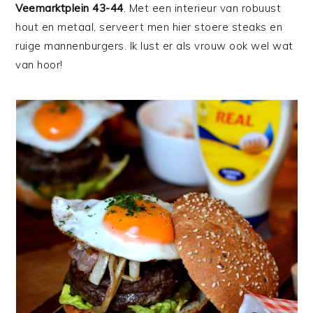
Veemarktplein 43-44
. Met een interieur van robuust
hout en metaal, serveert men hier stoere steaks en
ruige mannenburgers. Ik lust er als vrouw ook wel wat
van hoor!