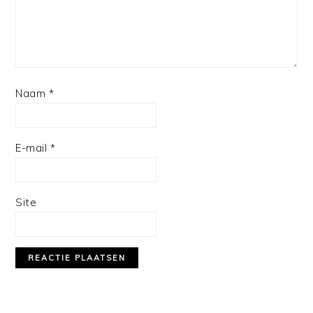
Naam
*
E-mail
*
Site