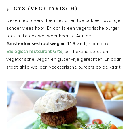
5. GYS (VEGETARISCH)
Deze meatlovers doen het af en toe ook een avondje
zonder vlees hoor! En dan is een vegetarische burger
op zijn tijd ook wel weer heerlijk. Aan de
Amsterdamsestraatweg nr. 113
vind je dan ook
Biologisch restaurant GYS
, dat bekend staat om
vegetarische, vegan en glutenvrije gerechten. En daar
staat altijd wel een vegetarische burgers op de kaart.