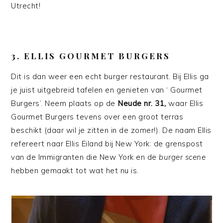
Utrecht!
3. ELLIS GOURMET BURGERS
Dit is dan weer een echt burger restaurant. Bij Ellis ga
je juist uitgebreid tafelen en genieten van ‘ Gourmet
Burgers’. Neem plaats op de
Neude nr. 31,
waar Ellis
Gourmet Burgers tevens over een groot terras
beschikt (daar wil je zitten in de zomer!). De naam Ellis
refereert naar Ellis Eiland bij New York: de grenspost
van de Immigranten die New York en de
burger scene
hebben gemaakt tot wat het nu is.