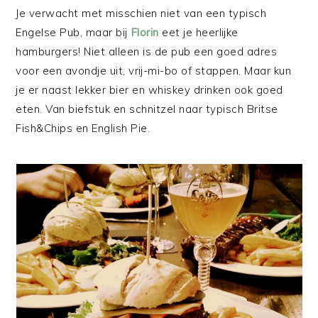
Je verwacht met misschien niet van een typisch
Engelse Pub, maar bij
Florin
eet je heerlijke
hamburgers! Niet alleen is de pub een goed adres
voor een avondje uit, vrij-mi-bo of stappen. Maar kun
je er naast lekker bier en whiskey drinken ook goed
eten. Van biefstuk en schnitzel naar typisch Britse
Fish&Chips en English Pie.