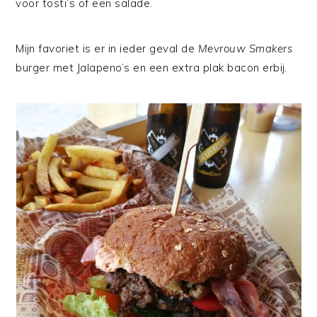
voor tosti’s of een salade.
Mijn favoriet is er in ieder geval de
Mevrouw Smakers
burger met Jalapeno’s en een extra plak bacon erbij.