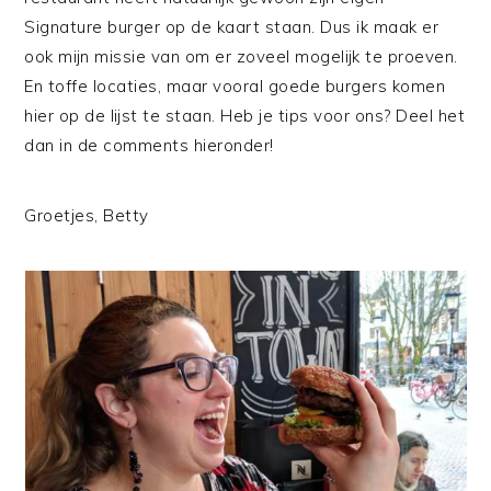
Signature burger op de kaart staan. Dus ik maak er
ook mijn missie van om er zoveel mogelijk te proeven.
En toffe locaties, maar vooral goede burgers komen
hier op de lijst te staan. Heb je tips voor ons? Deel het
dan in de comments hieronder!
Groetjes, Betty