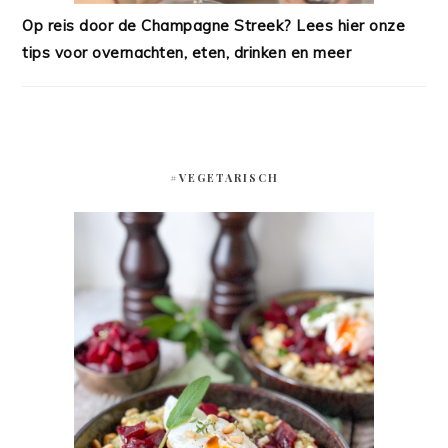
Op reis door de Champagne Streek? Lees hier onze
tips voor overnachten, eten, drinken en meer
#VEGETARISCH