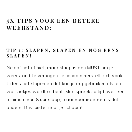
5X TIPS VOOR EEN BETERE
WEERSTAND:
TIP 1: SLAPEN, SLAPEN EN NOG EENS
SLAPEN!
Geloof het of niet, maar slaap is een MUST om je
weerstand te verhogen. Je lichaam herstelt zich vaak
tijdens het slapen en dat kan je erg gebruiken als je al
wat ziekjes wordt of bent. Men spreekt altijd over een
minimum van 8 uur slaap, maar voor iedereen is dat
anders. Dus luister naar je lichaam!