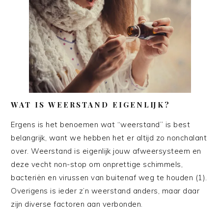
WAT IS WEERSTAND EIGENLIJK?
Ergens is het benoemen wat “weerstand” is best
belangrijk, want we hebben het er altijd zo nonchalant
over. Weerstand is eigenlijk jouw afweersysteem en
deze vecht non-stop om onprettige schimmels,
bacteriën en virussen van buitenaf weg te houden (1).
Overigens is ieder z’n weerstand anders, maar daar
zijn diverse factoren aan verbonden.