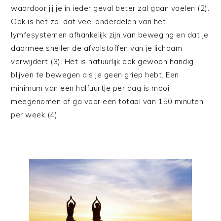
waardoor jij je in ieder geval beter zal gaan voelen (2).
Ook is het zo, dat veel onderdelen van het
lymfesystemen afhankelijk zijn van beweging en dat je
daarmee sneller de afvalstoffen van je lichaam
verwijdert (3). Het is natuurlijk ook gewoon handig
blijven te bewegen als je geen griep hebt. Een
minimum van een halfuurtje per dag is mooi
meegenomen of ga voor een totaal van 150 minuten
per week (4).