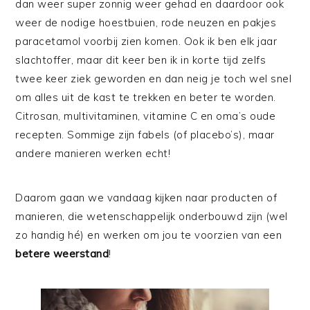
dan weer super zonnig weer gehad en daardoor ook
weer de nodige hoestbuien, rode neuzen en pakjes
paracetamol voorbij zien komen. Ook ik ben elk jaar
slachtoffer, maar dit keer ben ik in korte tijd zelfs
twee keer ziek geworden en dan neig je toch wel snel
om alles uit de kast te trekken en beter te worden.
Citrosan, multivitaminen, vitamine C en oma’s oude
recepten. Sommige zijn fabels (of placebo’s), maar
andere manieren werken echt!
Daarom gaan we vandaag kijken naar producten of
manieren, die wetenschappelijk onderbouwd zijn (wel
zo handig hé) en werken om jou te voorzien van een
betere weerstand
!