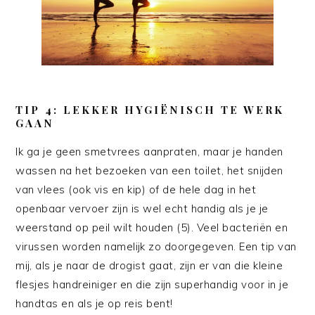
TIP 4: LEKKER HYGIËNISCH TE WERK
GAAN
Ik ga je geen smetvrees aanpraten, maar je handen
wassen na het bezoeken van een toilet, het snijden
van vlees (ook vis en kip) of de hele dag in het
openbaar vervoer zijn is wel echt handig als je je
weerstand op peil wilt houden (5). Veel bacteriën en
virussen worden namelijk zo doorgegeven. Een tip van
mij, als je naar de drogist gaat, zijn er van die kleine
flesjes handreiniger en die zijn superhandig voor in je
handtas en als je op reis bent!