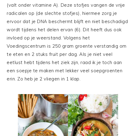
(valt onder vitamine A). Deze stofjes vangen de vrije
radicalen op (de slechte stofjes), hiermee zorg je
ervoor dat je DNA beschermt blijft en niet beschadigd
wordt tijdens het delen ervan (6). Dit heeft dus ook
invloed op je weerstand. Volgens het
Voedingscentrum is 250 gram groente verstandig om
te eten en 2 stuks fruit per dag. Als je niet veel
eetlust hebt tijdens het ziek zijn, raad ik je toch aan
een soepje te maken met lekker veel soepgroenten
erin. Zo heb je 2 vliegen in 1 klap.