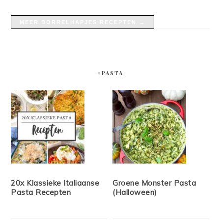
MEER BORRELHAPJES RECEPTEN →
#PASTA
20x Klassieke Italiaanse
Groene Monster Pasta
Pasta Recepten
(Halloween)