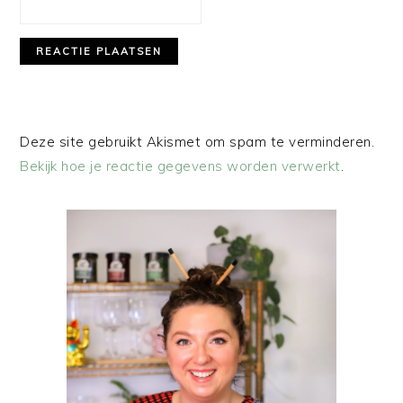
Deze site gebruikt Akismet om spam te verminderen.
Bekijk hoe je reactie gegevens worden verwerkt
.
PRIMAIRE
SIDEBAR