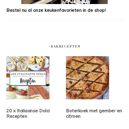
Bestel nu al onze keukenfavorieten in de shop!
#BAKRECEPTEN
20 x Italiaanse Dolci
Boterkoek met gember en
Recepten
citroen