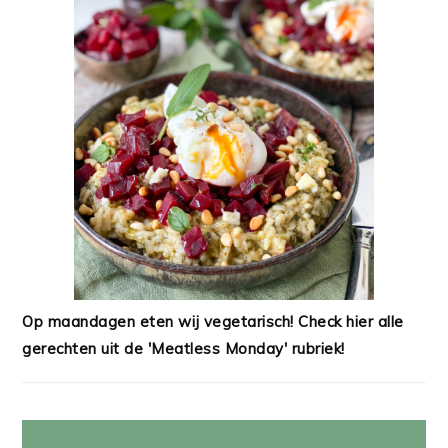
Op maandagen eten wij vegetarisch! Check hier alle
gerechten uit de 'Meatless Monday' rubriek!