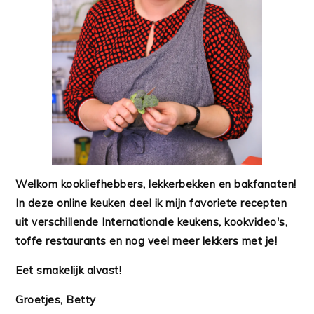
Welkom kookliefhebbers, lekkerbekken en bakfanaten!
In deze online keuken deel ik mijn favoriete recepten
uit verschillende Internationale keukens, kookvideo's,
toffe restaurants en nog veel meer lekkers met je!
Eet smakelijk alvast!
Groetjes, Betty