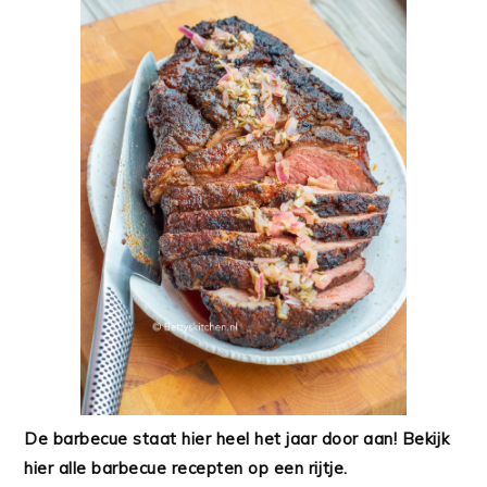
De barbecue staat hier heel het jaar door aan! Bekijk
hier alle barbecue recepten op een rijtje.