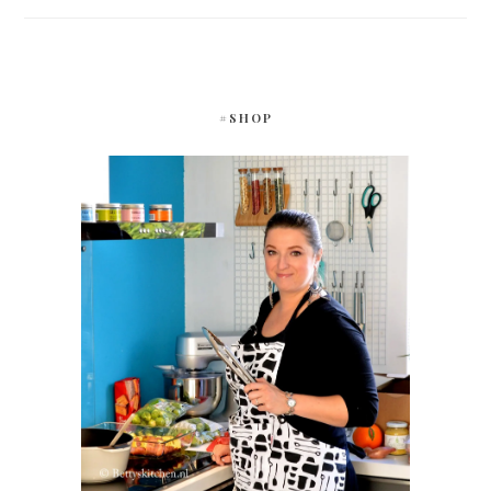
#SHOP