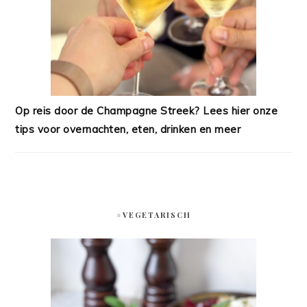
Op reis door de Champagne Streek? Lees hier onze
tips voor overnachten, eten, drinken en meer
#VEGETARISCH