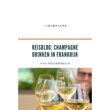
#CHAMPAGNE