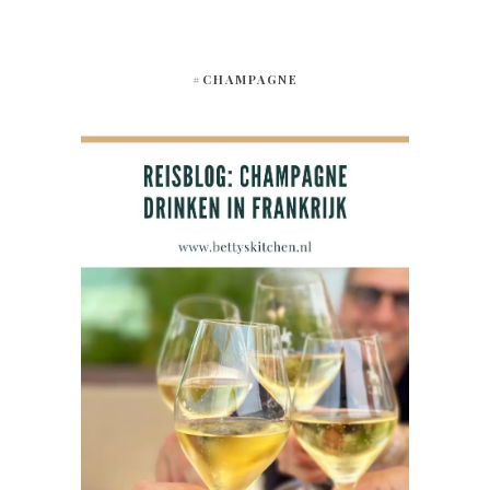
#CHAMPAGNE