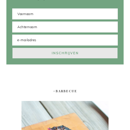
#BARBECUE