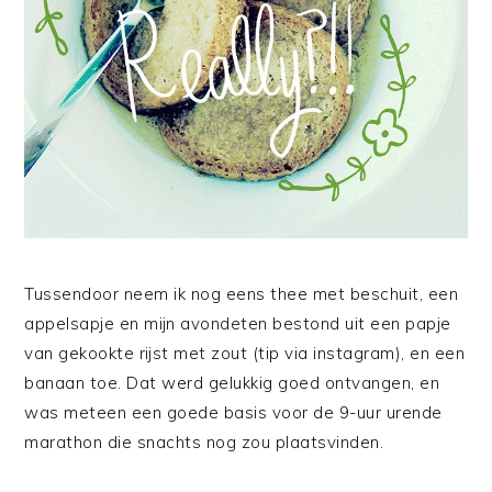
Tussendoor neem ik nog eens thee met beschuit, een
appelsapje en mijn avondeten bestond uit een papje
van gekookte rijst met zout (tip via instagram), en een
banaan toe. Dat werd gelukkig goed ontvangen, en
was meteen een goede basis voor de 9-uur urende
marathon die snachts nog zou plaatsvinden.