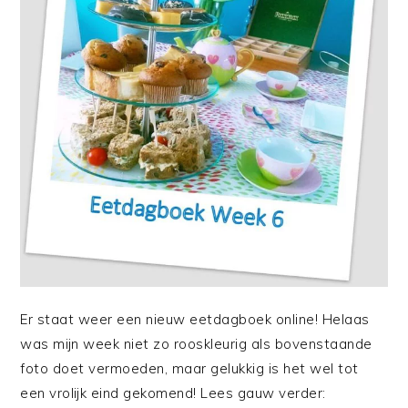
Er staat weer een nieuw eetdagboek online! Helaas
was mijn week niet zo rooskleurig als bovenstaande
foto doet vermoeden, maar gelukkig is het wel tot
een vrolijk eind gekomend! Lees gauw verder: