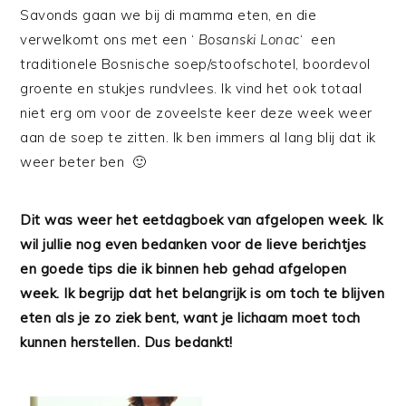
Savonds gaan we bij di mamma eten, en die
verwelkomt ons met een ‘
Bosanski Lonac
‘ een
traditionele Bosnische soep/stoofschotel, boordevol
groente en stukjes rundvlees. Ik vind het ook totaal
niet erg om voor de zoveelste keer deze week weer
aan de soep te zitten. Ik ben immers al lang blij dat ik
weer beter ben 🙂
Dit was weer het eetdagboek van afgelopen week. Ik
wil jullie nog even bedanken voor de lieve berichtjes
en goede tips die ik binnen heb gehad afgelopen
week. Ik begrijp dat het belangrijk is om toch te blijven
eten als je zo ziek bent, want je lichaam moet toch
kunnen herstellen. Dus bedankt!