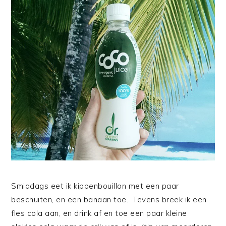
Smiddags eet ik kippenbouillon met een paar
beschuiten, en een banaan toe. Tevens breek ik een
fles cola aan, en drink af en toe een paar kleine