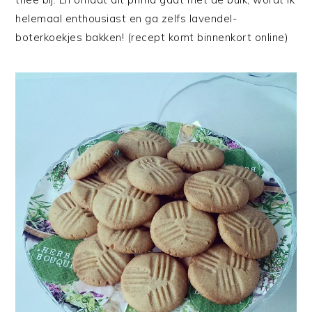
helemaal enthousiast en ga zelfs lavendel-
boterkoekjes bakken! (recept komt binnenkort online)