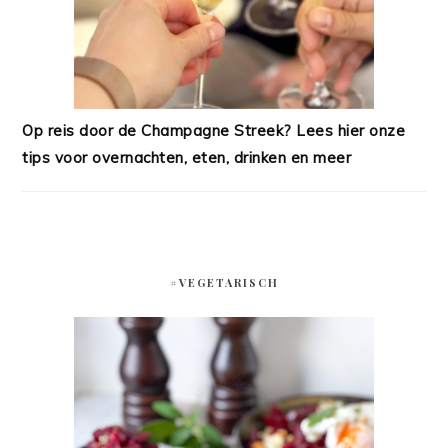
Op reis door de Champagne Streek? Lees hier onze
tips voor overnachten, eten, drinken en meer
#VEGETARISCH