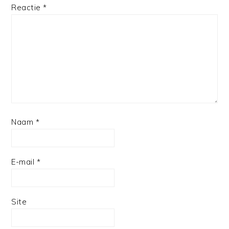
Reactie
*
Naam
*
E-mail
*
Site