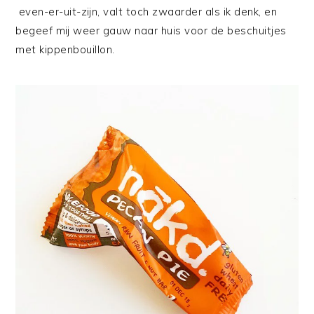
even-er-uit-zijn, valt toch zwaarder als ik denk, en
begeef mij weer gauw naar huis voor de beschuitjes
met kippenbouillon.