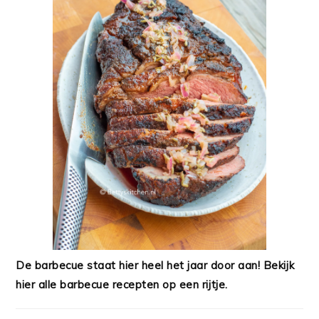
De barbecue staat hier heel het jaar door aan! Bekijk
hier alle barbecue recepten op een rijtje.