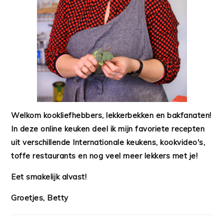
Welkom kookliefhebbers, lekkerbekken en bakfanaten!
In deze online keuken deel ik mijn favoriete recepten
uit verschillende Internationale keukens, kookvideo's,
toffe restaurants en nog veel meer lekkers met je!
Eet smakelijk alvast!
Groetjes, Betty