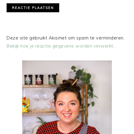
Deze site gebruikt Akismet om spam te verminderen.
Bekijk hoe je reactie gegevens worden verwerkt
.
PRIMAIRE
SIDEBAR