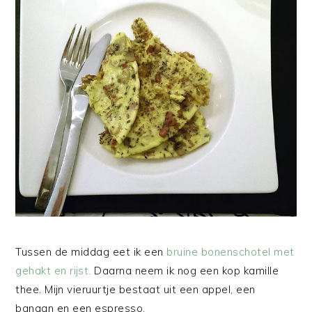
Tussen de middag eet ik een
bruine bonenschotel met
gehakt en rijst.
Daarna neem ik nog een kop kamille
thee. Mijn vieruurtje bestaat uit een appel, een
banaan en een espresso.