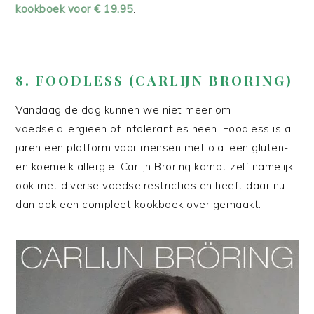
kookboek voor € 19.95
.
8. FOODLESS (CARLIJN BRORING)
Vandaag de dag kunnen we niet meer om
voedselallergieën of intoleranties heen. Foodless is al
jaren een platform voor mensen met o.a. een gluten-,
en koemelk allergie. Carlijn Bröring kampt zelf namelijk
ook met diverse voedselrestricties en heeft daar nu
dan ook een compleet kookboek over gemaakt.