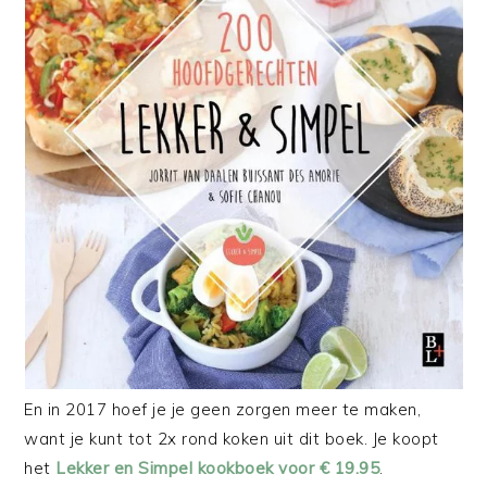
En in 2017 hoef je je geen zorgen meer te maken,
want je kunt tot 2x rond koken uit dit boek. Je koopt
het
Lekker en Simpel kookboek voor € 19.95
.