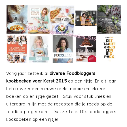
Vorig jaar zette ik al
diverse Foodbloggers
kookboeken voor Kerst 2015
op een rijtje. En dit jaar
heb ik weer een nieuwe reeks mooie en lekkere
boeken op en rijtje gezet! . Stuk voor stuk uniek en
uiteraard in lijn met de recepten die je reeds op de
foodblog tegenkomt. Dus zette ik 10x foodbloggers
kookboeken op een rijtje!