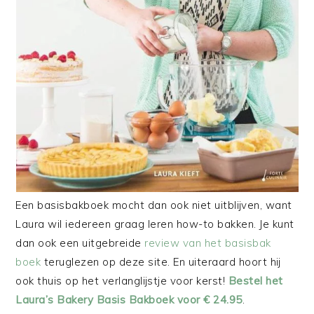
Een basisbakboek mocht dan ook niet uitblijven, want
Laura wil iedereen graag leren how-to bakken. Je kunt
dan ook een uitgebreide
review van het basisbak
boek
teruglezen op deze site. En uiteraard hoort hij
ook thuis op het verlanglijstje voor kerst!
Bestel het
Laura’s Bakery Basis Bakboek voor € 24.95
.