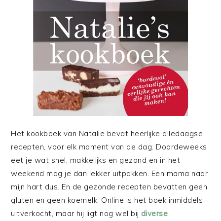
Het kookboek van Natalie bevat heerlijke alledaagse
recepten, voor elk moment van de dag. Doordeweeks
eet je wat snel, makkelijks en gezond en in het
weekend mag je dan lekker uitpakken. Een mama naar
mijn hart dus. En de gezonde recepten bevatten geen
gluten en geen koemelk. Online is het boek inmiddels
uitverkocht, maar hij ligt nog wel bij
diverse