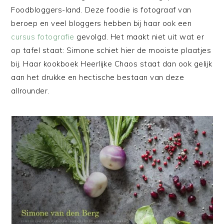
Foodbloggers-land. Deze foodie is fotograaf van
beroep en veel bloggers hebben bij haar ook een
cursus fotografie
gevolgd. Het maakt niet uit wat er
op tafel staat: Simone schiet hier de mooiste plaatjes
bij. Haar kookboek Heerlijke Chaos staat dan ook gelijk
aan het drukke en hectische bestaan van deze
allrounder.