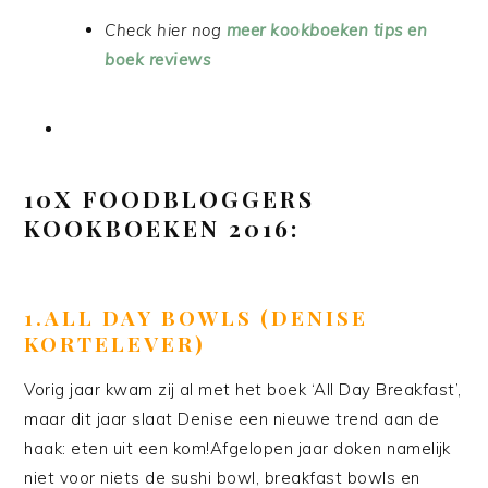
Check hier nog
meer kookboeken tips en
boek reviews
10X FOODBLOGGERS
KOOKBOEKEN 2016:
1.ALL DAY BOWLS (DENISE
KORTELEVER)
Vorig jaar kwam zij al met het boek ‘All Day Breakfast’,
maar dit jaar slaat Denise een nieuwe trend aan de
haak: eten uit een kom!Afgelopen jaar doken namelijk
niet voor niets de sushi bowl, breakfast bowls en