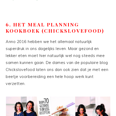
6. HET MEAL PLANNING
KOOKBOEK (CHICKSLOVEFOOD)
Anno 2016 hebben we het allemaal natuurlijk
superdruk in ons dagelijks leven. Maar gezond en
lekker eten moet hier natuurlijk wel nog steeds mee
samen kunnen gaan. De dames van de populaire blog
Chickslovefood laten ons dan ook zien dat je met een
beetje voorbereiding een hele hoop werk kunt
verzetten.