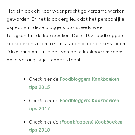
Het zijn ook dit keer weer prachtige verzamelwerken
geworden. En het is ook erg leuk dat het persoonlijke
aspect van deze bloggers ook steeds weer
terugkomt in de kookboeken. Deze 10x foodbloggers
kookboeken zullen niet mis staan onder de kerstboom.
Dikke kans dat jullie een van deze kookboeken reeds
op je verlanglijstje hebben staan!
Check hier de
Foodbloggers Kookboeken
tips 2015
Check hier de
Foodbloggers Kookboeken
tips 2017
Check hier de
(
Foodbloggers) Kookboeken
tips 2018