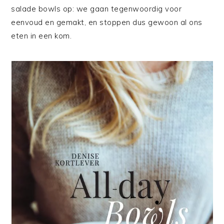
salade bowls op: we gaan tegenwoordig voor
eenvoud en gemakt, en stoppen dus gewoon al ons
eten in een kom.