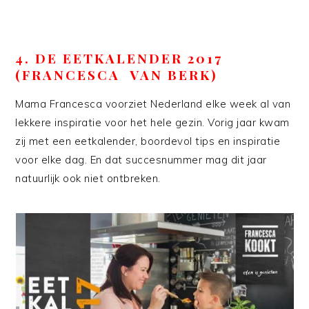
4. DE EETKALENDER 2017
(FRANCESCA VAN BERK)
Mama Francesca voorziet Nederland elke week al van
lekkere inspiratie voor het hele gezin. Vorig jaar kwam
zij met een eetkalender, boordevol tips en inspiratie
voor elke dag. En dat succesnummer mag dit jaar
natuurlijk ook niet ontbreken.