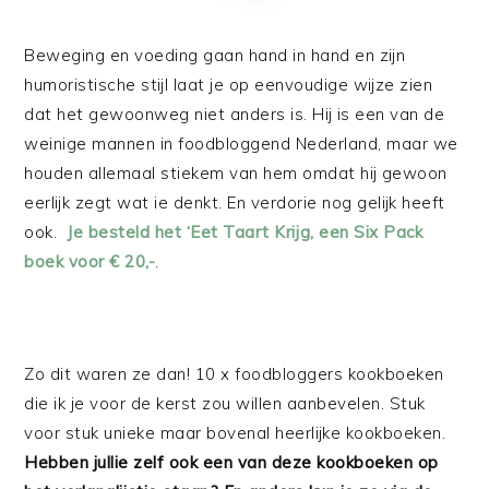
Beweging en voeding gaan hand in hand en zijn
humoristische stijl laat je op eenvoudige wijze zien
dat het gewoonweg niet anders is. Hij is een van de
weinige mannen in foodbloggend Nederland, maar we
houden allemaal stiekem van hem omdat hij gewoon
eerlijk zegt wat ie denkt. En verdorie nog gelijk heeft
ook.
Je besteld het ‘Eet Taart Krijg, een Six Pack
boek voor € 20,-
.
Zo dit waren ze dan! 10 x foodbloggers kookboeken
die ik je voor de kerst zou willen aanbevelen. Stuk
voor stuk unieke maar bovenal heerlijke kookboeken.
Hebben jullie zelf ook een van deze kookboeken op