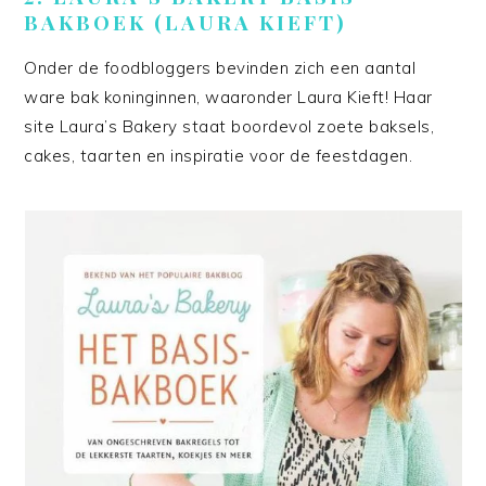
BAKBOEK (LAURA KIEFT)
Onder de foodbloggers bevinden zich een aantal
ware bak koninginnen, waaronder Laura Kieft! Haar
site Laura’s Bakery staat boordevol zoete baksels,
cakes, taarten en inspiratie voor de feestdagen.