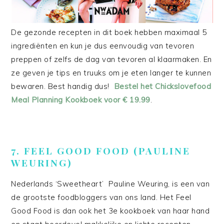
De gezonde recepten in dit boek hebben maximaal 5
ingrediënten en kun je dus eenvoudig van tevoren
preppen of zelfs de dag van tevoren al klaarmaken. En
ze geven je tips en truuks om je eten langer te kunnen
bewaren. Best handig dus!
Bestel het Chickslovefood
Meal Planning Kookboek voor € 19.99
.
7. FEEL GOOD FOOD (PAULINE
WEURING)
Nederlands ‘Sweetheart’ Pauline Weuring, is een van
de grootste foodbloggers van ons land. Het Feel
Good Food is dan ook het 3e kookboek van haar hand