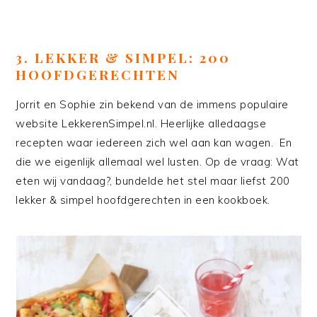
3. LEKKER & SIMPEL: 200
HOOFDGERECHTEN
Jorrit en Sophie zin bekend van de immens populaire
website LekkerenSimpel.nl. Heerlijke alledaagse
recepten waar iedereen zich wel aan kan wagen. En
die we eigenlijk allemaal wel lusten. Op de vraag: Wat
eten wij vandaag?, bundelde het stel maar liefst 200
lekker & simpel hoofdgerechten in een kookboek.