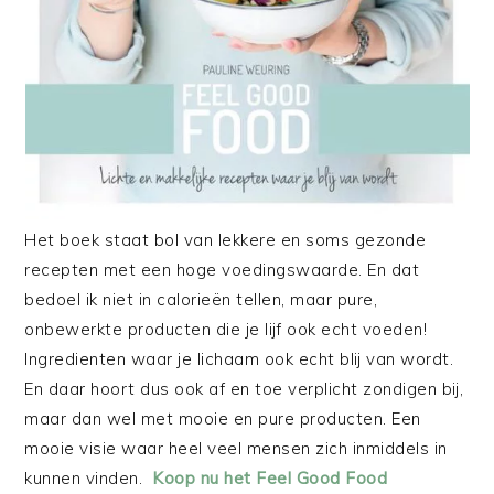
Het boek staat bol van lekkere en soms gezonde
recepten met een hoge voedingswaarde. En dat
bedoel ik niet in calorieën tellen, maar pure,
onbewerkte producten die je lijf ook echt voeden!
Ingredienten waar je lichaam ook echt blij van wordt.
En daar hoort dus ook af en toe verplicht zondigen bij,
maar dan wel met mooie en pure producten. Een
mooie visie waar heel veel mensen zich inmiddels in
kunnen vinden.
Koop nu het Feel Good Food