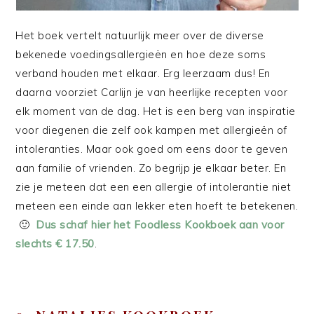
Het boek vertelt natuurlijk meer over de diverse
bekenede voedingsallergieën en hoe deze soms
verband houden met elkaar. Erg leerzaam dus! En
daarna voorziet Carlijn je van heerlijke recepten voor
elk moment van de dag. Het is een berg van inspiratie
voor diegenen die zelf ook kampen met allergieën of
intoleranties. Maar ook goed om eens door te geven
aan familie of vrienden. Zo begrijp je elkaar beter. En
zie je meteen dat een een allergie of intolerantie niet
meteen een einde aan lekker eten hoeft te betekenen.
🙂
Dus schaf hier het Foodless Kookboek aan voor
slechts € 17.50
.