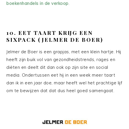
boekenhandels in de verkoop
.
10. EET TAART KRIJG EEN
SIXPACK (JELMER DE BOER)
Jelmer de Boer is een grapjas, met een klein hartje. Hij
heeft zijn buik vol van gezondheidstrends, rages en
diëten en deelt dit dan ook op zijn site en social
media. Ondertussen eet hij in een week meer taart
dan ik in een jaar doe, maar heeft wel het prachtige lijf
om te bewijzen dat dat dus heel goed samengaat.