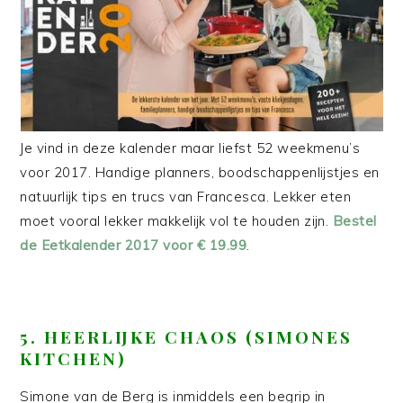
Je vind in deze kalender maar liefst 52 weekmenu’s
voor 2017. Handige planners, boodschappenlijstjes en
natuurlijk tips en trucs van Francesca. Lekker eten
moet vooral lekker makkelijk vol te houden zijn.
Bestel
de Eetkalender 2017 voor € 19.99
.
5. HEERLIJKE CHAOS (SIMONES
KITCHEN)
Simone van de Berg is inmiddels een begrip in