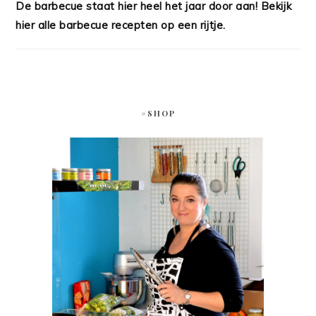
De barbecue staat hier heel het jaar door aan! Bekijk
hier alle barbecue recepten op een rijtje.
#SHOP