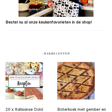
Bestel nu al onze keukenfavorieten in de shop!
#BAKRECEPTEN
20 x Italiaanse Dolci
Boterkoek met gember en