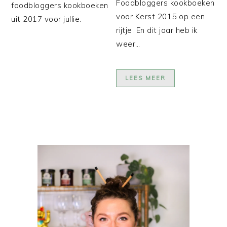
Foodbloggers kookboeken
foodbloggers kookboeken
voor Kerst 2015 op een
uit 2017 voor jullie.
rijtje. En dit jaar heb ik
weer…
LEES MEER
PRIMAIRE
SIDEBAR