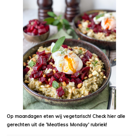
Op maandagen eten wij vegetarisch! Check hier alle
gerechten uit de 'Meatless Monday' rubriek!