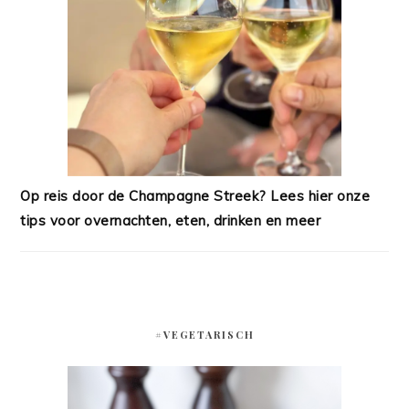
Op reis door de Champagne Streek? Lees hier onze
tips voor overnachten, eten, drinken en meer
#VEGETARISCH