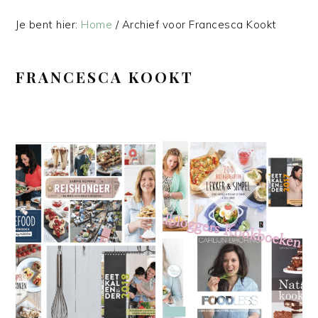
Je bent hier:
Home
/
Archief voor Francesca Kookt
FRANCESCA KOOKT