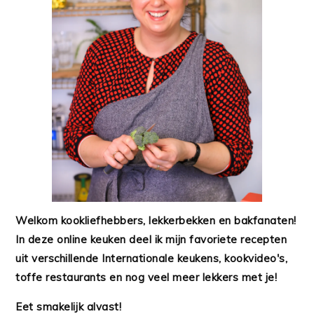
Welkom kookliefhebbers, lekkerbekken en bakfanaten!
In deze online keuken deel ik mijn favoriete recepten
uit verschillende Internationale keukens, kookvideo's,
toffe restaurants en nog veel meer lekkers met je!
Eet smakelijk alvast!