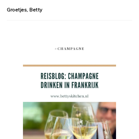
Groetjes, Betty
#CHAMPAGNE