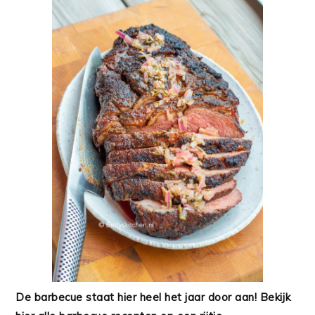
De barbecue staat hier heel het jaar door aan! Bekijk