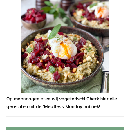
Op maandagen eten wij vegetarisch! Check hier alle
gerechten uit de 'Meatless Monday' rubriek!