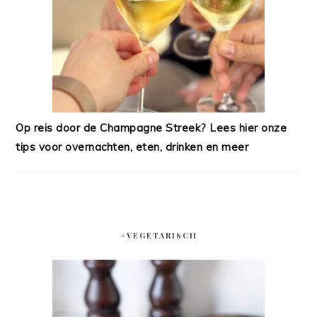
Op reis door de Champagne Streek? Lees hier onze
tips voor overnachten, eten, drinken en meer
#VEGETARISCH