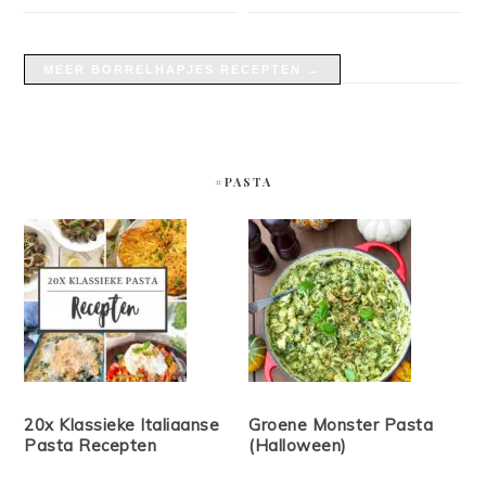
MEER BORRELHAPJES RECEPTEN →
#PASTA
20x Klassieke Italiaanse
Groene Monster Pasta
Pasta Recepten
(Halloween)