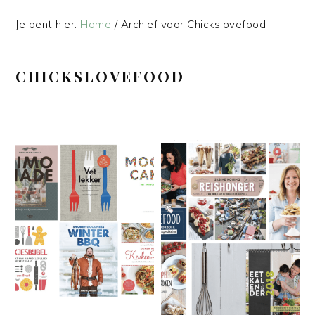
Je bent hier:
Home
/
Archief voor Chickslovefood
CHICKSLOVEFOOD