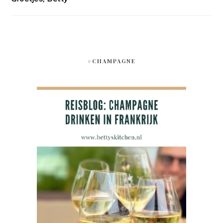
#CHAMPAGNE