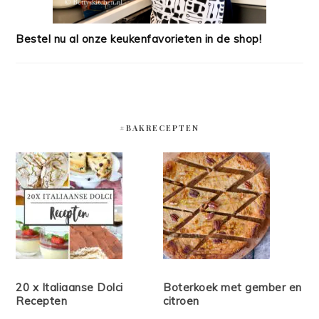
Bestel nu al onze keukenfavorieten in de shop!
#BAKRECEPTEN
20 x Italiaanse Dolci
Boterkoek met gember en
Recepten
citroen