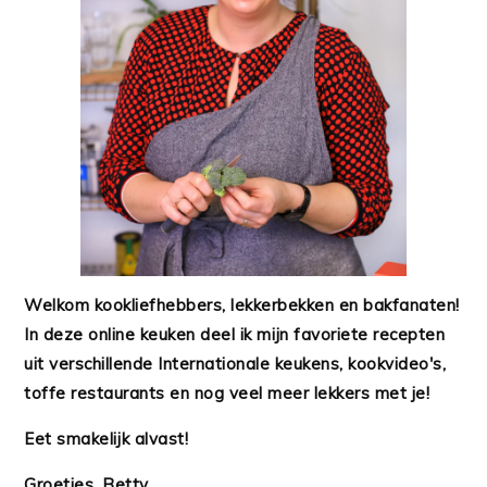
Welkom kookliefhebbers, lekkerbekken en bakfanaten!
In deze online keuken deel ik mijn favoriete recepten
uit verschillende Internationale keukens, kookvideo's,
toffe restaurants en nog veel meer lekkers met je!
Eet smakelijk alvast!
Groetjes, Betty