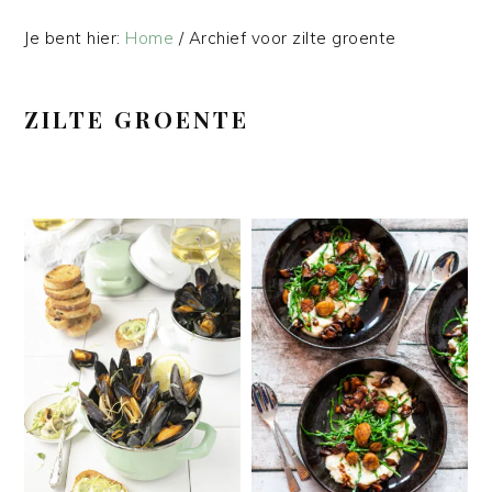
Je bent hier:
Home
/
Archief voor zilte groente
ZILTE GROENTE