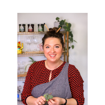
PRIMAIRE
SIDEBAR