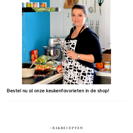
Bestel nu al onze keukenfavorieten in de shop!
#BAKRECEPTEN