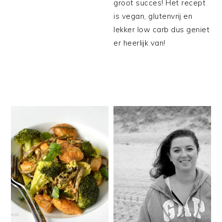
groot succes! Het recept
is vegan, glutenvrij en
lekker low carb dus geniet
er heerlijk van!