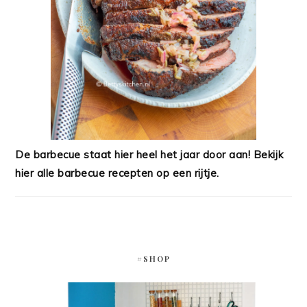
De barbecue staat hier heel het jaar door aan! Bekijk
hier alle barbecue recepten op een rijtje.
#SHOP