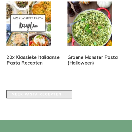
20x Klassieke Italiaanse
Groene Monster Pasta
Pasta Recepten
(Halloween)
MEER PASTA RECEPTEN →
FOOTER