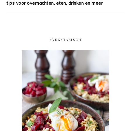
tips voor overnachten, eten, drinken en meer
#VEGETARISCH