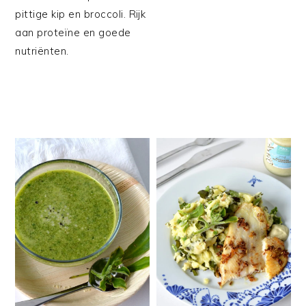
pittige kip en broccoli. Rijk
aan proteïne en goede
nutriënten.