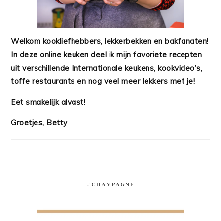
Welkom kookliefhebbers, lekkerbekken en bakfanaten!
In deze online keuken deel ik mijn favoriete recepten
uit verschillende Internationale keukens, kookvideo's,
toffe restaurants en nog veel meer lekkers met je!
Eet smakelijk alvast!
Groetjes, Betty
#CHAMPAGNE