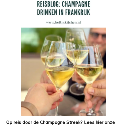
Op reis door de Champagne Streek? Lees hier onze