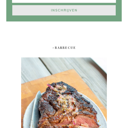
#BARBECUE