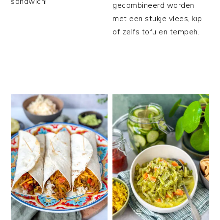
sandwich!
gecombineerd worden
met een stukje vlees, kip
of zelfs tofu en tempeh.