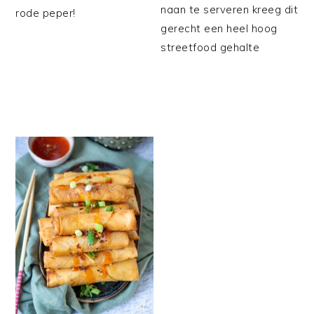
naan te serveren kreeg dit
rode peper!
gerecht een heel hoog
streetfood gehalte