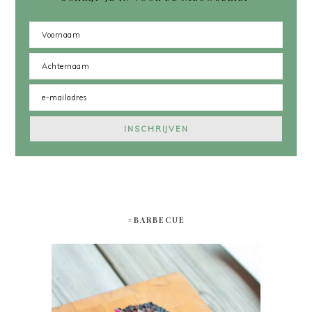
#BARBECUE