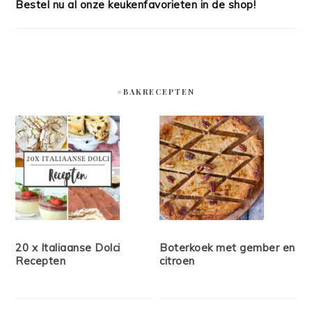
Bestel nu al onze keukenfavorieten in de shop!
#BAKRECEPTEN
20 x Italiaanse Dolci
Boterkoek met gember en
Recepten
citroen