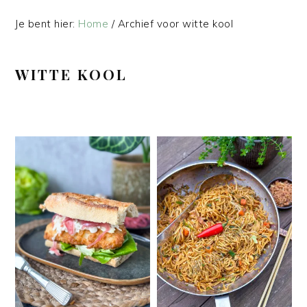
Je bent hier:
Home
/
Archief voor witte kool
WITTE KOOL