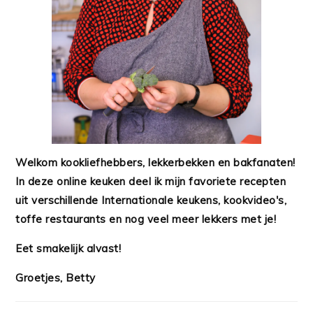
Welkom kookliefhebbers, lekkerbekken en bakfanaten!
In deze online keuken deel ik mijn favoriete recepten
uit verschillende Internationale keukens, kookvideo's,
toffe restaurants en nog veel meer lekkers met je!
Eet smakelijk alvast!
Groetjes, Betty