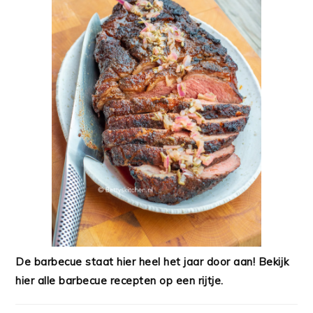
De barbecue staat hier heel het jaar door aan! Bekijk
hier alle barbecue recepten op een rijtje.