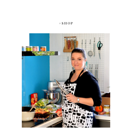
#SHOP