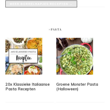
MEER BORRELHAPJES RECEPTEN →
#PASTA
20x Klassieke Italiaanse
Groene Monster Pasta
Pasta Recepten
(Halloween)