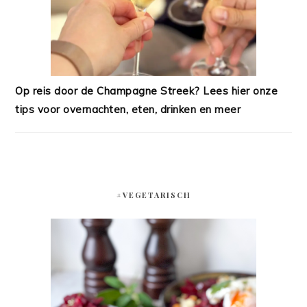
Op reis door de Champagne Streek? Lees hier onze
tips voor overnachten, eten, drinken en meer
#VEGETARISCH