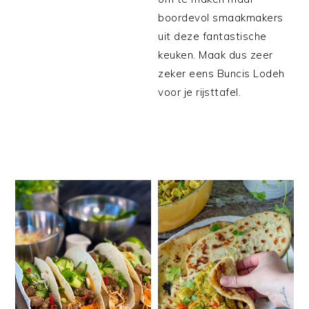
boordevol smaakmakers
uit deze fantastische
keuken. Maak dus zeer
zeker eens Buncis Lodeh
voor je rijsttafel.