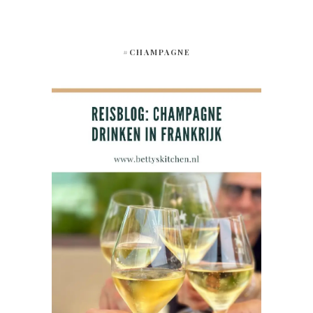
#CHAMPAGNE