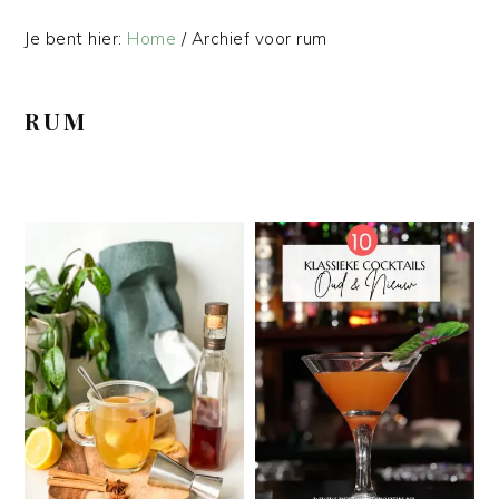
Je bent hier:
Home
/
Archief voor rum
RUM