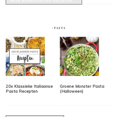
MEER BORRELHAPJES RECEPTEN →
#PASTA
20x Klassieke Italiaanse
Groene Monster Pasta
Pasta Recepten
(Halloween)