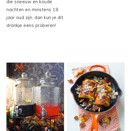
die sneeuw en koude
nachten en minstens 18
jaar oud zijn, dan kun je dit
drankje eens proberen!