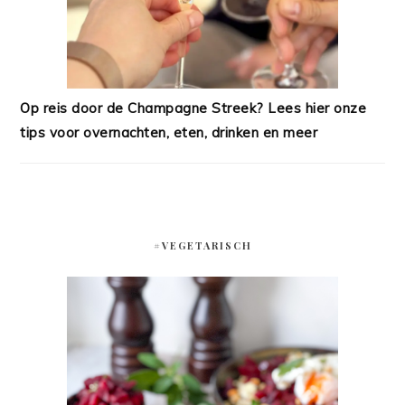
Op reis door de Champagne Streek? Lees hier onze
tips voor overnachten, eten, drinken en meer
#VEGETARISCH