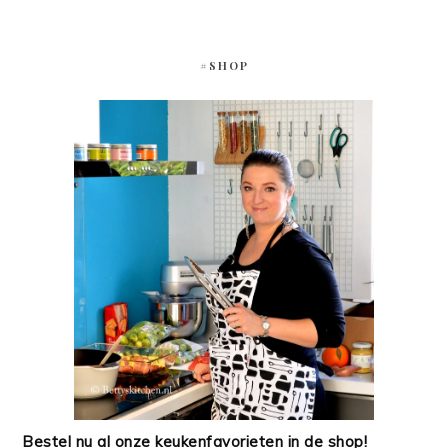
#SHOP
Bestel nu al onze keukenfavorieten in de shop!