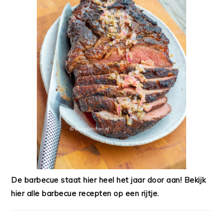
De barbecue staat hier heel het jaar door aan! Bekijk
hier alle barbecue recepten op een rijtje.