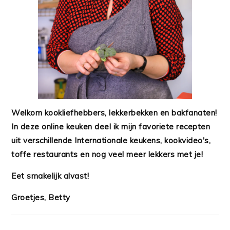
Welkom kookliefhebbers, lekkerbekken en bakfanaten!
In deze online keuken deel ik mijn favoriete recepten
uit verschillende Internationale keukens, kookvideo's,
toffe restaurants en nog veel meer lekkers met je!
Eet smakelijk alvast!
Groetjes, Betty