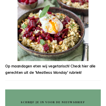
Op maandagen eten wij vegetarisch! Check hier alle
gerechten uit de 'Meatless Monday' rubriek!
SCHRIJF JE IN VOOR DE NIEUWSBRIEF