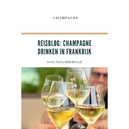
#CHAMPAGNE