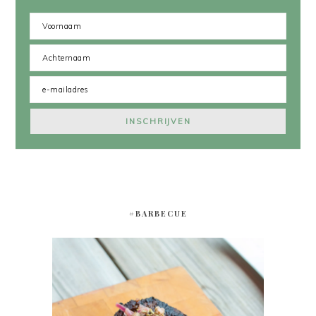
#BARBECUE