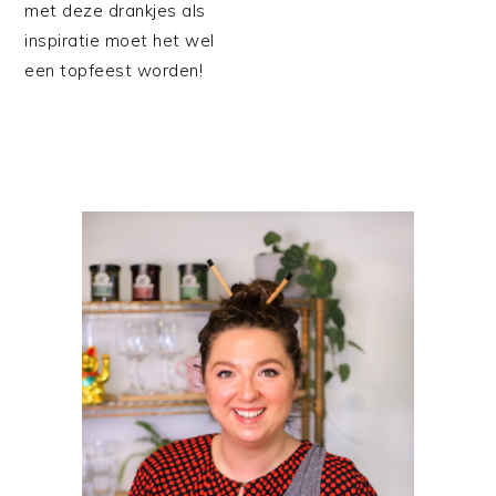
met deze drankjes als
inspiratie moet het wel
een topfeest worden!
PRIMAIRE
SIDEBAR