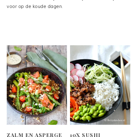
voor op de koude dagen.
ZALM EN ASPERGE
10X SUSHI