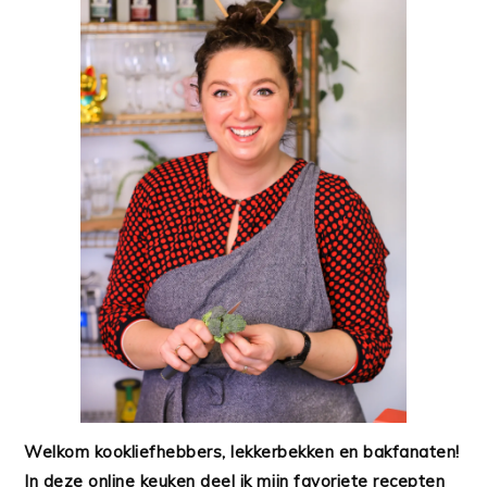
Welkom kookliefhebbers, lekkerbekken en bakfanaten!
In deze online keuken deel ik mijn favoriete recepten