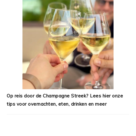
Op reis door de Champagne Streek? Lees hier onze
tips voor overnachten, eten, drinken en meer