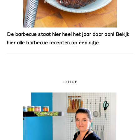
De barbecue staat hier heel het jaar door aan! Bekijk
hier alle barbecue recepten op een rijtje.
#SHOP