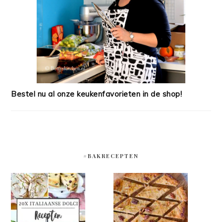
Bestel nu al onze keukenfavorieten in de shop!
#BAKRECEPTEN