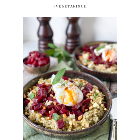
#VEGETARISCH