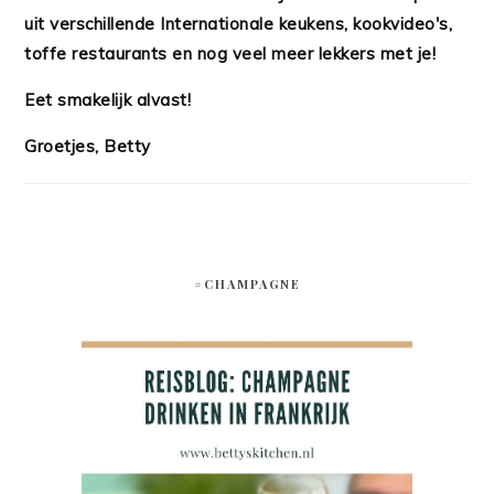
uit verschillende Internationale keukens, kookvideo's,
toffe restaurants en nog veel meer lekkers met je!
Eet smakelijk alvast!
Groetjes, Betty
#CHAMPAGNE