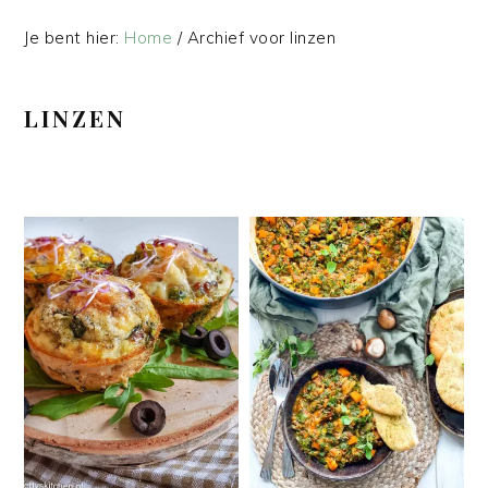
Je bent hier:
Home
/
Archief voor linzen
LINZEN