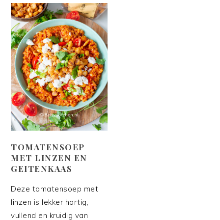
TOMATENSOEP
MET LINZEN EN
GEITENKAAS
Deze tomatensoep met
linzen is lekker hartig,
vullend en kruidig van