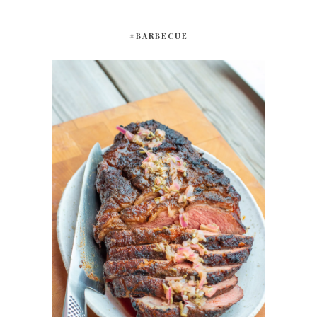
#BARBECUE