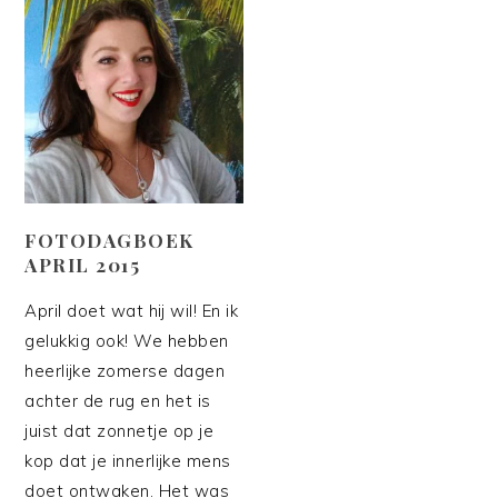
FOTODAGBOEK
APRIL 2015
April doet wat hij wil! En ik
gelukkig ook! We hebben
heerlijke zomerse dagen
achter de rug en het is
juist dat zonnetje op je
kop dat je innerlijke mens
doet ontwaken. Het was