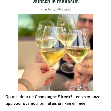
Op reis door de Champagne Streek? Lees hier onze
tips voor overnachten, eten, drinken en meer