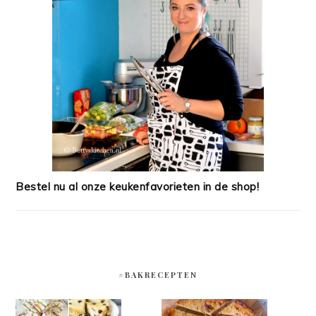
Bestel nu al onze keukenfavorieten in de shop!
#BAKRECEPTEN