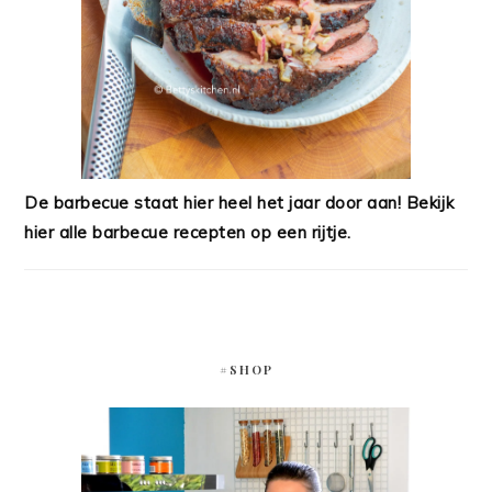
De barbecue staat hier heel het jaar door aan! Bekijk
hier alle barbecue recepten op een rijtje.
#SHOP