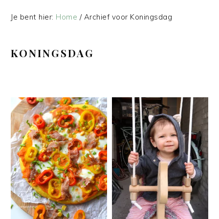
Je bent hier:
Home
/
Archief voor Koningsdag
KONINGSDAG