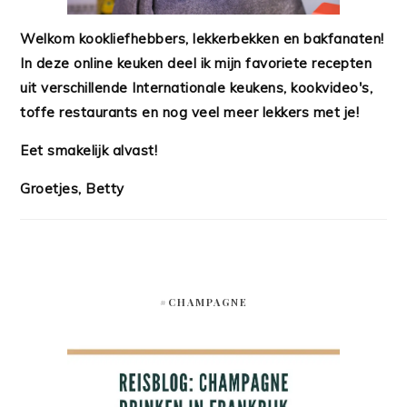
Welkom kookliefhebbers, lekkerbekken en bakfanaten!
In deze online keuken deel ik mijn favoriete recepten
uit verschillende Internationale keukens, kookvideo's,
toffe restaurants en nog veel meer lekkers met je!
Eet smakelijk alvast!
Groetjes, Betty
#CHAMPAGNE