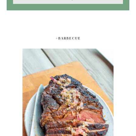
#BARBECUE