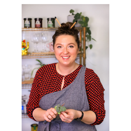
PRIMAIRE
SIDEBAR