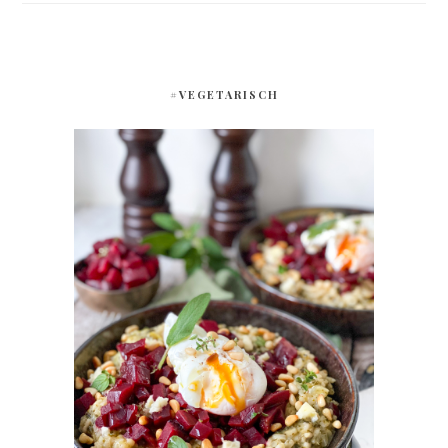
#VEGETARISCH