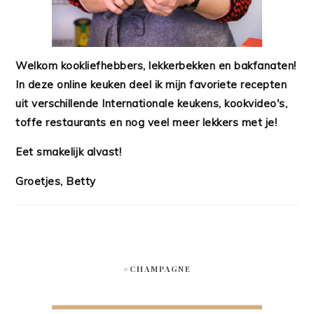
Welkom kookliefhebbers, lekkerbekken en bakfanaten!
In deze online keuken deel ik mijn favoriete recepten
uit verschillende Internationale keukens, kookvideo's,
toffe restaurants en nog veel meer lekkers met je!
Eet smakelijk alvast!
Groetjes, Betty
#CHAMPAGNE