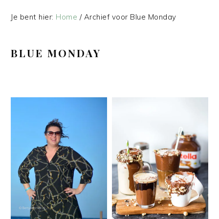
Je bent hier:
Home
/
Archief voor Blue Monday
BLUE MONDAY