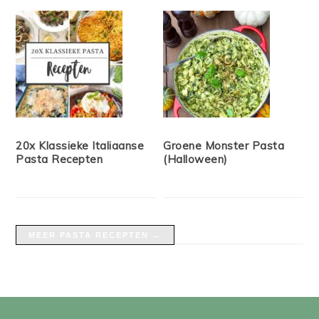
20x Klassieke Italiaanse
Groene Monster Pasta
Pasta Recepten
(Halloween)
MEER PASTA RECEPTEN →
FOOTER