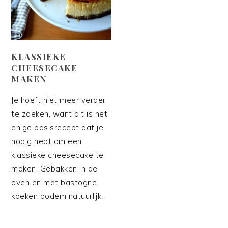
KLASSIEKE
CHEESECAKE
MAKEN
Je hoeft niet meer verder
te zoeken, want dit is het
enige basisrecept dat je
nodig hebt om een
klassieke cheesecake te
maken. Gebakken in de
oven en met bastogne
koeken bodem natuurlijk.