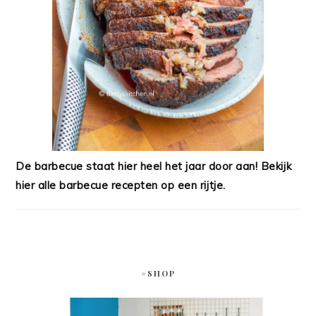
De barbecue staat hier heel het jaar door aan! Bekijk
hier alle barbecue recepten op een rijtje.
#SHOP