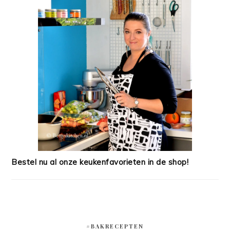
Bestel nu al onze keukenfavorieten in de shop!
#BAKRECEPTEN