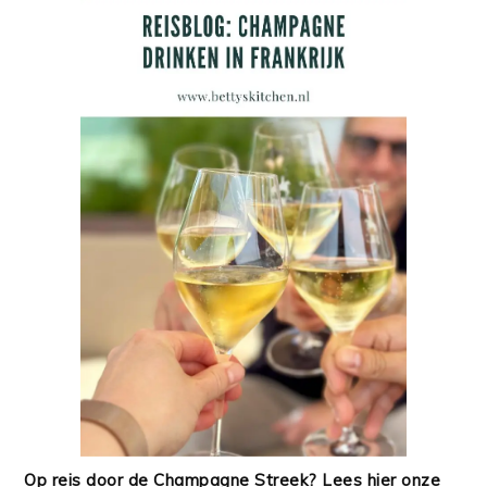
Op reis door de Champagne Streek? Lees hier onze