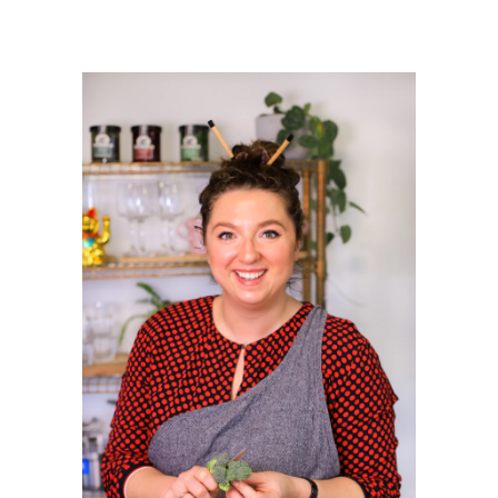
PRIMAIRE
SIDEBAR