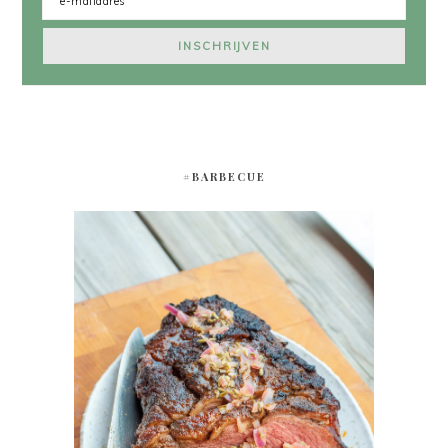
#BARBECUE