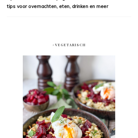
tips voor overnachten, eten, drinken en meer
#VEGETARISCH