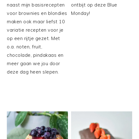
naast mijn basisrecepten
ontbijt op deze Blue
voor brownies en blondies
Monday!
maken ook maar liefst 10
variatie recepten voor je
op een rijtje gezet. Met
o.a. noten, fruit,
chocolade, pindakaas en
meer gaan we jou door
deze dag heen slepen.