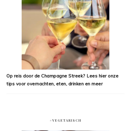
Op reis door de Champagne Streek? Lees hier onze
tips voor overnachten, eten, drinken en meer
#VEGETARISCH