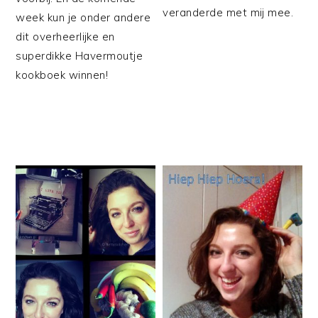
veranderde met mij mee.
week kun je onder andere
dit overheerlijke en
superdikke Havermoutje
kookboek winnen!