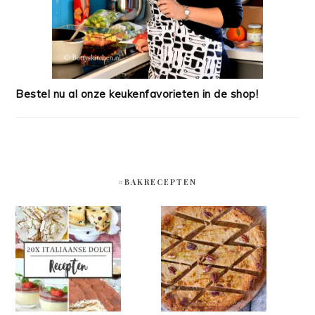
Bestel nu al onze keukenfavorieten in de shop!
#BAKRECEPTEN