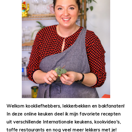
Welkom kookliefhebbers, lekkerbekken en bakfanaten!
In deze online keuken deel ik mijn favoriete recepten
uit verschillende Internationale keukens, kookvideo's,
toffe restaurants en nog veel meer lekkers met je!