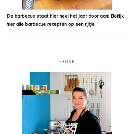
De barbecue staat hier heel het jaar door aan! Bekijk
hier alle barbecue recepten op een rijtje.
#SHOP