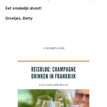
Eet smakelijk alvast!
Groetjes, Betty
#CHAMPAGNE