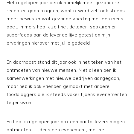
Het afgelopen jaar ben ik namelijk meer gezondere
recepten gaan bloggen, want ik werd zelf ook steeds
meer bewuster wat gezonde voeding met een mens
doet. Immers heb ik zelf het detoxen, sapkuren en
superfoods aan de levende lijve getest en mijn
ervaringen hierover met jullie gedeeld.
En daarnaast stond dit jaar ook in het teken van het
ontmoeten van nieuwe mensen. Niet alleen ben ik
samenwerkingen met nieuwe bedrijven aangegaan,
maar heb ik ook vrienden gemaakt met andere
foodbloggers die ik steeds vaker tijdens evenementen
tegenkwam.
En heb ik afgelopen jaar ook een aantal lezers mogen
ontmoeten. Tijdens een evenement, met het