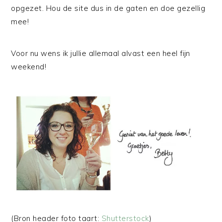
opgezet. Hou de site dus in de gaten en doe gezellig
mee!
Voor nu wens ik jullie allemaal alvast een heel fijn
weekend!
(Bron header foto taart:
Shutterstock
)