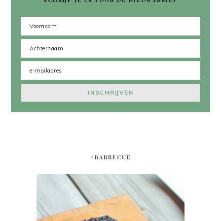
#BARBECUE