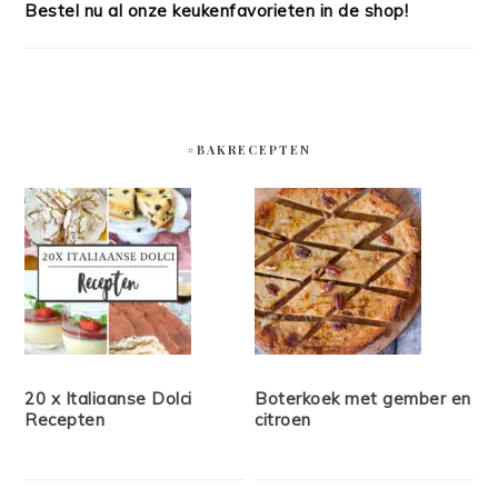
Bestel nu al onze keukenfavorieten in de shop!
#BAKRECEPTEN
20 x Italiaanse Dolci
Boterkoek met gember en
Recepten
citroen