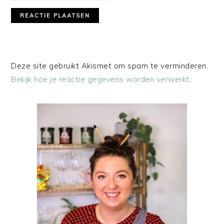
Deze site gebruikt Akismet om spam te verminderen.
Bekijk hoe je reactie gegevens worden verwerkt
.
PRIMAIRE
SIDEBAR