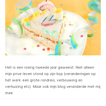
Het is een roerig tweede jaar geweest. Niet alleen
mijn prive leven stond op zijn kop (veranderingen op
het werk, een grote rondreis, verbouwing en
verhuizing etc). Maar ook mijn blog veranderde met mij
mee.