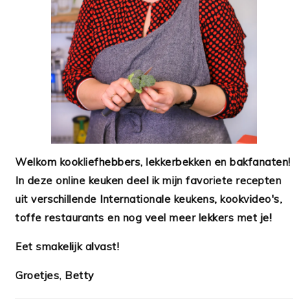
Welkom kookliefhebbers, lekkerbekken en bakfanaten!
In deze online keuken deel ik mijn favoriete recepten
uit verschillende Internationale keukens, kookvideo's,
toffe restaurants en nog veel meer lekkers met je!
Eet smakelijk alvast!
Groetjes, Betty