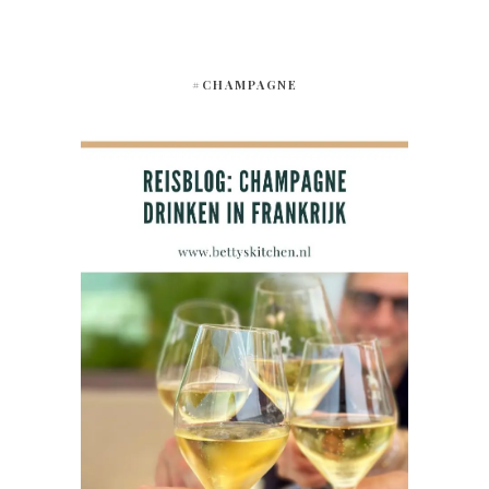
#CHAMPAGNE