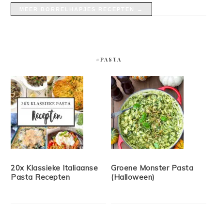
MEER BORRELHAPJES RECEPTEN →
#PASTA
20x Klassieke Italiaanse
Groene Monster Pasta
Pasta Recepten
(Halloween)