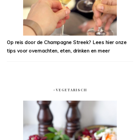
Op reis door de Champagne Streek? Lees hier onze
tips voor overnachten, eten, drinken en meer
#VEGETARISCH