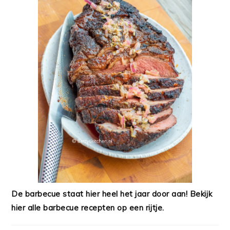
De barbecue staat hier heel het jaar door aan! Bekijk
hier alle barbecue recepten op een rijtje.