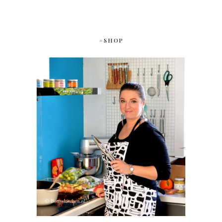
#SHOP