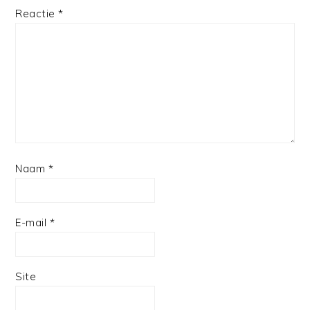
Reactie
*
Naam
*
E-mail
*
Site