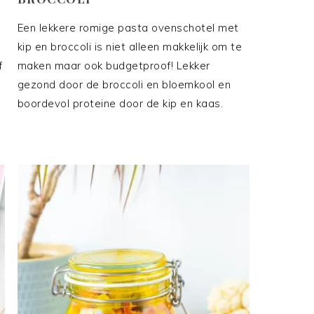
Een lekkere romige pasta ovenschotel met
kip en broccoli is niet alleen makkelijk om te
f
maken maar ook budgetproof! Lekker
gezond door de broccoli en bloemkool en
boordevol proteine door de kip en kaas.