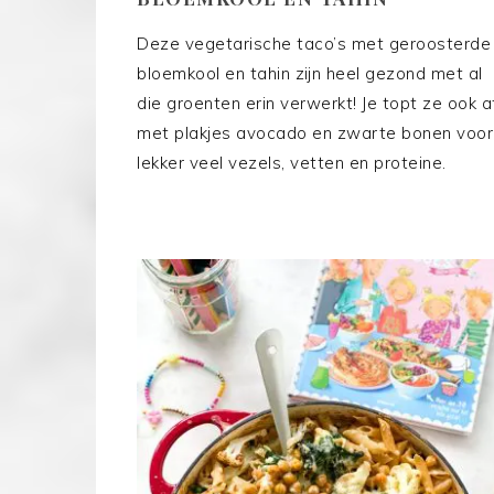
Deze vegetarische taco’s met geroosterde
bloemkool en tahin zijn heel gezond met al
die groenten erin verwerkt! Je topt ze ook a
met plakjes avocado en zwarte bonen voor
lekker veel vezels, vetten en proteine.