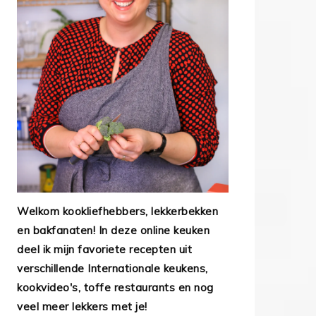
Welkom kookliefhebbers, lekkerbekken
en bakfanaten! In deze online keuken
deel ik mijn favoriete recepten uit
verschillende Internationale keukens,
kookvideo's, toffe restaurants en nog
veel meer lekkers met je!