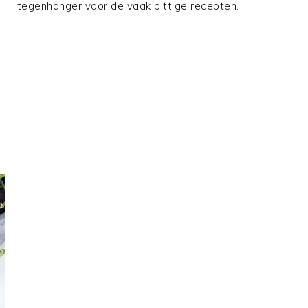
tegenhanger voor de vaak pittige recepten.