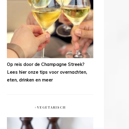
Op reis door de Champagne Streek?
Lees hier onze tips voor overnachten,
eten, drinken en meer
#VEGETARISCH