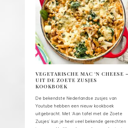
VEGETARISCHE MAC ‘N CHEESE 
UIT DE ZOETE ZUSJES
KOOKBOEK
De bekendste Nederlandse zusjes van
Youtube hebben een nieuw kookboek
uitgebracht. Met ‘Aan tafel met de Zoete
Zusjes’ kun je heel veel bekende gerechten