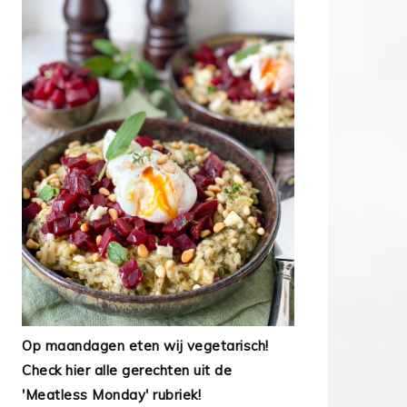
Op maandagen eten wij vegetarisch!
Check hier alle gerechten uit de
'Meatless Monday' rubriek!