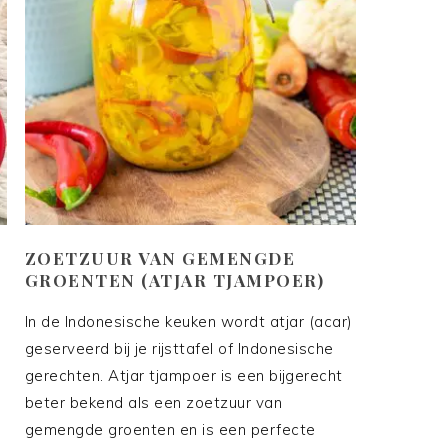
–
ZOETZUUR VAN GEMENGDE
GROENTEN (ATJAR TJAMPOER)
In de Indonesische keuken wordt atjar (acar)
geserveerd bij je rijsttafel of Indonesische
gerechten. Atjar tjampoer is een bijgerecht
beter bekend als een zoetzuur van
gemengde groenten en is een perfecte