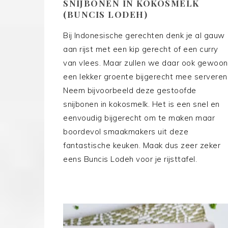
SNIJBONEN IN KOKOSMELK
(BUNCIS LODEH)
Bij Indonesische gerechten denk je al gauw
aan rijst met een kip gerecht of een curry
van vlees. Maar zullen we daar ook gewoon
een lekker groente bijgerecht mee serveren
Neem bijvoorbeeld deze gestoofde
snijbonen in kokosmelk. Het is een snel en
eenvoudig bijgerecht om te maken maar
boordevol smaakmakers uit deze
fantastische keuken. Maak dus zeer zeker
eens Buncis Lodeh voor je rijsttafel.