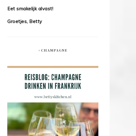
Eet smakelijk alvast!
Groetjes, Betty
#CHAMPAGNE