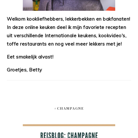
Welkom kookliefhebbers, lekkerbekken en bakfanaten!
In deze online keuken deel ik mijn favoriete recepten
uit verschillende Internationale keukens, kookvideo's,
toffe restaurants en nog veel meer lekkers met je!
Eet smakelijk alvast!
Groetjes, Betty
#CHAMPAGNE