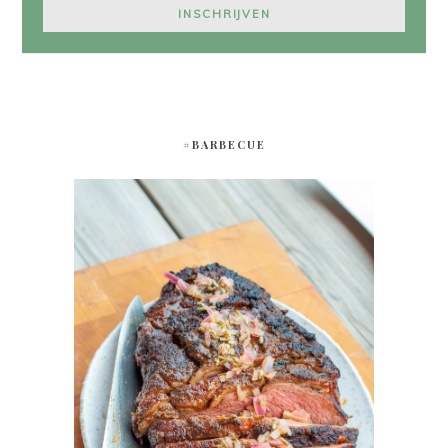
#BARBECUE