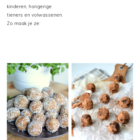
kinderen, hongerige
tieners en volwassenen.
Zo maak je ze: