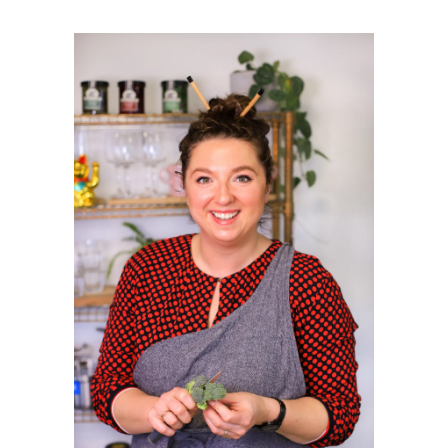
PRIMAIRE
SIDEBAR