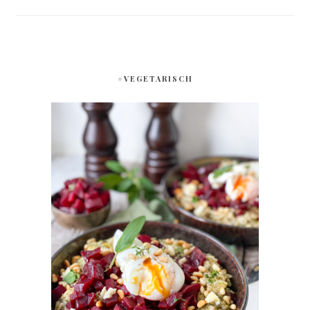
#VEGETARISCH