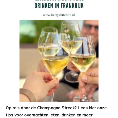
Op reis door de Champagne Streek? Lees hier onze
tips voor overnachten, eten, drinken en meer