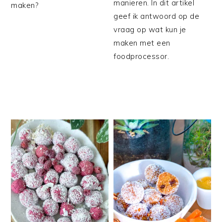
manieren. In dit artikel
maken?
geef ik antwoord op de
vraag op wat kun je
maken met een
foodprocessor.