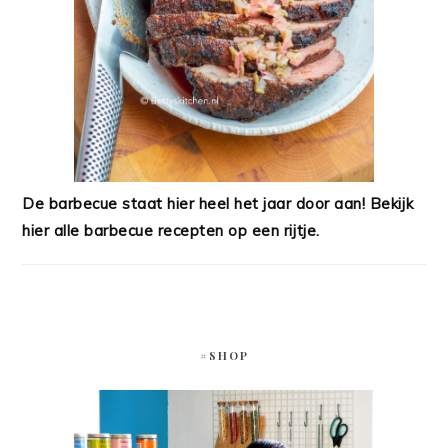
De barbecue staat hier heel het jaar door aan! Bekijk
hier alle barbecue recepten op een rijtje.
#SHOP