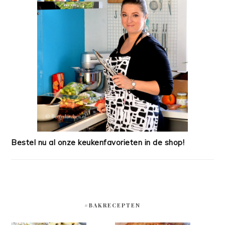
Bestel nu al onze keukenfavorieten in de shop!
#BAKRECEPTEN