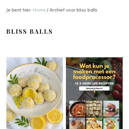
Je bent hier:
Home
/
Archief voor bliss balls
BLISS BALLS