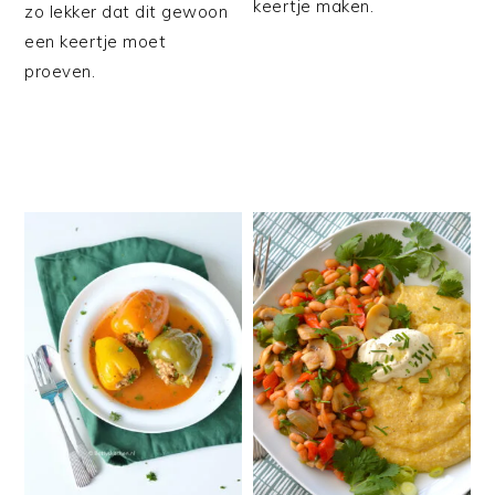
keertje maken.
zo lekker dat dit gewoon
een keertje moet
proeven.