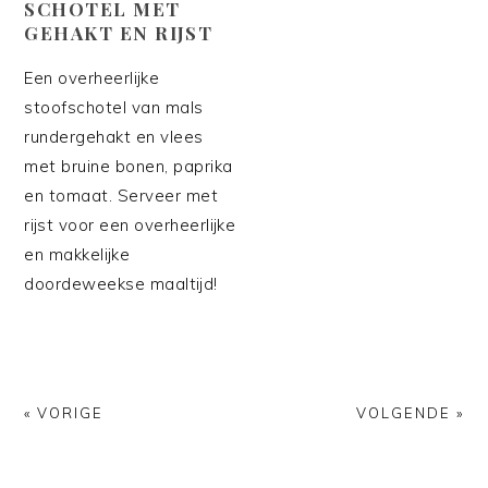
SCHOTEL MET
GEHAKT EN RIJST
Een overheerlijke
stoofschotel van mals
rundergehakt en vlees
met bruine bonen, paprika
en tomaat. Serveer met
rijst voor een overheerlijke
en makkelijke
doordeweekse maaltijd!
« VORIGE
VOLGENDE »