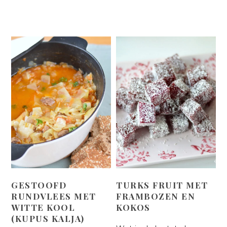
GESTOOFD
TURKS FRUIT MET
RUNDVLEES MET
FRAMBOZEN EN
WITTE KOOL
KOKOS
(KUPUS KALJA)