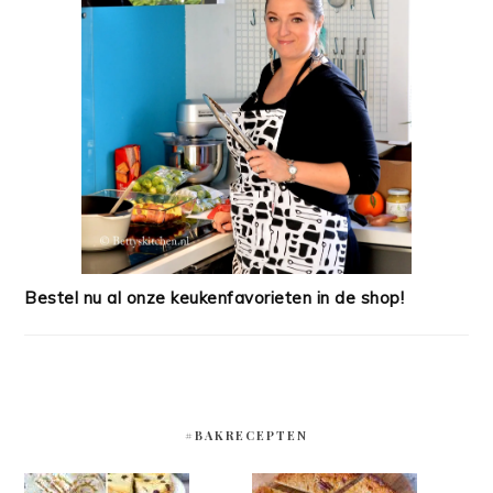
Bestel nu al onze keukenfavorieten in de shop!
#BAKRECEPTEN