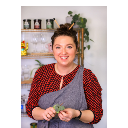
PRIMAIRE
SIDEBAR