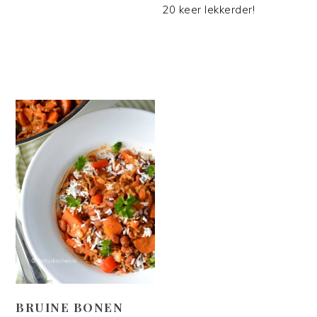
20 keer lekkerder!
BRUINE BONEN