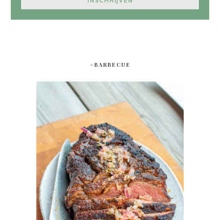
#BARBECUE