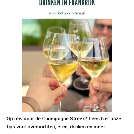
Op reis door de Champagne Streek? Lees hier onze
tips voor overnachten, eten, drinken en meer