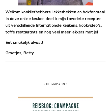
Welkom kookliefhebbers, lekkerbekken en bakfanaten!
In deze online keuken deel ik mijn favoriete recepten
uit verschillende Internationale keukens, kookvideo's,
toffe restaurants en nog veel meer lekkers met je!
Eet smakelijk alvast!
Groetjes, Betty
#CHAMPAGNE