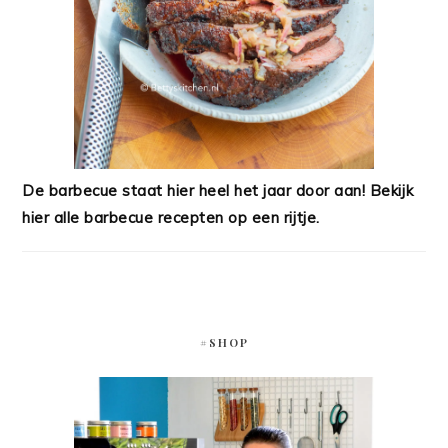
De barbecue staat hier heel het jaar door aan! Bekijk
hier alle barbecue recepten op een rijtje.
#SHOP