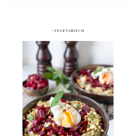
#VEGETARISCH