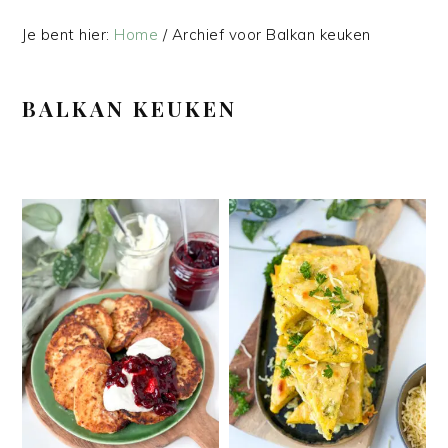
Je bent hier:
Home
/
Archief voor Balkan keuken
BALKAN KEUKEN