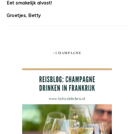
Eet smakelijk alvast!
Groetjes, Betty
#CHAMPAGNE