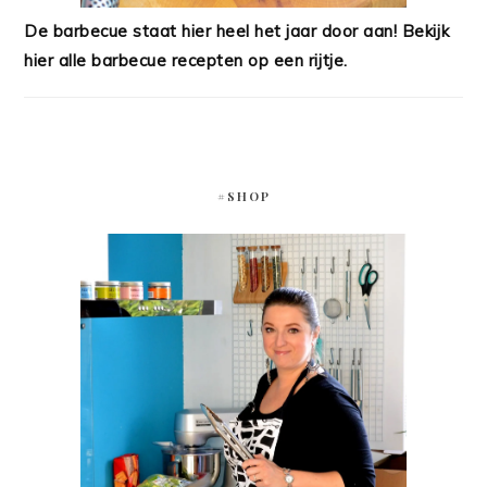
De barbecue staat hier heel het jaar door aan! Bekijk
hier alle barbecue recepten op een rijtje.
#SHOP