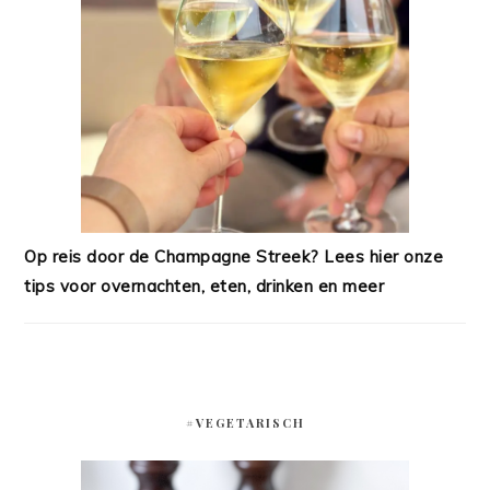
Op reis door de Champagne Streek? Lees hier onze
tips voor overnachten, eten, drinken en meer
#VEGETARISCH