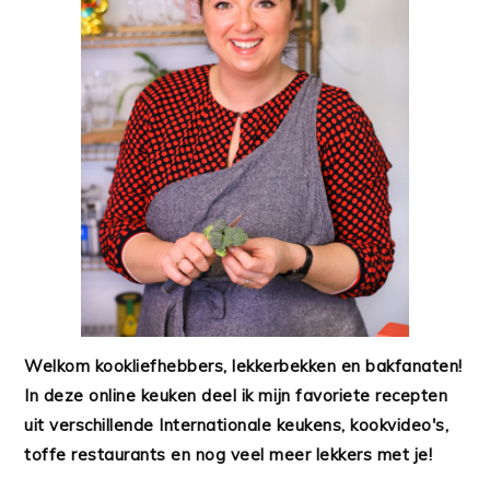
Welkom kookliefhebbers, lekkerbekken en bakfanaten!
In deze online keuken deel ik mijn favoriete recepten
uit verschillende Internationale keukens, kookvideo's,
toffe restaurants en nog veel meer lekkers met je!