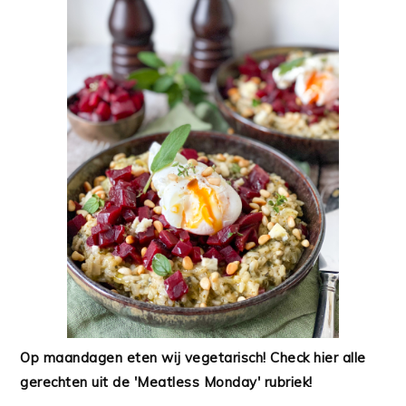
Op maandagen eten wij vegetarisch! Check hier alle
gerechten uit de 'Meatless Monday' rubriek!