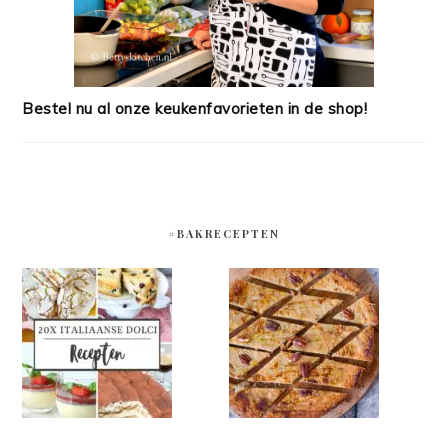
Bestel nu al onze keukenfavorieten in de shop!
#BAKRECEPTEN