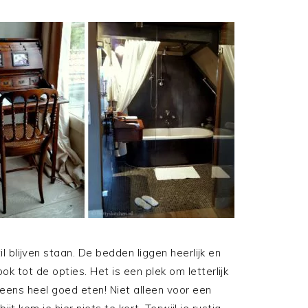
stil blijven staan. De bedden liggen heerlijk en
ok tot de opties. Het is een plek om letterlijk
 eens heel goed eten! Niet alleen voor een