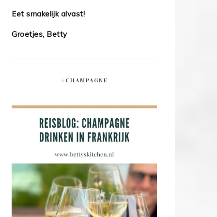
Eet smakelijk alvast!
Groetjes, Betty
#CHAMPAGNE