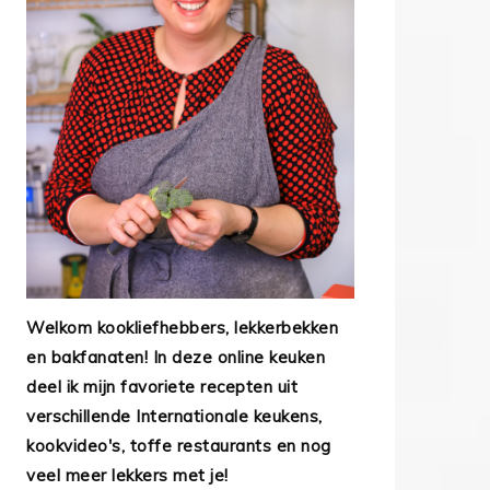
Welkom kookliefhebbers, lekkerbekken
en bakfanaten! In deze online keuken
deel ik mijn favoriete recepten uit
verschillende Internationale keukens,
kookvideo's, toffe restaurants en nog
veel meer lekkers met je!