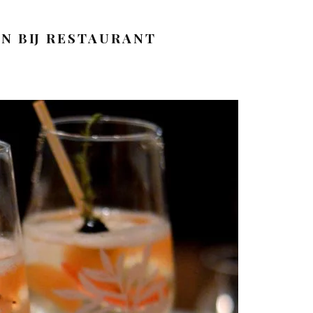
N BIJ RESTAURANT