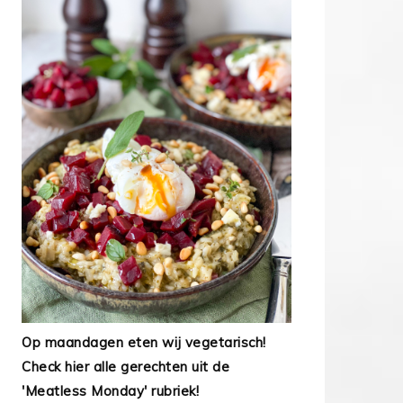
Op maandagen eten wij vegetarisch!
Check hier alle gerechten uit de
'Meatless Monday' rubriek!