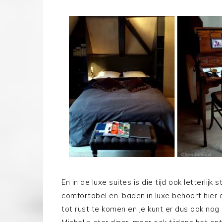
En in de luxe suites is die tijd ook letterlijk 
comfortabel en ‘baden’in luxe behoort hier o
tot rust te komen en je kunt er dus ook nog