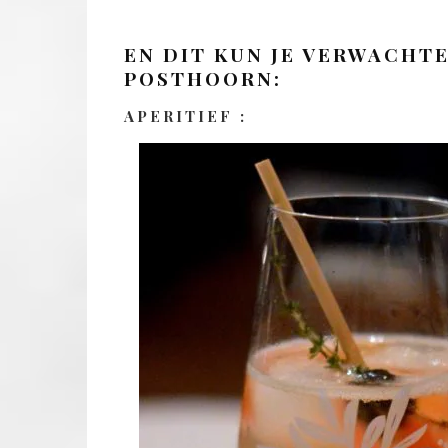
EN DIT KUN JE VERWACHTE
POSTHOORN:
APERITIEF :