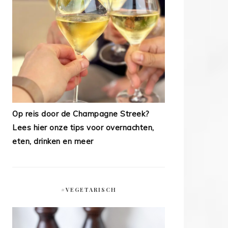
Op reis door de Champagne Streek?
Lees hier onze tips voor overnachten,
eten, drinken en meer
#VEGETARISCH