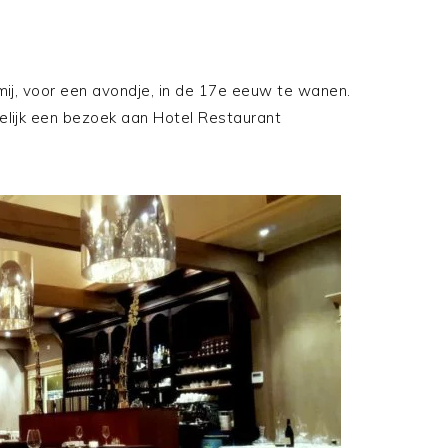
j, voor een avondje, in de 17e eeuw te wanen.
melijk een bezoek aan Hotel Restaurant