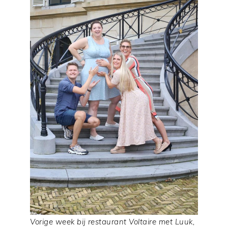
Vorige week bij restaurant Voltaire met Luuk,