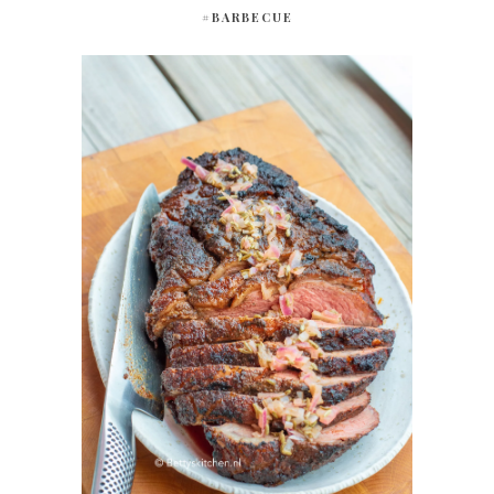
#BARBECUE