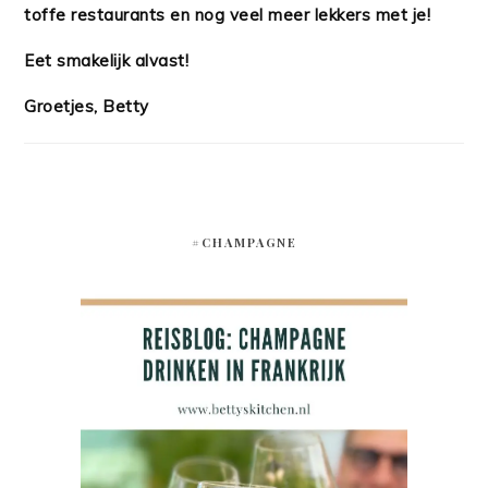
toffe restaurants en nog veel meer lekkers met je!
Eet smakelijk alvast!
Groetjes, Betty
#CHAMPAGNE