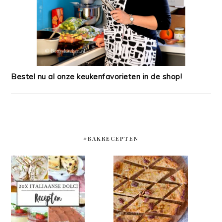
Bestel nu al onze keukenfavorieten in de shop!
#BAKRECEPTEN