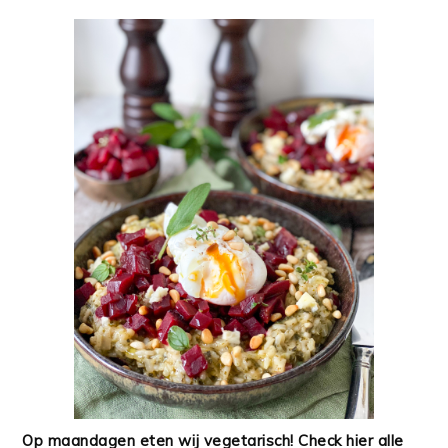
Op maandagen eten wij vegetarisch! Check hier alle