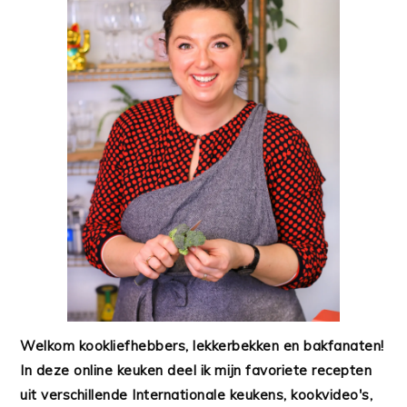
Welkom kookliefhebbers, lekkerbekken en bakfanaten!
In deze online keuken deel ik mijn favoriete recepten
uit verschillende Internationale keukens, kookvideo's,