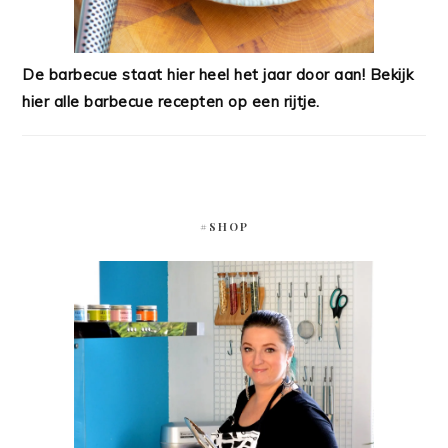
De barbecue staat hier heel het jaar door aan! Bekijk
hier alle barbecue recepten op een rijtje.
#SHOP