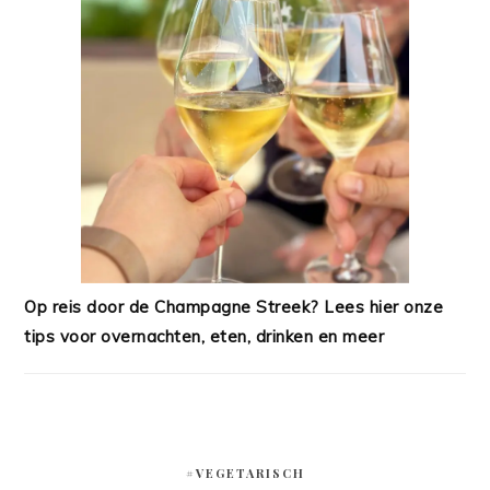
Op reis door de Champagne Streek? Lees hier onze
tips voor overnachten, eten, drinken en meer
#VEGETARISCH