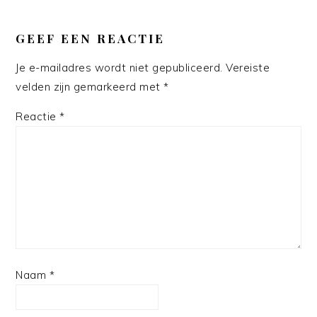
GEEF EEN REACTIE
Je e-mailadres wordt niet gepubliceerd.
Vereiste
velden zijn gemarkeerd met
*
Reactie
*
Naam
*