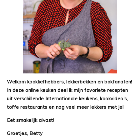
Welkom kookliefhebbers, lekkerbekken en bakfanaten!
In deze online keuken deel ik mijn favoriete recepten
uit verschillende Internationale keukens, kookvideo's,
toffe restaurants en nog veel meer lekkers met je!
Eet smakelijk alvast!
Groetjes, Betty