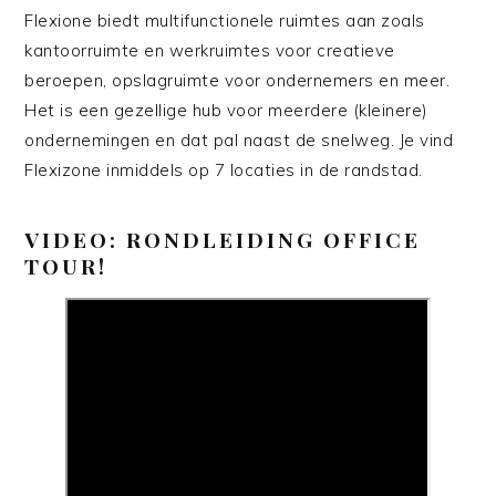
Flexione biedt multifunctionele ruimtes aan zoals
kantoorruimte en werkruimtes voor creatieve
beroepen, opslagruimte voor ondernemers en meer.
Het is een gezellige hub voor meerdere (kleinere)
ondernemingen en dat pal naast de snelweg. Je vind
Flexizone inmiddels op 7 locaties in de randstad.
VIDEO: RONDLEIDING OFFICE
TOUR!