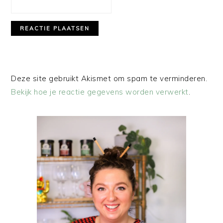
Deze site gebruikt Akismet om spam te verminderen.
Bekijk hoe je reactie gegevens worden verwerkt
.
PRIMAIRE
SIDEBAR