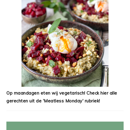
Op maandagen eten wij vegetarisch! Check hier alle
gerechten uit de 'Meatless Monday' rubriek!