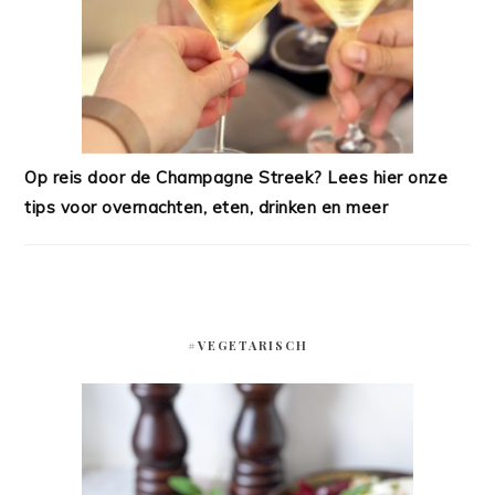
Op reis door de Champagne Streek? Lees hier onze
tips voor overnachten, eten, drinken en meer
#VEGETARISCH