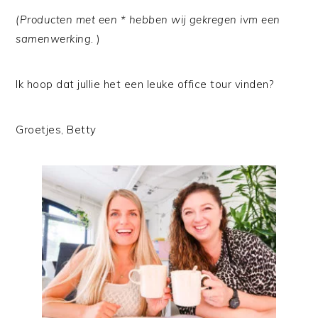
(Producten met een * hebben wij gekregen ivm een
samenwerking.
)
Ik hoop dat jullie het een leuke office tour vinden?
Groetjes, Betty