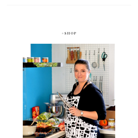
#SHOP