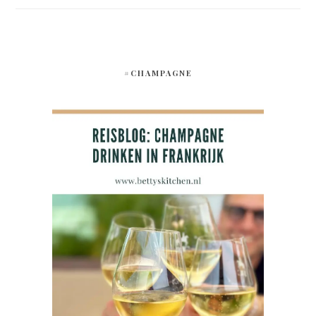
#CHAMPAGNE