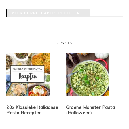
MEER BORRELHAPJES RECEPTEN →
#PASTA
20x Klassieke Italiaanse
Groene Monster Pasta
Pasta Recepten
(Halloween)