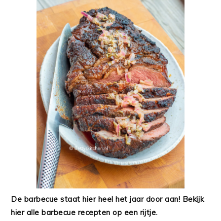
De barbecue staat hier heel het jaar door aan! Bekijk
hier alle barbecue recepten op een rijtje.