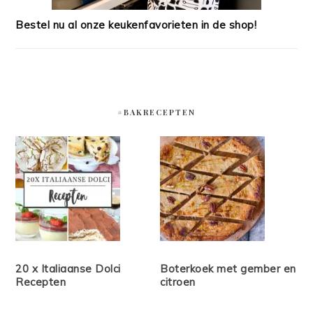
Bestel nu al onze keukenfavorieten in de shop!
#BAKRECEPTEN
20 x Italiaanse Dolci
Boterkoek met gember en
Recepten
citroen