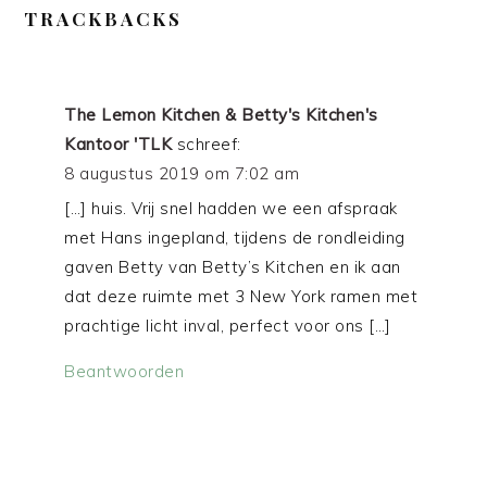
TRACKBACKS
The Lemon Kitchen & Betty's Kitchen's
Kantoor 'TLK
schreef:
8 augustus 2019 om 7:02 am
[…] huis. Vrij snel hadden we een afspraak
met Hans ingepland, tijdens de rondleiding
gaven Betty van Betty’s Kitchen en ik aan
dat deze ruimte met 3 New York ramen met
prachtige licht inval, perfect voor ons […]
Beantwoorden