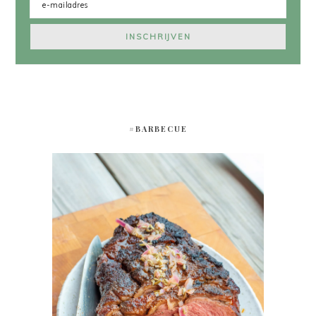
#BARBECUE