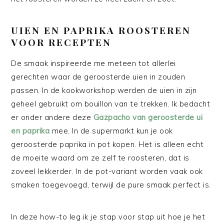
UIEN EN PAPRIKA ROOSTEREN
VOOR RECEPTEN
De smaak inspireerde me meteen tot allerlei
gerechten waar de geroosterde uien in zouden
passen. In de kookworkshop werden de uien in zijn
geheel gebruikt om bouillon van te trekken. Ik bedacht
er onder andere deze
Gazpacho van geroosterde ui
en paprika
mee. In de supermarkt kun je ook
geroosterde paprika in pot kopen. Het is alleen echt
de moeite waard om ze zelf te roosteren, dat is
zoveel lekkerder. In de pot-variant worden vaak ook
smaken toegevoegd, terwijl de pure smaak perfect is.
In deze how-to leg ik je stap voor stap uit hoe je het