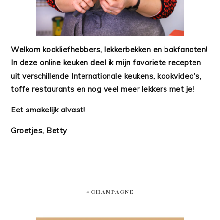
Welkom kookliefhebbers, lekkerbekken en bakfanaten!
In deze online keuken deel ik mijn favoriete recepten
uit verschillende Internationale keukens, kookvideo's,
toffe restaurants en nog veel meer lekkers met je!
Eet smakelijk alvast!
Groetjes, Betty
#CHAMPAGNE