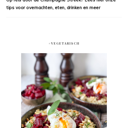
tips voor overnachten, eten, drinken en meer
#VEGETARISCH