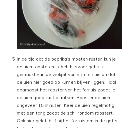
In de tijd dat de paprika’s moeten rusten kun je
de uien roosteren. Ik heb hiervoor gebruik
gemaakt van de wokpit van mijn fornuis omdat
de uien hier goed op kunnen blijven liggen. Haal
daarnaast het rooster van het fornuis zodat je
de uien goed kunt plaatsen. Rooster de uien
ongeveer 15 minuten. Keer de uien regelmatig
met een tang zodat de schil rondom roostert.
Ook hier geldt: blijf bij het fornuis om in de gaten