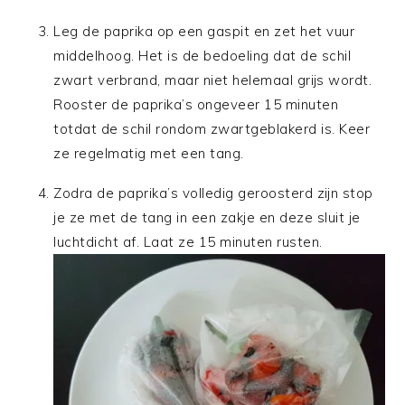
Leg de paprika op een gaspit en zet het vuur
middelhoog. Het is de bedoeling dat de schil
zwart verbrand, maar niet helemaal grijs wordt.
Rooster de paprika’s ongeveer 15 minuten
totdat de schil rondom zwartgeblakerd is. Keer
ze regelmatig met een tang.
Zodra de paprika’s volledig geroosterd zijn stop
je ze met de tang in een zakje en deze sluit je
luchtdicht af. Laat ze 15 minuten rusten.