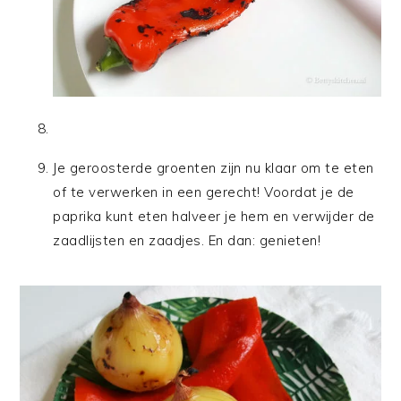
Je geroosterde groenten zijn nu klaar om te eten
of te verwerken in een gerecht! Voordat je de
paprika kunt eten halveer je hem en verwijder de
zaadlijsten en zaadjes. En dan: genieten!