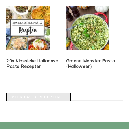
20x Klassieke Italiaanse
Groene Monster Pasta
Pasta Recepten
(Halloween)
MEER PASTA RECEPTEN →