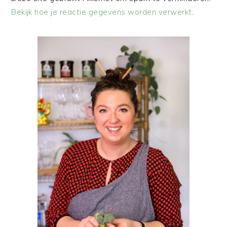
Bekijk hoe je reactie gegevens worden verwerkt
.
PRIMAIRE
SIDEBAR