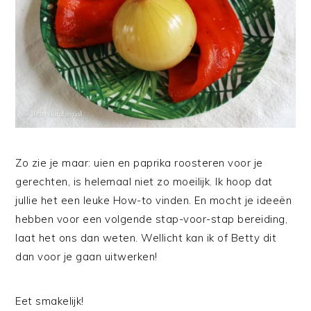
Zo zie je maar: uien en paprika roosteren voor je
gerechten, is helemaal niet zo moeilijk. Ik hoop dat
jullie het een leuke How-to vinden. En mocht je ideeën
hebben voor een volgende stap-voor-stap bereiding,
laat het ons dan weten. Wellicht kan ik of Betty dit
dan voor je gaan uitwerken!
Eet smakelijk!