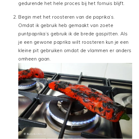
gedurende het hele proces bij het fornuis blijft.
Begin met het roosteren van de paprika’s.
Omdat ik gebruik heb gemaakt van zoete
puntpaprika’s gebruik ik de brede gaspitten. Als
je een gewone paprika wilt roosteren kun je een
kleine pit gebruiken omdat de vlammen er anders
omheen gaan.