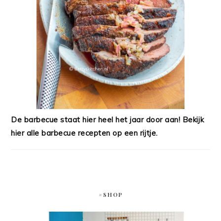
De barbecue staat hier heel het jaar door aan! Bekijk
hier alle barbecue recepten op een rijtje.
#SHOP