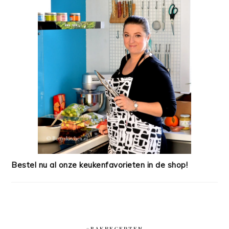
Bestel nu al onze keukenfavorieten in de shop!
#BAKRECEPTEN