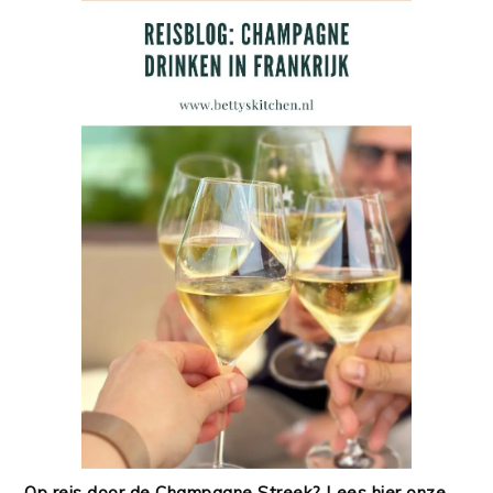
Op reis door de Champagne Streek? Lees hier onze