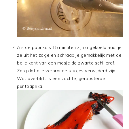
Als de paprika’s 15 minuten zijn afgekoeld haal je
ze uit het zakje en schraap je gemakkelijk met de
bolle kant van een mesje de zwarte schil eraf.
Zorg dat alle verbrande stukjes verwijderd zijn.
Wat overblijft is een zachte, geroosterde
puntpaprika.