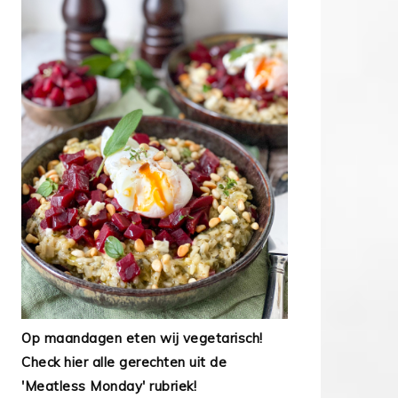
Op maandagen eten wij vegetarisch!
Check hier alle gerechten uit de
'Meatless Monday' rubriek!