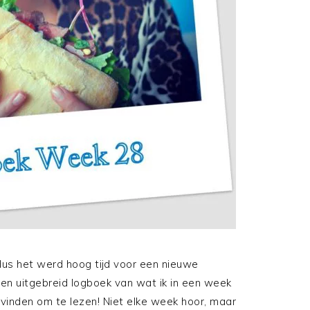
dus het werd hoog tijd voor een nieuwe
en uitgebreid logboek van wat ik in een week
t vinden om te lezen! Niet elke week hoor, maar