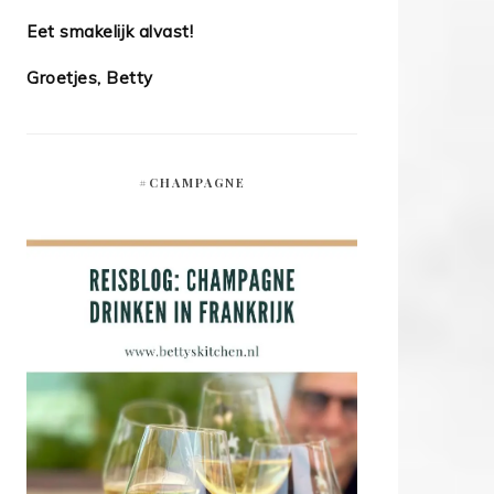
Eet smakelijk alvast!
Groetjes, Betty
#CHAMPAGNE