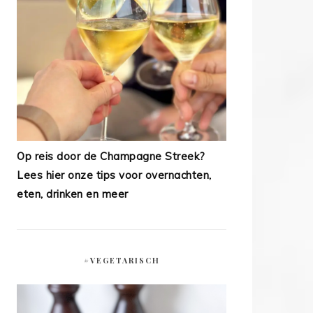
Op reis door de Champagne Streek?
Lees hier onze tips voor overnachten,
eten, drinken en meer
#VEGETARISCH