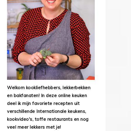
Welkom kookliefhebbers, lekkerbekken
en bakfanaten! In deze online keuken
deel ik mijn favoriete recepten uit
verschillende Internationale keukens,
kookvideo's, toffe restaurants en nog
veel meer lekkers met je!