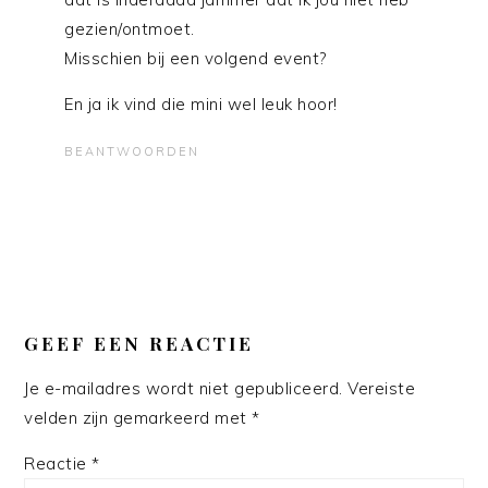
gezien/ontmoet.
Misschien bij een volgend event?
En ja ik vind die mini wel leuk hoor!
BEANTWOORDEN
GEEF EEN REACTIE
Je e-mailadres wordt niet gepubliceerd.
Vereiste
velden zijn gemarkeerd met
*
Reactie
*