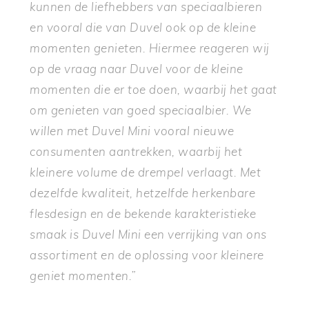
kunnen de liefhebbers van speciaalbieren
en vooral die van Duvel ook op de kleine
momenten genieten. Hiermee reageren wij
op de vraag naar Duvel voor de kleine
momenten die er toe doen, waarbij het gaat
om genieten van goed speciaalbier. We
willen met Duvel Mini vooral nieuwe
consumenten aantrekken, waarbij het
kleinere volume de drempel verlaagt. Met
dezelfde kwaliteit, hetzelfde herkenbare
flesdesign en de bekende karakteristieke
smaak is Duvel Mini een verrijking van ons
assortiment en de oplossing voor kleinere
geniet momenten.”