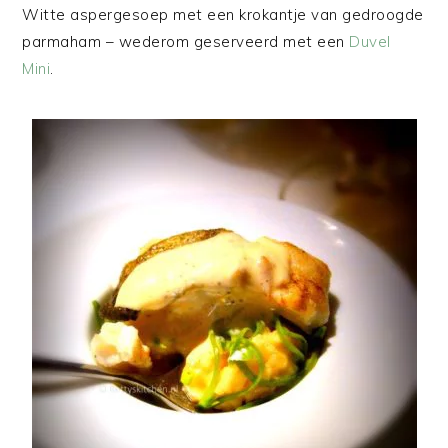
Witte aspergesoep met een krokantje van gedroogde
parmaham – wederom geserveerd met een
Duvel
Mini
.