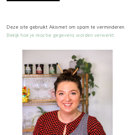
Deze site gebruikt Akismet om spam te verminderen.
Bekijk hoe je reactie gegevens worden verwerkt
.
PRIMAIRE
SIDEBAR