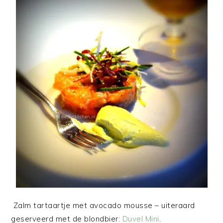
Zalm tartaartje met avocado mousse – uiteraard
geserveerd met de blondbier:
Duvel Mini
.