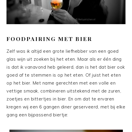
FOODPAIRING MET BIER
Zelf was ik altijd een grote liefhebber van een goed
glas wijn uit zoeken bij het eten. Maar als er één ding
is dat ik vanavond heb geleerd, dan is het dat bier ook
goed af te stemmen is op het eten. Of juist het eten
op het bier. Met name gerechten met een volle en
vettige smaak, combineren uitstekend met de zuren,
zoetjes en bittertjes in bier. En om dat te ervaren
kregen wij een 6 gangen diner geserveerd, met bij elke
gang een bijpassend biertje: