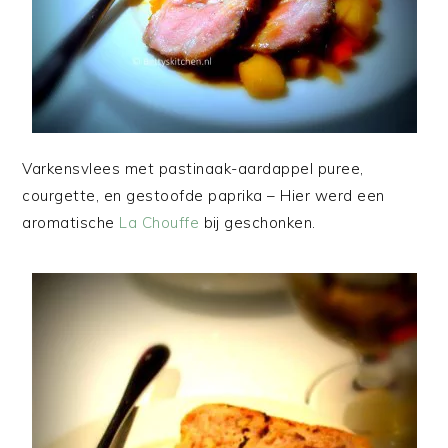
Varkensvlees met pastinaak-aardappel puree,
courgette, en gestoofde paprika – Hier werd een
aromatische
La Chouffe
bij geschonken.