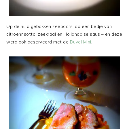
Op de huid gebakken zeebaars, op een bedje van
citroenrisotto, zeekraal en Hollandaise saus – en deze
werd ook geserveerd met de
Duvel Mini
.