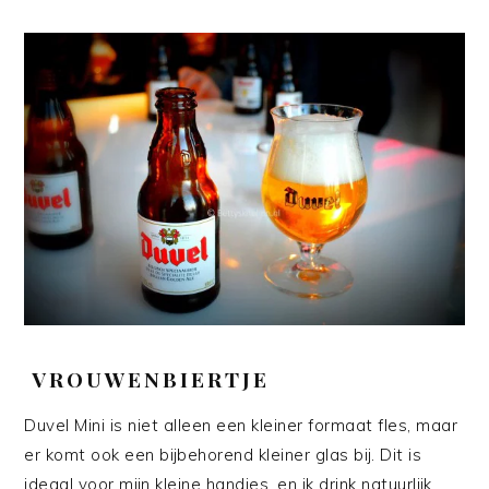
VROUWENBIERTJE
Duvel Mini is niet alleen een kleiner formaat fles, maar
er komt ook een bijbehorend kleiner glas bij. Dit is
ideaal voor mijn kleine handjes, en ik drink natuurlijk