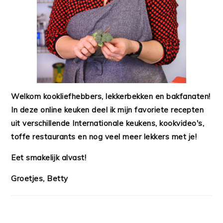
Welkom kookliefhebbers, lekkerbekken en bakfanaten!
In deze online keuken deel ik mijn favoriete recepten
uit verschillende Internationale keukens, kookvideo's,
toffe restaurants en nog veel meer lekkers met je!
Eet smakelijk alvast!
Groetjes, Betty