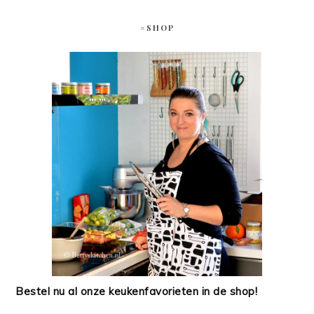
#SHOP
Bestel nu al onze keukenfavorieten in de shop!