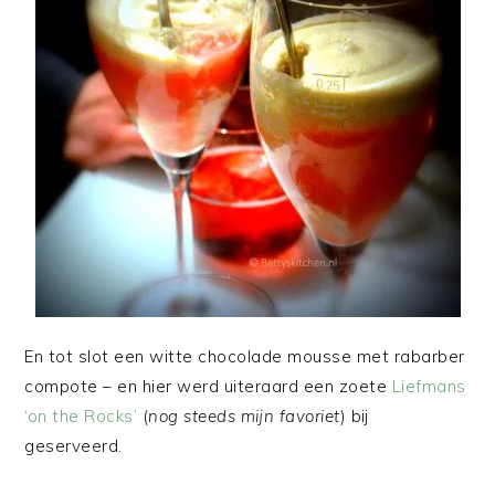
En tot slot een witte chocolade mousse met rabarber
compote – en hier werd uiteraard een zoete
Liefmans
‘on the Rocks’
(
nog steeds mijn favoriet
) bij
geserveerd.