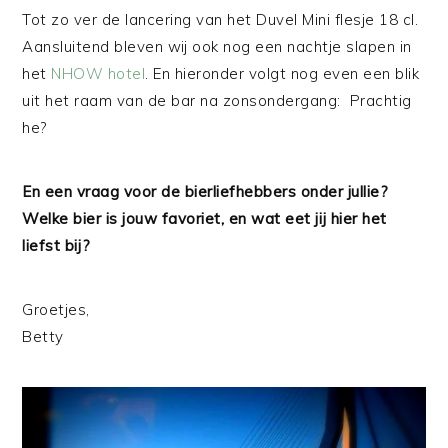
Tot zo ver de lancering van het Duvel Mini flesje 18 cl.
Aansluitend bleven wij ook nog een nachtje slapen in
het
NHOW hotel
. En hieronder volgt nog even een blik
uit het raam van de bar na zonsondergang: Prachtig
he?
En een vraag voor de bierliefhebbers onder jullie?
Welke bier is jouw favoriet, en wat eet jij hier het
liefst bij?
Groetjes,
Betty