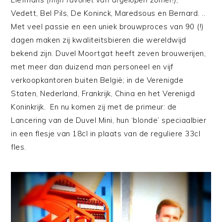
Vedett, Bel Pils, De Koninck, Maredsous en Bernard. ..
Met veel passie en een uniek brouwproces van 90 (!)
dagen maken zij kwaliteitsbieren die wereldwijd
bekend zijn. Duvel Moortgat heeft zeven brouwerijen,
met meer dan duizend man personeel en vijf
verkoopkantoren buiten België; in de Verenigde
Staten, Nederland, Frankrijk, China en het Verenigd
Koninkrijk. En nu komen zij met de primeur: de
Lancering van de Duvel Mini, hun ‘blonde’ speciaalbier
in een flesje van 18cl in plaats van de reguliere 33cl
fles.