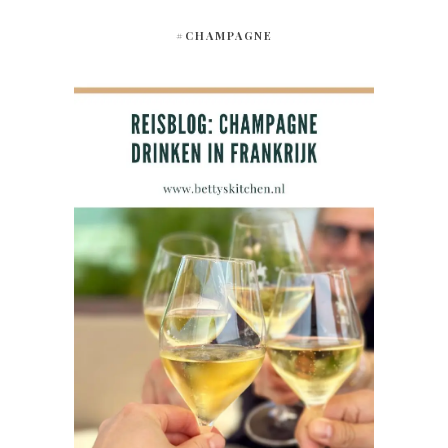
#CHAMPAGNE