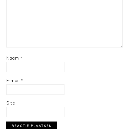
Naam
*
E-mail
*
Site