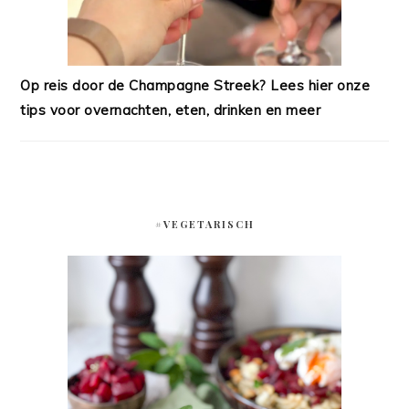
Op reis door de Champagne Streek? Lees hier onze
tips voor overnachten, eten, drinken en meer
#VEGETARISCH