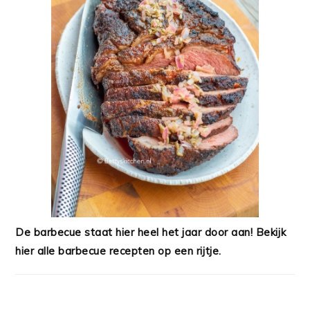
De barbecue staat hier heel het jaar door aan! Bekijk
hier alle barbecue recepten op een rijtje.