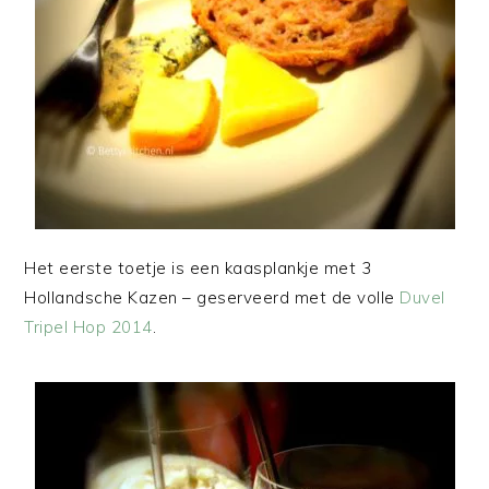
Het eerste toetje is een kaasplankje met 3
Hollandsche Kazen – geserveerd met de volle
Duvel
Tripel Hop 2014
.