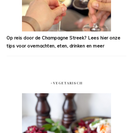
Op reis door de Champagne Streek? Lees hier onze
tips voor overnachten, eten, drinken en meer
#VEGETARISCH