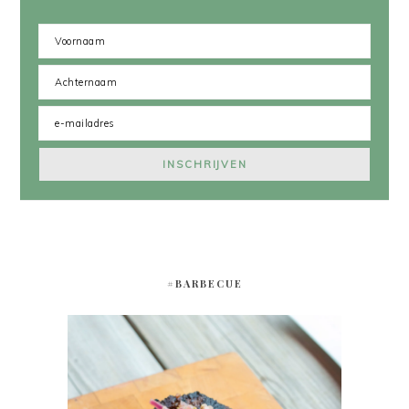
#BARBECUE