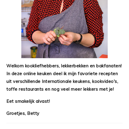
Welkom kookliefhebbers, lekkerbekken en bakfanaten!
In deze online keuken deel ik mijn favoriete recepten
uit verschillende Internationale keukens, kookvideo's,
toffe restaurants en nog veel meer lekkers met je!
Eet smakelijk alvast!
Groetjes, Betty