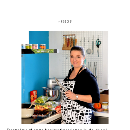
#SHOP