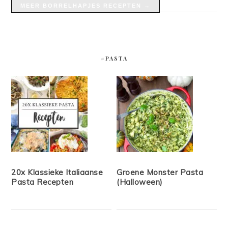
MEER BORRELHAPJES RECEPTEN →
#PASTA
20x Klassieke Italiaanse
Groene Monster Pasta
Pasta Recepten
(Halloween)