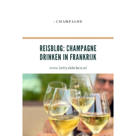
#CHAMPAGNE