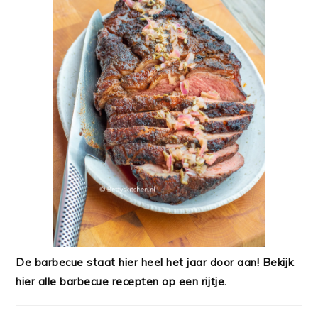
De barbecue staat hier heel het jaar door aan! Bekijk
hier alle barbecue recepten op een rijtje.