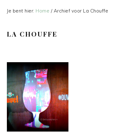
Je bent hier:
Home
/
Archief voor La Chouffe
LA CHOUFFE