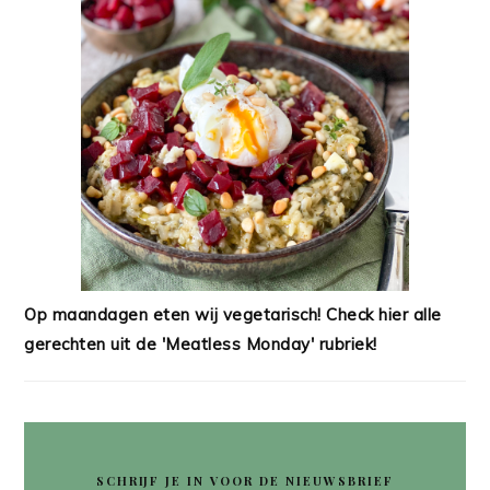
Op maandagen eten wij vegetarisch! Check hier alle
gerechten uit de 'Meatless Monday' rubriek!
SCHRIJF JE IN VOOR DE NIEUWSBRIEF