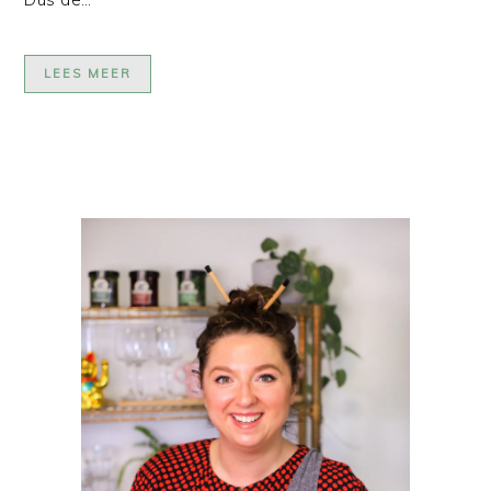
LEES MEER
PRIMAIRE
SIDEBAR