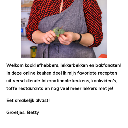
Welkom kookliefhebbers, lekkerbekken en bakfanaten!
In deze online keuken deel ik mijn favoriete recepten
uit verschillende Internationale keukens, kookvideo's,
toffe restaurants en nog veel meer lekkers met je!
Eet smakelijk alvast!
Groetjes, Betty