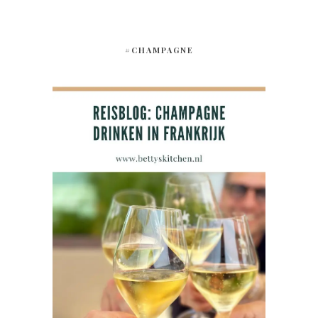
#CHAMPAGNE