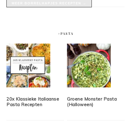
MEER BORRELHAPJES RECEPTEN →
#PASTA
20x Klassieke Italiaanse
Groene Monster Pasta
Pasta Recepten
(Halloween)