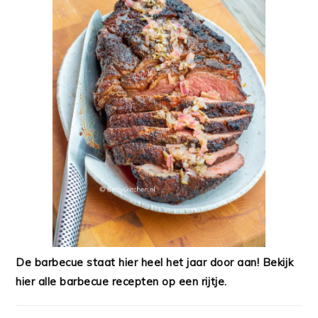
De barbecue staat hier heel het jaar door aan! Bekijk
hier alle barbecue recepten op een rijtje.