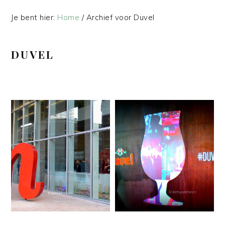
Je bent hier:
Home
/
Archief voor Duvel
DUVEL