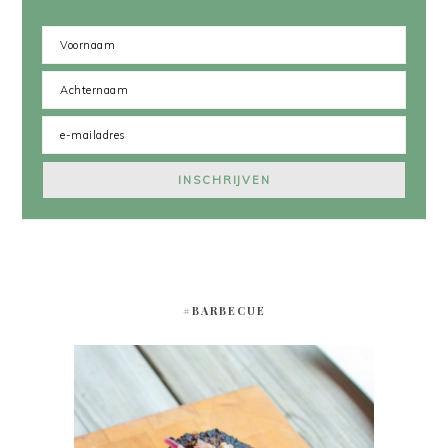
#BARBECUE