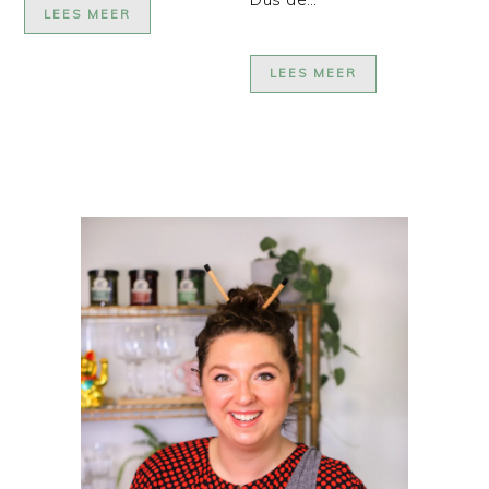
LEES MEER
LEES MEER
PRIMAIRE
SIDEBAR