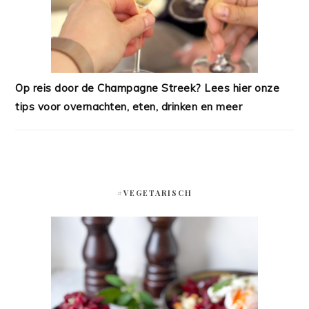
Op reis door de Champagne Streek? Lees hier onze
tips voor overnachten, eten, drinken en meer
#VEGETARISCH