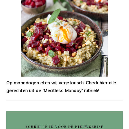
Op maandagen eten wij vegetarisch! Check hier alle
gerechten uit de 'Meatless Monday' rubriek!
SCHRIJF JE IN VOOR DE NIEUWSBRIEF