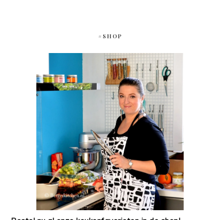
#SHOP