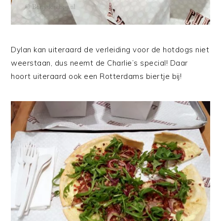
Dylan kan uiteraard de verleiding voor de hotdogs niet
weerstaan, dus neemt de Charlie’s special! Daar
hoort uiteraard ook een Rotterdams biertje bij!