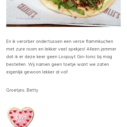
En ik verorber ondertussen een verse flammkuchen
met zure room en lekker veel spekjes! Alleen jammer
dat ik er deze keer geen Loopuyt Gin-tonic bij mag
bestellen. Wij namen geen toetje want we zaten
eigenlijk gewoon lekker al vol!
Groetjes, Betty