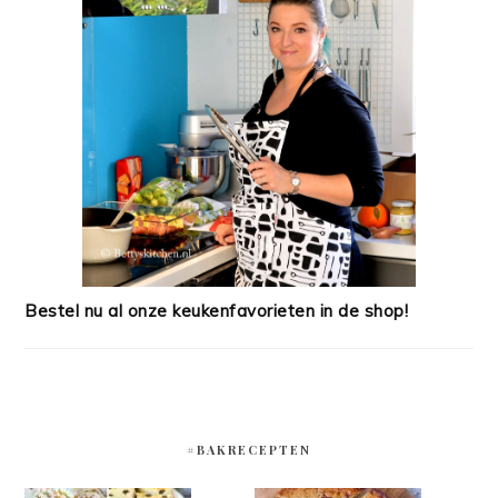
Bestel nu al onze keukenfavorieten in de shop!
#BAKRECEPTEN