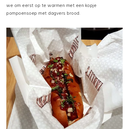
we om eerst op te warmen met een kopje
pompoensoep met dagvers brood.