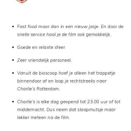
Fast food maar dan in een nieuw jasje. En door de
snelle service haal je de film ook gemakkelijk.
Goede en relaxte sfeer.
Zeer vriendelijk personeel.
Vanuit de bioscoop hoef je alleen het trappetje
binnendoor af en loop je rechtstreeks naar
Charlie’s Rotterdam.
Charlie’s is elke dag geopend tot 23.00 uur of tot
middernacht. Dus neem dat slaapmutsje maar
lekker meteen na de film.