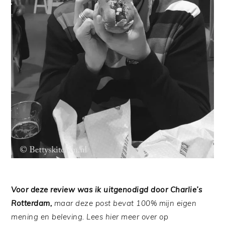
Voor deze review was ik uitgenodigd door Charlie’s
Rotterdam,
maar deze post bevat 100% mijn eigen
mening en beleving. Lees hier meer over op