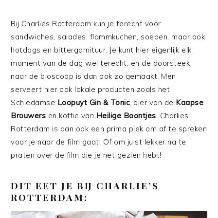
Bij Charlies Rotterdam kun je terecht voor
sandwiches, salades, flammkuchen, soepen, maar ook
hotdogs en bittergarnituur. Je kunt hier eigenlijk elk
moment van de dag wel terecht, en de doorsteek
naar de bioscoop is dan ook zo gemaakt. Men
serveert hier ook lokale producten zoals het
Schiedamse
Loopuyt Gin & Tonic
, bier van de
Kaapse
Brouwers
en koffie van
Heilige Boontjes
. Charlies
Rotterdam is dan ook een prima plek om af te spreken
voor je naar de film gaat. Of om juist lekker na te
praten over de film die je net gezien hebt!
DIT EET JE BIJ CHARLIE’S
ROTTERDAM: