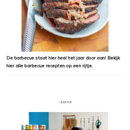
De barbecue staat hier heel het jaar door aan! Bekijk
hier alle barbecue recepten op een rijtje.
#SHOP