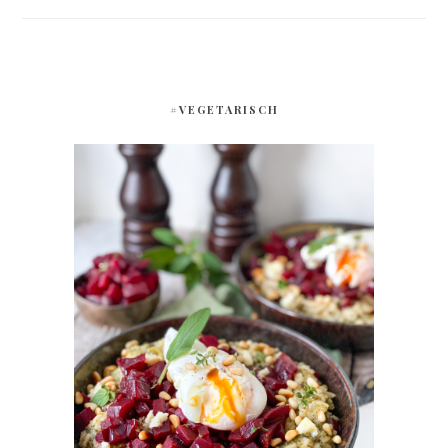
#VEGETARISCH