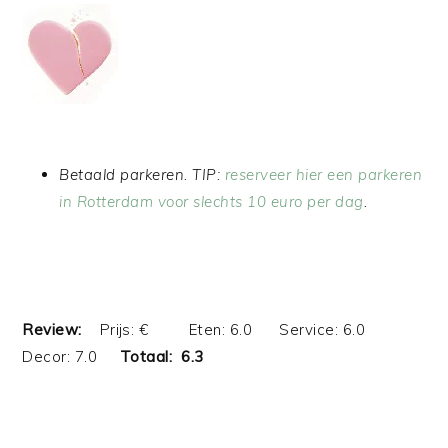
Betaald parkeren. TIP:
reserveer hier een parkeren
in Rotterdam voor slechts 10 euro per dag
.
Review:
Prijs: € Eten: 6.0 Service: 6.0
Decor: 7.0
Totaal: 6.3