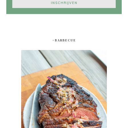
#BARBECUE