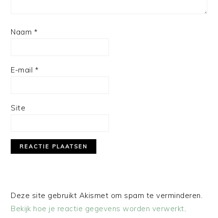
Naam
*
E-mail
*
Site
Deze site gebruikt Akismet om spam te verminderen.
Bekijk hoe je reactie gegevens worden verwerkt
.