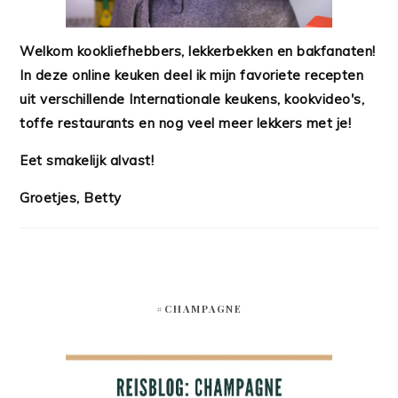
Welkom kookliefhebbers, lekkerbekken en bakfanaten!
In deze online keuken deel ik mijn favoriete recepten
uit verschillende Internationale keukens, kookvideo's,
toffe restaurants en nog veel meer lekkers met je!
Eet smakelijk alvast!
Groetjes, Betty
#CHAMPAGNE