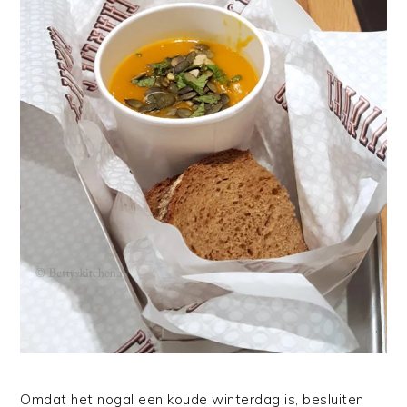
Omdat het nogal een koude winterdag is, besluiten