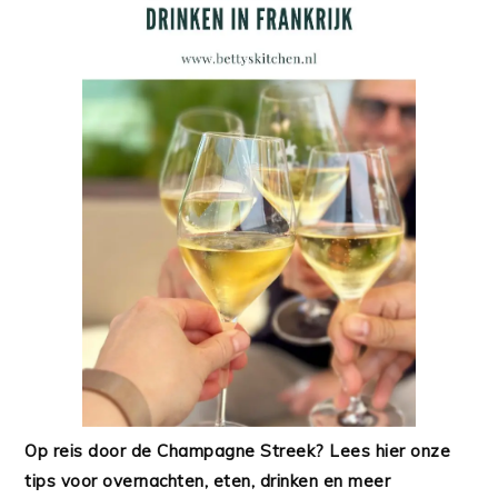
Op reis door de Champagne Streek? Lees hier onze
tips voor overnachten, eten, drinken en meer