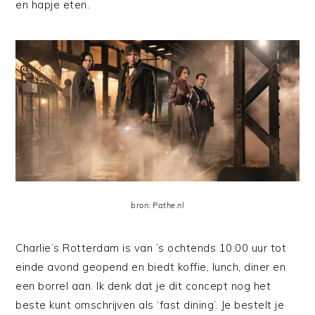
en hapje eten.
bron: Pathe.nl
Charlie’s Rotterdam is van ’s ochtends 10:00 uur tot
einde avond geopend en biedt koffie, lunch, diner en
een borrel aan. Ik denk dat je dit concept nog het
beste kunt omschrijven als ‘fast dining’. Je bestelt je