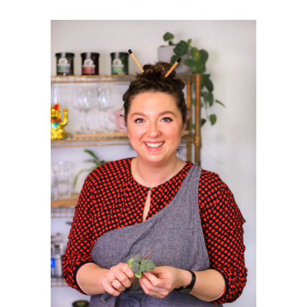
PRIMAIRE
SIDEBAR