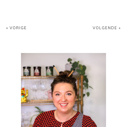
« VORIGE
VOLGENDE »
PRIMAIRE
SIDEBAR