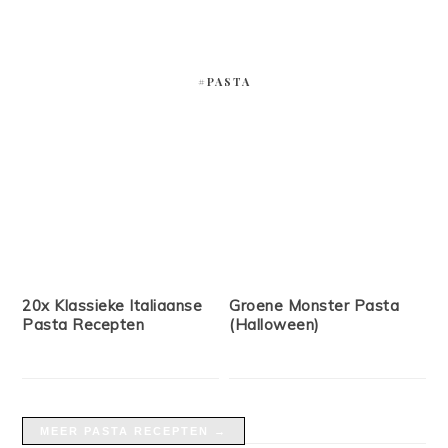
#PASTA
20x Klassieke Italiaanse
Groene Monster Pasta
Pasta Recepten
(Halloween)