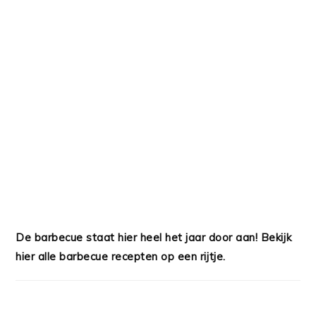
De barbecue staat hier heel het jaar door aan! Bekijk
hier alle barbecue recepten op een rijtje.