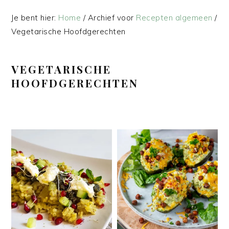
Je bent hier:
Home
/
Archief voor
Recepten algemeen
/
Vegetarische Hoofdgerechten
VEGETARISCHE
HOOFDGERECHTEN