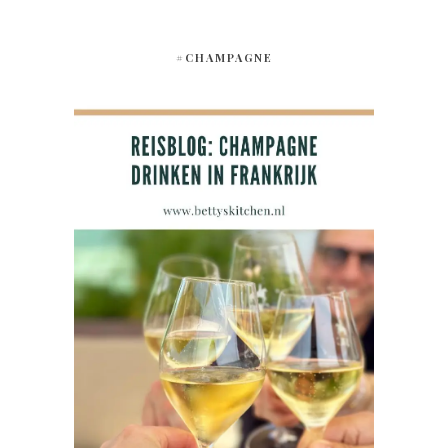
#CHAMPAGNE