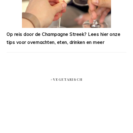
Op reis door de Champagne Streek? Lees hier onze
tips voor overnachten, eten, drinken en meer
#VEGETARISCH