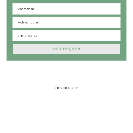
#BARBECUE