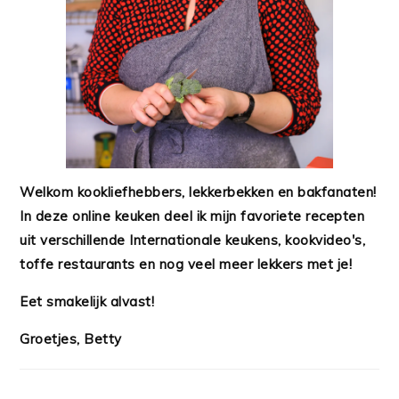
Welkom kookliefhebbers, lekkerbekken en bakfanaten!
In deze online keuken deel ik mijn favoriete recepten
uit verschillende Internationale keukens, kookvideo's,
toffe restaurants en nog veel meer lekkers met je!
Eet smakelijk alvast!
Groetjes, Betty