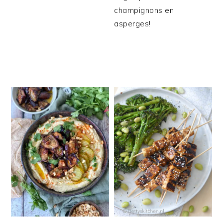
champignons en
asperges!