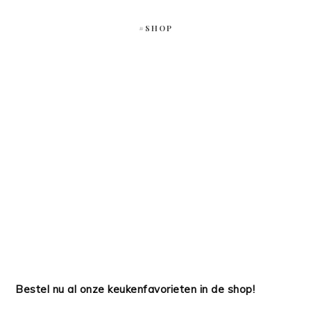
#SHOP
Bestel nu al onze keukenfavorieten in de shop!