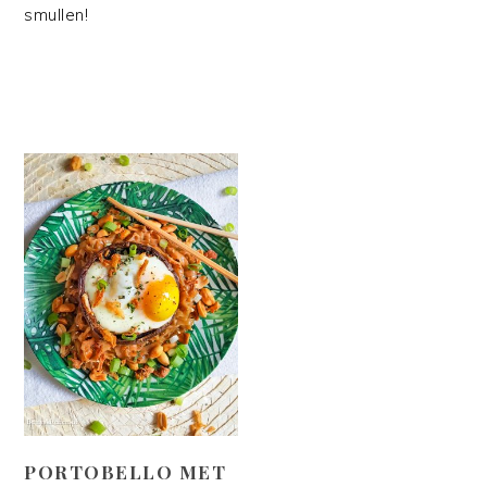
smullen!
PORTOBELLO MET