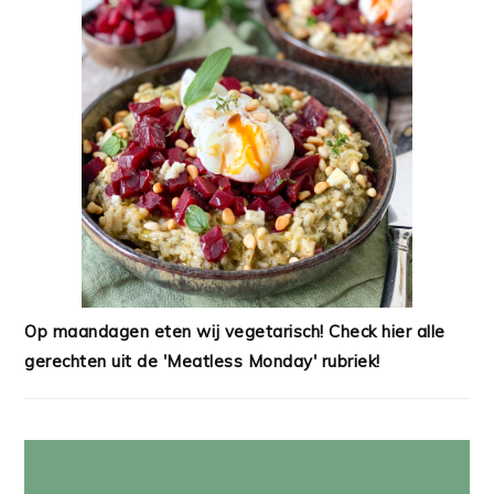
Op maandagen eten wij vegetarisch! Check hier alle
gerechten uit de 'Meatless Monday' rubriek!