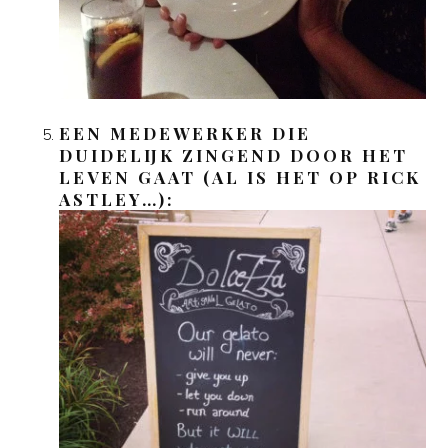
EEN MEDEWERKER DIE
DUIDELIJK ZINGEND DOOR HET
LEVEN GAAT (AL IS HET OP RICK
ASTLEY…):