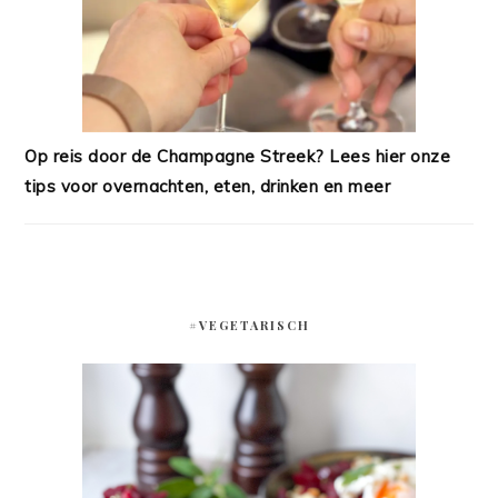
Op reis door de Champagne Streek? Lees hier onze
tips voor overnachten, eten, drinken en meer
#VEGETARISCH