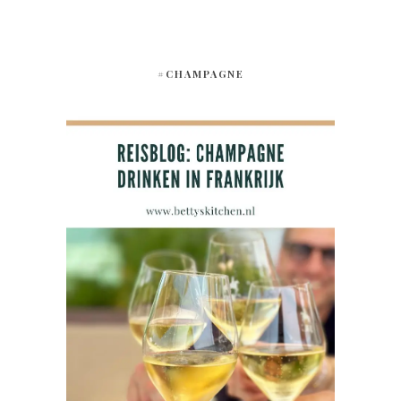
#CHAMPAGNE