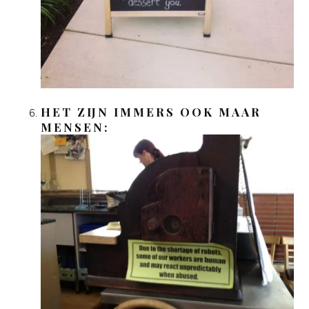
HET ZIJN IMMERS OOK MAAR
MENSEN: