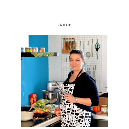
#SHOP