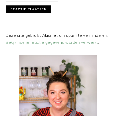
Deze site gebruikt Akismet om spam te verminderen.
Bekijk hoe je reactie gegevens worden verwerkt
.
PRIMAIRE
SIDEBAR