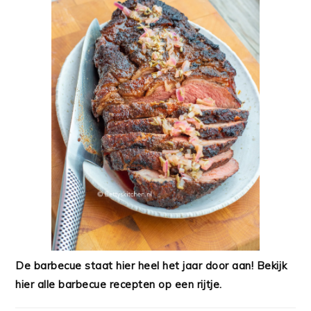
De barbecue staat hier heel het jaar door aan! Bekijk
hier alle barbecue recepten op een rijtje.