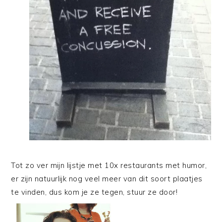
Tot zo ver mijn lijstje met 10x restaurants met humor,
er zijn natuurlijk nog veel meer van dit soort plaatjes
te vinden, dus kom je ze tegen, stuur ze door!