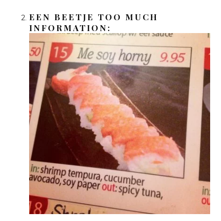
EEN BEETJE TOO MUCH
INFORMATION: