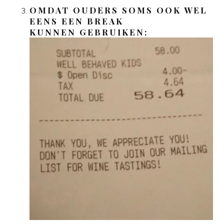
OMDAT OUDERS SOMS OOK WEL
EENS EEN BREAK
KUNNEN GEBRUIKEN: