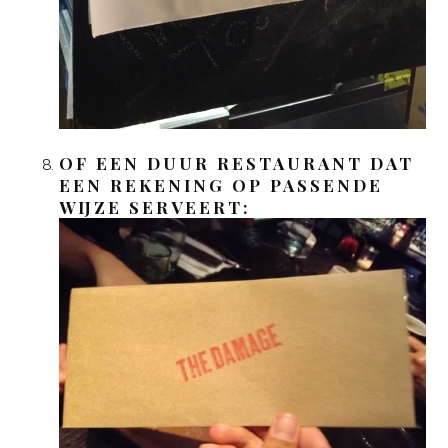
OF EEN DUUR RESTAURANT DAT
EEN REKENING OP PASSENDE
WIJZE SERVEERT: