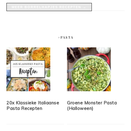
MEER BORRELHAPJES RECEPTEN →
#PASTA
20x Klassieke Italiaanse
Groene Monster Pasta
Pasta Recepten
(Halloween)