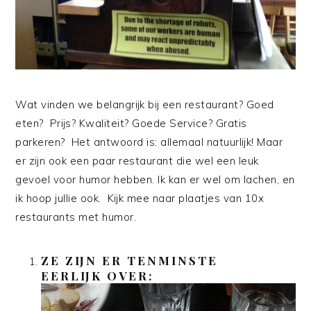
Wat vinden we belangrijk bij een restaurant? Goed
eten? Prijs? Kwaliteit? Goede Service? Gratis
parkeren? Het antwoord is: allemaal natuurlijk! Maar
er zijn ook een paar restaurant die wel een leuk
gevoel voor humor hebben. Ik kan er wel om lachen, en
ik hoop jullie ook. Kijk mee naar plaatjes van 10x
restaurants met humor.
ZE ZIJN ER TENMINSTE
EERLIJK OVER: