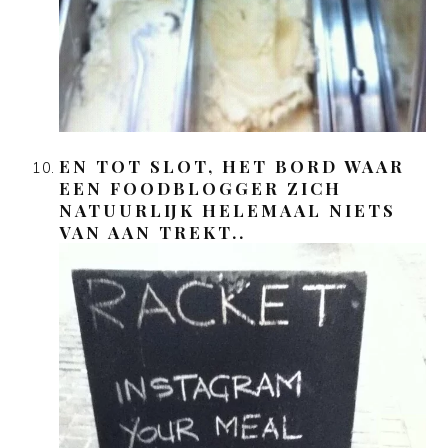
EN TOT SLOT, HET BORD WAAR
EEN FOODBLOGGER ZICH
NATUURLIJK HELEMAAL NIETS
VAN AAN TREKT..