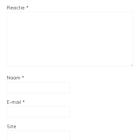
Reactie
*
Naam
*
E-mail
*
Site