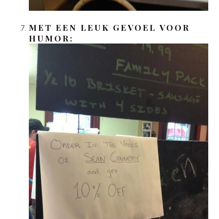
MET EEN LEUK GEVOEL VOOR
HUMOR: