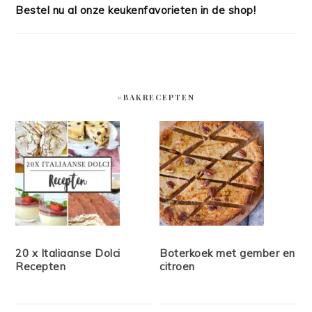
Bestel nu al onze keukenfavorieten in de shop!
#BAKRECEPTEN
20 x Italiaanse Dolci
Boterkoek met gember en
Recepten
citroen