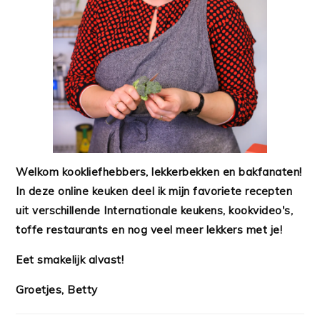
Welkom kookliefhebbers, lekkerbekken en bakfanaten!
In deze online keuken deel ik mijn favoriete recepten
uit verschillende Internationale keukens, kookvideo's,
toffe restaurants en nog veel meer lekkers met je!
Eet smakelijk alvast!
Groetjes, Betty