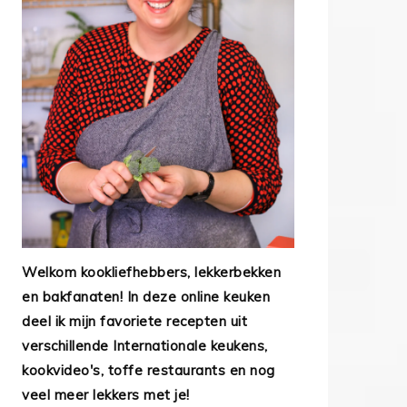
Welkom kookliefhebbers, lekkerbekken
en bakfanaten! In deze online keuken
deel ik mijn favoriete recepten uit
verschillende Internationale keukens,
kookvideo's, toffe restaurants en nog
veel meer lekkers met je!