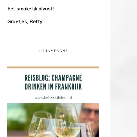
Eet smakelijk alvast!
Groetjes, Betty
#CHAMPAGNE