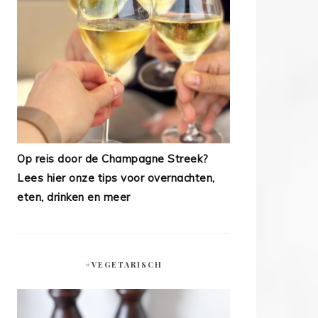
Op reis door de Champagne Streek?
Lees hier onze tips voor overnachten,
eten, drinken en meer
#VEGETARISCH