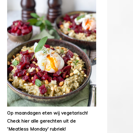
Op maandagen eten wij vegetarisch!
Check hier alle gerechten uit de
'Meatless Monday' rubriek!