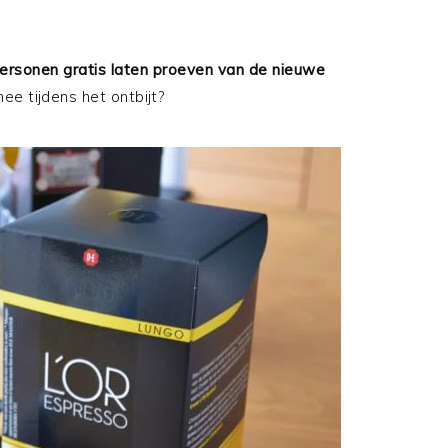
ersonen gratis laten proeven van de nieuwe
 mee tijdens het ontbijt?