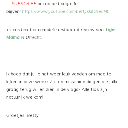
+
SUBSCRIBE
om op de hoogte te
blijven:
https://www.youtube.com/bettyskitchenNL
+ Lees hier het complete restaurant review van
Tiger
Mama
in Utrecht.
Ik hoop dat jullie het weer leuk vonden om mee te
kijken in onze week? Zijn en misschien dingen die jullie
graag terug willen zien in de vlogs? Alle tips zijn
natuurlijk welkom!
Groetjes, Betty