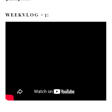
WEEKVLOG #3: