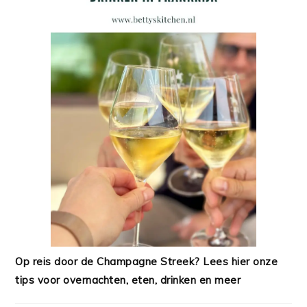
Op reis door de Champagne Streek? Lees hier onze
tips voor overnachten, eten, drinken en meer