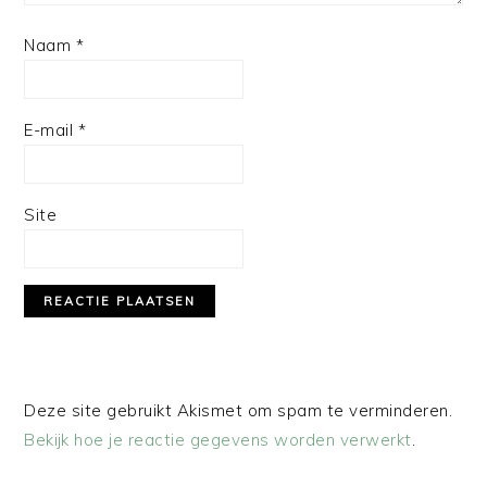
Naam
*
E-mail
*
Site
Deze site gebruikt Akismet om spam te verminderen.
Bekijk hoe je reactie gegevens worden verwerkt
.
PRIMAIRE