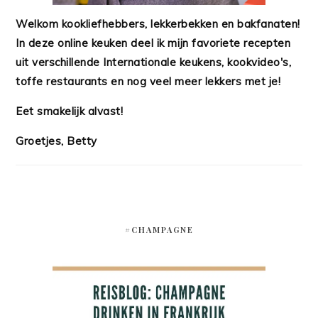
Welkom kookliefhebbers, lekkerbekken en bakfanaten!
In deze online keuken deel ik mijn favoriete recepten
uit verschillende Internationale keukens, kookvideo's,
toffe restaurants en nog veel meer lekkers met je!
Eet smakelijk alvast!
Groetjes, Betty
#CHAMPAGNE