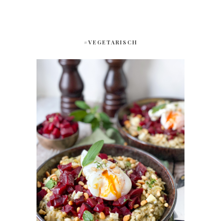
#VEGETARISCH