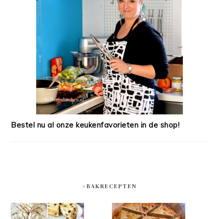
Bestel nu al onze keukenfavorieten in de shop!
#BAKRECEPTEN