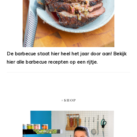
De barbecue staat hier heel het jaar door aan! Bekijk
hier alle barbecue recepten op een rijtje.
#SHOP