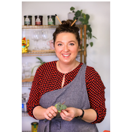
SIDEBAR