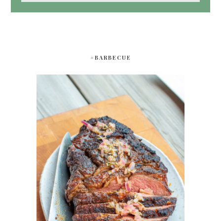
#BARBECUE