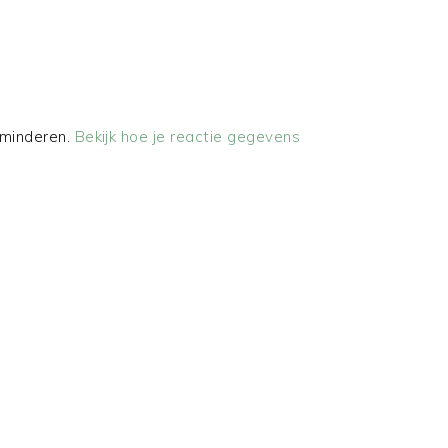
rminderen.
Bekijk hoe je reactie gegevens