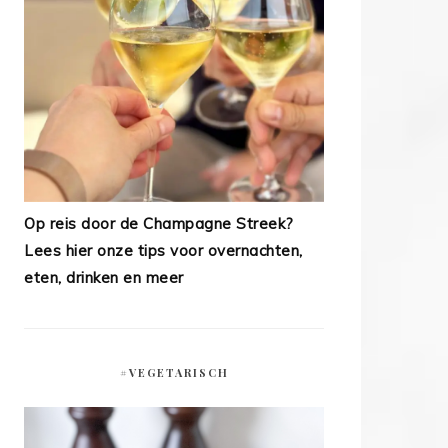
Op reis door de Champagne Streek?
Lees hier onze tips voor overnachten,
eten, drinken en meer
#VEGETARISCH