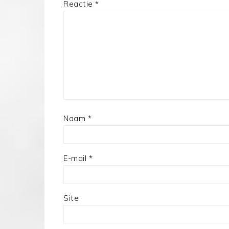
Reactie
*
Naam
*
E-mail
*
Site