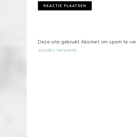
Deze site gebruikt Akismet om spam te ve
worden verwerkt
.