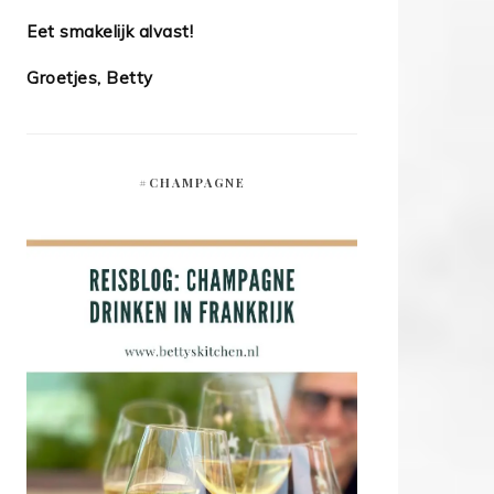
Eet smakelijk alvast!
Groetjes, Betty
#CHAMPAGNE