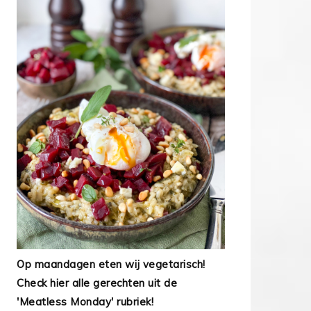
Op maandagen eten wij vegetarisch!
Check hier alle gerechten uit de
'Meatless Monday' rubriek!