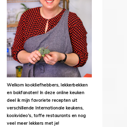
Welkom kookliefhebbers, lekkerbekken
en bakfanaten! In deze online keuken
deel ik mijn favoriete recepten uit
verschillende Internationale keukens,
kookvideo's, toffe restaurants en nog
veel meer lekkers met je!