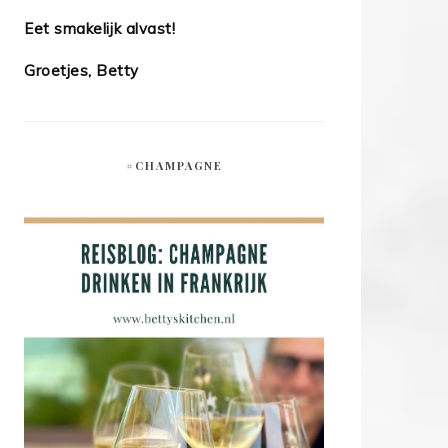
Eet smakelijk alvast!
Groetjes, Betty
#CHAMPAGNE