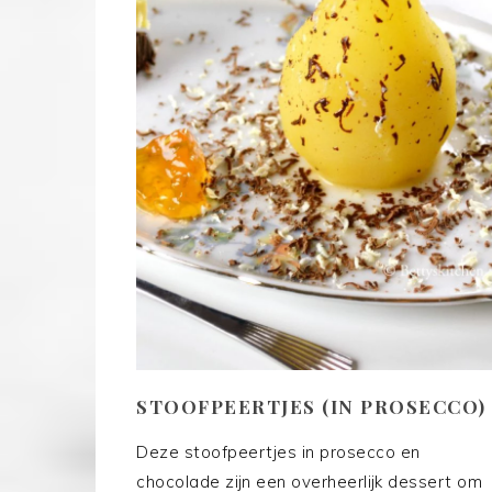
STOOFPEERTJES (IN PROSECCO)
Deze stoofpeertjes in prosecco en
chocolade zijn een overheerlijk dessert om