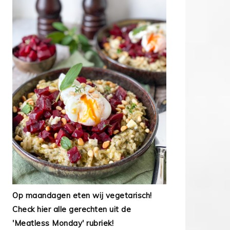
Op maandagen eten wij vegetarisch!
Check hier alle gerechten uit de
'Meatless Monday' rubriek!