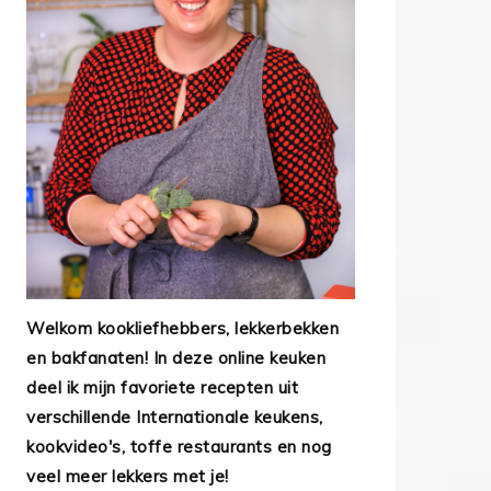
Welkom kookliefhebbers, lekkerbekken
en bakfanaten! In deze online keuken
deel ik mijn favoriete recepten uit
verschillende Internationale keukens,
kookvideo's, toffe restaurants en nog
veel meer lekkers met je!