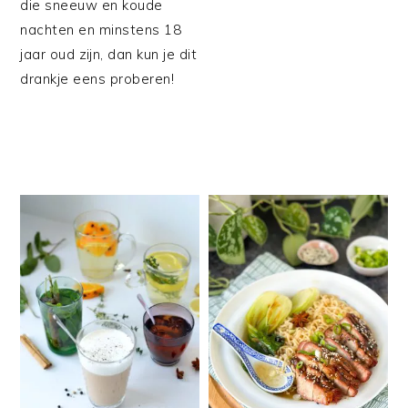
die sneeuw en koude
nachten en minstens 18
jaar oud zijn, dan kun je dit
drankje eens proberen!