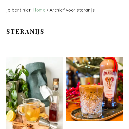
Je bent hier:
Home
/
Archief voor steranijs
STERANIJS