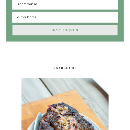
#BARBECUE