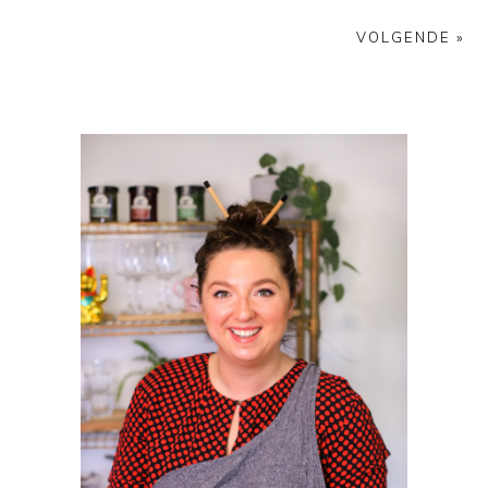
VOLGENDE »
PRIMAIRE
SIDEBAR