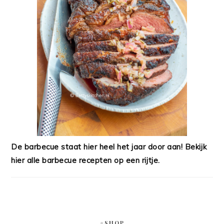
De barbecue staat hier heel het jaar door aan! Bekijk
hier alle barbecue recepten op een rijtje.
#SHOP