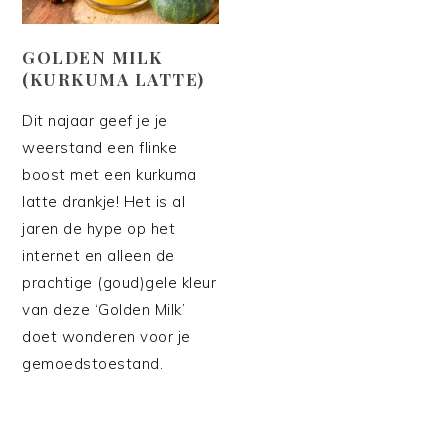
GOLDEN MILK
(KURKUMA LATTE)
Dit najaar geef je je
weerstand een flinke
boost met een kurkuma
latte drankje! Het is al
jaren de hype op het
internet en alleen de
prachtige (goud)gele kleur
van deze ‘Golden Milk’
doet wonderen voor je
gemoedstoestand.