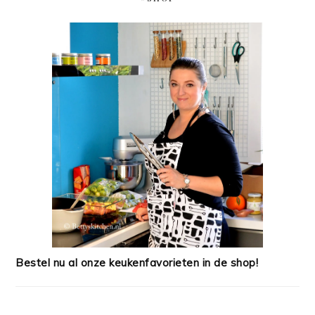
Bestel nu al onze keukenfavorieten in de shop!