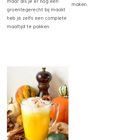
maar als je er nog een
maken.
groentegerecht bij maakt
heb je zelfs een complete
maaltijd te pakken.