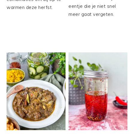
eentje die je niet snel
warmen deze herfst.
meer gaat vergeten.