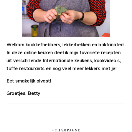
Welkom kookliefhebbers, lekkerbekken en bakfanaten!
In deze online keuken deel ik mijn favoriete recepten
uit verschillende Internationale keukens, kookvideo's,
toffe restaurants en nog veel meer lekkers met je!
Eet smakelijk alvast!
Groetjes, Betty
#CHAMPAGNE