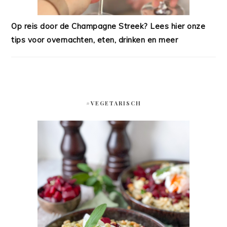
Op reis door de Champagne Streek? Lees hier onze
tips voor overnachten, eten, drinken en meer
#VEGETARISCH